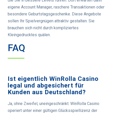
die Sie in bessere Levels führen. Dort erwarten dann
eigene Account Manager, raschere Transaktionen oder
besondere Geburtstagsgeschenke. Diese Angebote
sollen Ihr Spielvergnügen attraktiv gestalten. Sie
brauchen sich nicht durch kompliziertes
Kleingedrucktes quälen.
FAQ
Ist eigentlich WinRolla Casino
legal und abgesichert für
Kunden aus Deutschland?
Ja, ohne Zweifel, uneingeschränkt. WinRolla Casino
operiert unter einer gültigen Glücksspiellizenz der