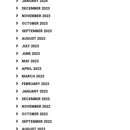
JANUARY 2024
DECEMBER 2023
NOVEMBER 2023
OCTOBER 2023
SEPTEMBER 2023
AUGUST 2023
JULY 2023
JUNE 2023
MAY 2023
APRIL 2023
MARCH 2023
FEBRUARY 2023
JANUARY 2023
DECEMBER 2022
NOVEMBER 2022
OCTOBER 2022
SEPTEMBER 2022
AUGUST 2022