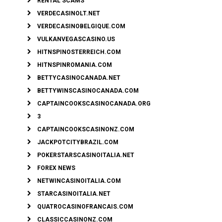
RENTAL SCAMS
VERDECASINOLT.NET
VERDECASINOBELGIQUE.COM
VULKANVEGASCASINO.US
HITNSPINOSTERREICH.COM
HITNSPINROMANIA.COM
BETTYCASINOCANADA.NET
BETTYWINSCASINOCANADA.COM
CAPTAINCOOKSCASINOCANADA.ORG
3
CAPTAINCOOKSCASINONZ.COM
JACKPOTCITYBRAZIL.COM
POKERSTARSCASINOITALIA.NET
FOREX NEWS
NETWINCASINOITALIA.COM
STARCASINOITALIA.NET
QUATROCASINOFRANCAIS.COM
CLASSICCASINONZ.COM