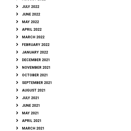
JULY 2022
JUNE 2022
MAY 2022
APRIL 2022
MARCH 2022
FEBRUARY 2022
JANUARY 2022
DECEMBER 2021
NOVEMBER 2021
OCTOBER 2021
SEPTEMBER 2021
AUGUST 2021
JULY 2021
JUNE 2021
MAY 2021
APRIL 2021
MARCH 2021