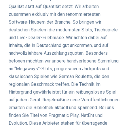
Qualität statt auf Quantität setzt. Wir arbeiten
zusammen exklusiv mit den renommiertesten
Software-Häusern der Branche. So bringen wir
deutschen Spielern die modernsten Slots, Tischspiele
und Live-Dealer-Erlebnisse. Wir achten dabei auf
Inhalte, die in Deutschland gut ankommen, und auf
nachvollziehbare Auszahlungsquoten. Besonders
betonen möchten wir unsere handverlesene Sammlung
an “Megaways”-Slots, progressiven Jackpots und
klassischen Spielen wie German Roulette, die den
regionalen Geschmack treffen. Die Technik im
Hintergrund gewährleistet für ein reibungsloses Spiel
auf jedem Gerät. Regelmäßige neue Veröffentlichungen
erhalten die Bibliothek aktuell und spannend. Bei uns
finden Sie Titel von Pragmatic Play, NetEnt und
Evolution. Diese Anbieter stehen für überragende