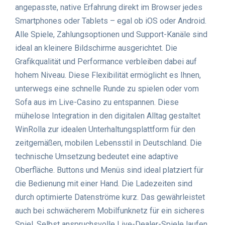
angepasste, native Erfahrung direkt im Browser jedes
Smartphones oder Tablets – egal ob iOS oder Android.
Alle Spiele, Zahlungsoptionen und Support-Kanäle sind
ideal an kleinere Bildschirme ausgerichtet. Die
Grafikqualität und Performance verbleiben dabei auf
hohem Niveau. Diese Flexibilität ermöglicht es Ihnen,
unterwegs eine schnelle Runde zu spielen oder vom
Sofa aus im Live-Casino zu entspannen. Diese
mühelose Integration in den digitalen Alltag gestaltet
WinRolla zur idealen Unterhaltungsplattform für den
zeitgemäßen, mobilen Lebensstil in Deutschland. Die
technische Umsetzung bedeutet eine adaptive
Oberfläche. Buttons und Menüs sind ideal platziert für
die Bedienung mit einer Hand. Die Ladezeiten sind
durch optimierte Datenströme kurz. Das gewährleistet
auch bei schwächerem Mobilfunknetz für ein sicheres
Spiel. Selbst anspruchsvolle Live-Dealer-Spiele laufen