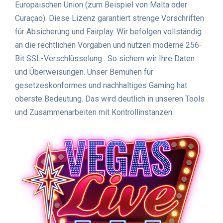
Europäischen Union (zum Beispiel von Malta oder
Curaçao). Diese Lizenz garantiert strenge Vorschriften
für Absicherung und Fairplay. Wir befolgen vollständig
an die rechtlichen Vorgaben und nutzen moderne 256-
Bit SSL-Verschlüsselung . So sichern wir Ihre Daten
und Überweisungen. Unser Bemühen für
gesetzeskonformes und nachhaltiges Gaming hat
oberste Bedeutung. Das wird deutlich in unseren Tools
und Zusammenarbeiten mit Kontrollinstanzen.