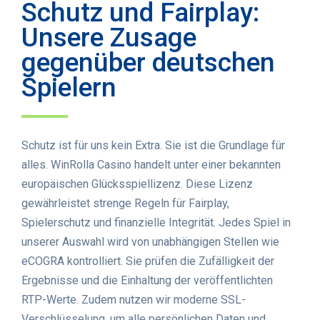
Schutz und Fairplay:
Unsere Zusage
gegenüber deutschen
Spielern
Schutz ist für uns kein Extra. Sie ist die Grundlage für
alles. WinRolla Casino handelt unter einer bekannten
europäischen Glücksspiellizenz. Diese Lizenz
gewährleistet strenge Regeln für Fairplay,
Spielerschutz und finanzielle Integrität. Jedes Spiel in
unserer Auswahl wird von unabhängigen Stellen wie
eCOGRA kontrolliert. Sie prüfen die Zufälligkeit der
Ergebnisse und die Einhaltung der veröffentlichten
RTP-Werte. Zudem nutzen wir moderne SSL-
Verschlüsselung, um alle persönlichen Daten und