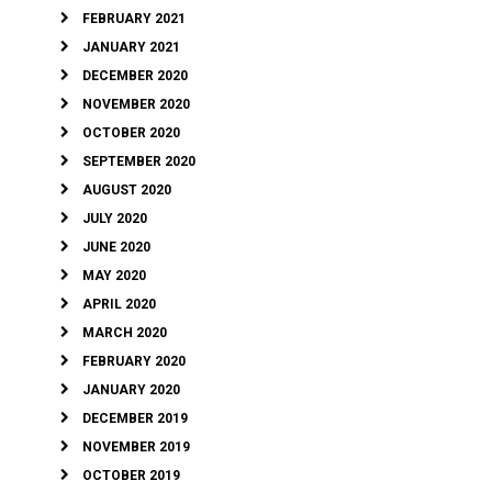
FEBRUARY 2021
JANUARY 2021
DECEMBER 2020
NOVEMBER 2020
OCTOBER 2020
SEPTEMBER 2020
AUGUST 2020
JULY 2020
JUNE 2020
MAY 2020
APRIL 2020
MARCH 2020
FEBRUARY 2020
JANUARY 2020
DECEMBER 2019
NOVEMBER 2019
OCTOBER 2019