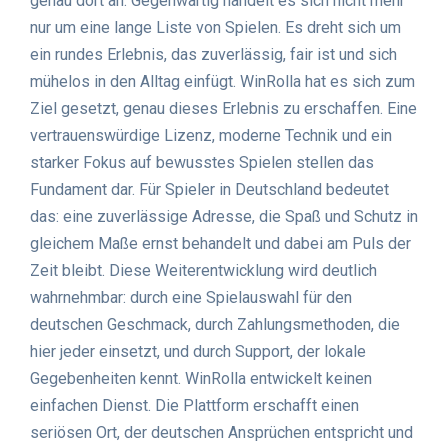
genau dort an. Gegenwärtig handelt es sich nicht mehr
nur um eine lange Liste von Spielen. Es dreht sich um
ein rundes Erlebnis, das zuverlässig, fair ist und sich
mühelos in den Alltag einfügt. WinRolla hat es sich zum
Ziel gesetzt, genau dieses Erlebnis zu erschaffen. Eine
vertrauenswürdige Lizenz, moderne Technik und ein
starker Fokus auf bewusstes Spielen stellen das
Fundament dar. Für Spieler in Deutschland bedeutet
das: eine zuverlässige Adresse, die Spaß und Schutz in
gleichem Maße ernst behandelt und dabei am Puls der
Zeit bleibt. Diese Weiterentwicklung wird deutlich
wahrnehmbar: durch eine Spielauswahl für den
deutschen Geschmack, durch Zahlungsmethoden, die
hier jeder einsetzt, und durch Support, der lokale
Gegebenheiten kennt. WinRolla entwickelt keinen
einfachen Dienst. Die Plattform erschafft einen
seriösen Ort, der deutschen Ansprüchen entspricht und