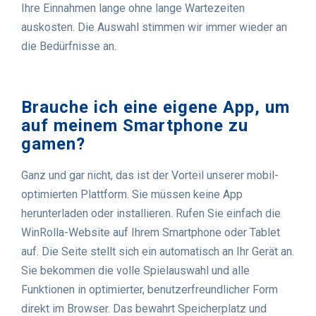
Ihre Einnahmen lange ohne lange Wartezeiten
auskosten. Die Auswahl stimmen wir immer wieder an
die Bedürfnisse an.
Brauche ich eine eigene App, um
auf meinem Smartphone zu
gamen?
Ganz und gar nicht, das ist der Vorteil unserer mobil-
optimierten Plattform. Sie müssen keine App
herunterladen oder installieren. Rufen Sie einfach die
WinRolla-Website auf Ihrem Smartphone oder Tablet
auf. Die Seite stellt sich ein automatisch an Ihr Gerät an.
Sie bekommen die volle Spielauswahl und alle
Funktionen in optimierter, benutzerfreundlicher Form
direkt im Browser. Das bewahrt Speicherplatz und