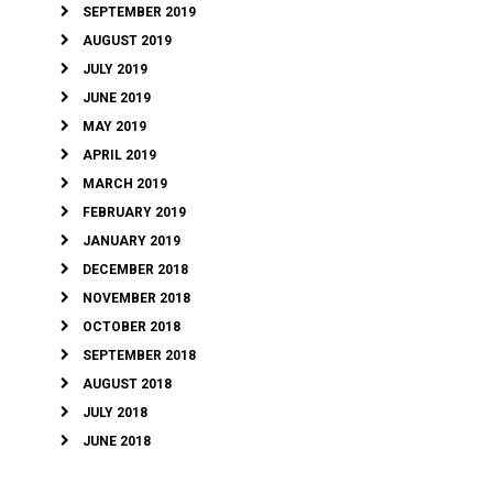
SEPTEMBER 2019
AUGUST 2019
JULY 2019
JUNE 2019
MAY 2019
APRIL 2019
MARCH 2019
FEBRUARY 2019
JANUARY 2019
DECEMBER 2018
NOVEMBER 2018
OCTOBER 2018
SEPTEMBER 2018
AUGUST 2018
JULY 2018
JUNE 2018