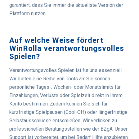
garantiert, dass Sie immer die aktuellste Version der
Plattform nutzen.
Auf welche Weise fördert
WinRolla verantwortungsvolles
Spielen?
Verantwortungsvolles Spielen ist für uns essenziell.
Wir bieten eine Reihe von Tools an: Sie können
persönliche Tages-, Wochen- oder Monatslimits für
Einzahlungen, Verluste oder Spielzeit direkt in Ihrem
Konto bestimmen. Zudem können Sie sich für
kurzfristige Spielpausen (Cool-Off) oder längerfristige
Selbstausschlüsse entschließen. Wir verlinken zu
professionellen Beratungsstellen wie der BZgA. Unser
Support ist vorbereitet, um bei Bedarf Hilfe anzubieten.