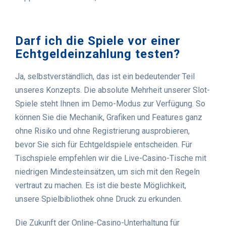
Darf ich die Spiele vor einer
Echtgeldeinzahlung testen?
Ja, selbstverständlich, das ist ein bedeutender Teil
unseres Konzepts. Die absolute Mehrheit unserer Slot-
Spiele steht Ihnen im Demo-Modus zur Verfügung. So
können Sie die Mechanik, Grafiken und Features ganz
ohne Risiko und ohne Registrierung ausprobieren,
bevor Sie sich für Echtgeldspiele entscheiden. Für
Tischspiele empfehlen wir die Live-Casino-Tische mit
niedrigen Mindesteinsätzen, um sich mit den Regeln
vertraut zu machen. Es ist die beste Möglichkeit,
unsere Spielbibliothek ohne Druck zu erkunden.
Die Zukunft der Online-Casino-Unterhaltung für