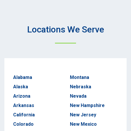
Locations We Serve
Alabama
Montana
Alaska
Nebraska
Arizona
Nevada
Arkansas
New Hampshire
California
New Jersey
Colorado
New Mexico