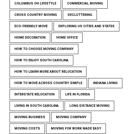
COLUMBUS OH LIFESTYLE
COMMERCIAL MOVING
CROSS COUNTRY MOVING
DECLUTTERING
ECO-FRIENDLY MOVE
EXPLORING US CITIES AND STATES
HOME DECORATION
HOME OFFICE
HOW TO CHOOSE MOVING COMPANY
HOW TO ENJOY SOUTH CAROLINA
HOW TO LEARN MORE ABOUT RELOCATION
HOW TO MOVE ACROSS COUNTRY SIMPLE
INDIANA LIVING
INTERSTATE RELOCATION
LIFE IN FLORIDA
LIVING IN SOUTH CAROLINA
LONG DISTANCE MOVING
MOVING BUSINESS
MOVING COMPANY
MOVING COSTS
MOVING FOR WORK MADE EASY