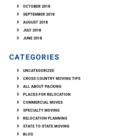
OCTOBER 2018
SEPTEMBER 2018
AUGUST 2018
JULY 2018
JUNE 2018
CATEGORIES
UNCATEGORIZED
CROSS COUNTRY MOVING TIPS
ALL ABOUT PACKING
PLACES FOR RELOCATION
COMMERCIAL MOVES
SPECIALTY MOVING
RELOCATION PLANNING
STATE TO STATE MOVING
BLOG