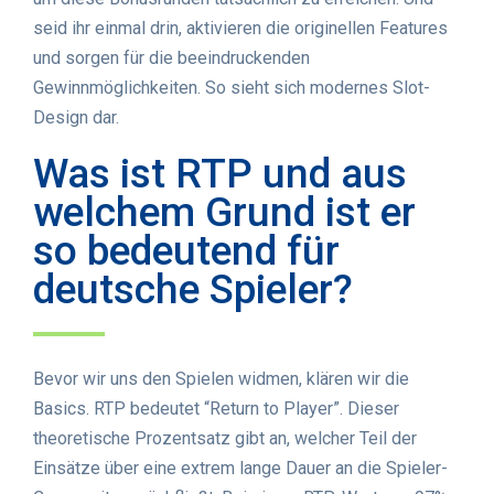
seid ihr einmal drin, aktivieren die originellen Features
und sorgen für die beeindruckenden
Gewinnmöglichkeiten. So sieht sich modernes Slot-
Design dar.
Was ist RTP und aus
welchem Grund ist er
so bedeutend für
deutsche Spieler?
Bevor wir uns den Spielen widmen, klären wir die
Basics. RTP bedeutet “Return to Player”. Dieser
theoretische Prozentsatz gibt an, welcher Teil der
Einsätze über eine extrem lange Dauer an die Spieler-