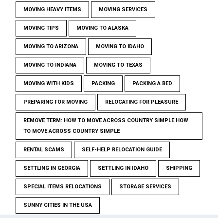
MOVING HEAVY ITEMS
MOVING SERVICES
MOVING TIPS
MOVING TO ALASKA
MOVING TO ARIZONA
MOVING TO IDAHO
MOVING TO INDIANA
MOVING TO TEXAS
MOVING WITH KIDS
PACKING
PACKING A BED
PREPARING FOR MOVING
RELOCATING FOR PLEASURE
REMOVE TERM: HOW TO MOVE ACROSS COUNTRY SIMPLE HOW
TO MOVE ACROSS COUNTRY SIMPLE
RENTAL SCAMS
SELF-HELP RELOCATION GUIDE
SETTLING IN GEORGIA
SETTLING IN IDAHO
SHIPPING
SPECIAL ITEMS RELOCATIONS
STORAGE SERVICES
SUNNY CITIES IN THE USA