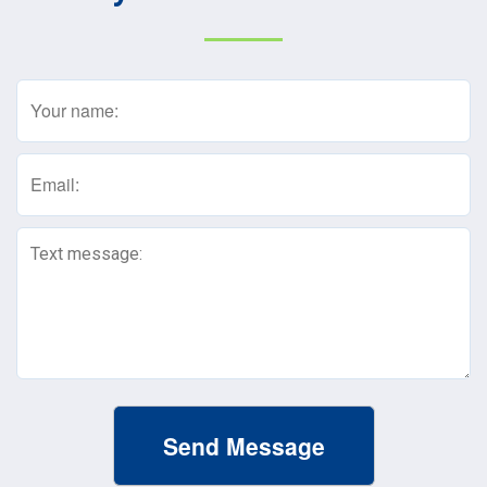
Name
(Required)
Email
(Required)
Text
Message
(Required)