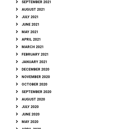
SEPTEMBER 2021
AUGUST 2021
JULY 2021
JUNE 2021
MAY 2021
APRIL 2021
MARCH 2021
FEBRUARY 2021
JANUARY 2021
DECEMBER 2020
NOVEMBER 2020
OCTOBER 2020
SEPTEMBER 2020
AUGUST 2020
JULY 2020
JUNE 2020
MAY 2020