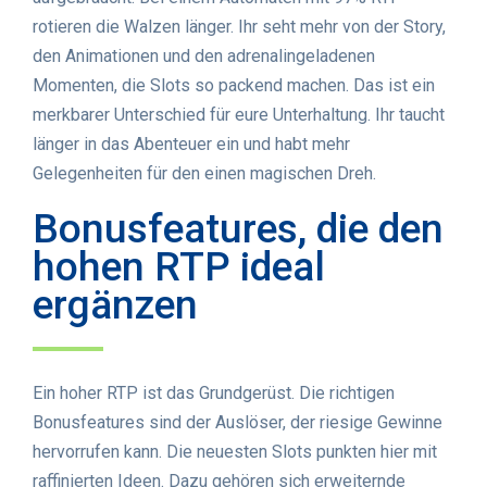
rotieren die Walzen länger. Ihr seht mehr von der Story,
den Animationen und den adrenalingeladenen
Momenten, die Slots so packend machen. Das ist ein
merkbarer Unterschied für eure Unterhaltung. Ihr taucht
länger in das Abenteuer ein und habt mehr
Gelegenheiten für den einen magischen Dreh.
Bonusfeatures, die den
hohen RTP ideal
ergänzen
Ein hoher RTP ist das Grundgerüst. Die richtigen
Bonusfeatures sind der Auslöser, der riesige Gewinne
hervorrufen kann. Die neuesten Slots punkten hier mit
raffinierten Ideen. Dazu gehören sich erweiternde