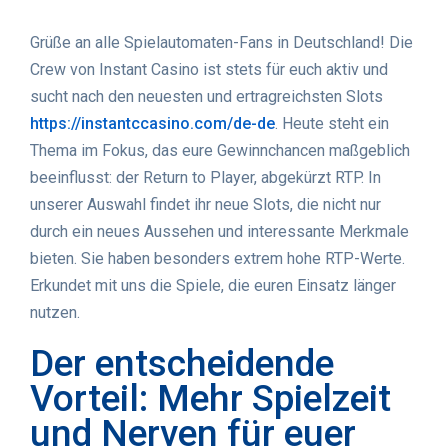
Grüße an alle Spielautomaten-Fans in Deutschland! Die
Crew von Instant Casino ist stets für euch aktiv und
sucht nach den neuesten und ertragreichsten Slots
https://instantccasino.com/de-de
. Heute steht ein
Thema im Fokus, das eure Gewinnchancen maßgeblich
beeinflusst: der Return to Player, abgekürzt RTP. In
unserer Auswahl findet ihr neue Slots, die nicht nur
durch ein neues Aussehen und interessante Merkmale
bieten. Sie haben besonders extrem hohe RTP-Werte.
Erkundet mit uns die Spiele, die euren Einsatz länger
nutzen.
Der entscheidende
Vorteil: Mehr Spielzeit
und Nerven für euer