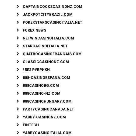
CAPTAINCOOKSCASINONZ.COM
JACKPOTCITYBRAZIL.COM
POKERSTARSCASINOITALIA.NET
FOREX NEWS
NETWINCASINOITALIA.COM
STARCASINOITALIA.NET
QUATROCASINOFRANCAIS.COM
CLASSICCASINONZ.COM
! БЕЗ РУБРИКИ
888-CASINOESPANA.COM
888CASINOBG.COM
888CASINO-NZ.COM
888CASINOHUNGARY.COM
PARTYCASINOCANADA.NET
YABBY-CASINONZ.COM
FINTECH
YABBYCASINOITALIA.COM