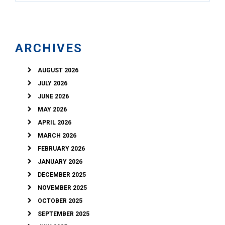
ARCHIVES
AUGUST 2026
JULY 2026
JUNE 2026
MAY 2026
APRIL 2026
MARCH 2026
FEBRUARY 2026
JANUARY 2026
DECEMBER 2025
NOVEMBER 2025
OCTOBER 2025
SEPTEMBER 2025