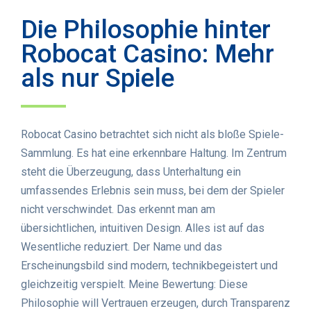
Die Philosophie hinter
Robocat Casino: Mehr
als nur Spiele
Robocat Casino betrachtet sich nicht als bloße Spiele-
Sammlung. Es hat eine erkennbare Haltung. Im Zentrum
steht die Überzeugung, dass Unterhaltung ein
umfassendes Erlebnis sein muss, bei dem der Spieler
nicht verschwindet. Das erkennt man am
übersichtlichen, intuitiven Design. Alles ist auf das
Wesentliche reduziert. Der Name und das
Erscheinungsbild sind modern, technikbegeistert und
gleichzeitig verspielt. Meine Bewertung: Diese
Philosophie will Vertrauen erzeugen, durch Transparenz