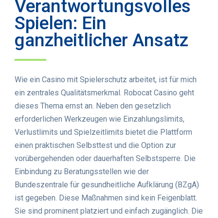
Verantwortungsvolles
Spielen: Ein
ganzheitlicher Ansatz
Wie ein Casino mit Spielerschutz arbeitet, ist für mich
ein zentrales Qualitätsmerkmal. Robocat Casino geht
dieses Thema ernst an. Neben den gesetzlich
erforderlichen Werkzeugen wie Einzahlungslimits,
Verlustlimits und Spielzeitlimits bietet die Plattform
einen praktischen Selbsttest und die Option zur
vorübergehenden oder dauerhaften Selbstsperre. Die
Einbindung zu Beratungsstellen wie der
Bundeszentrale für gesundheitliche Aufklärung (BZgA)
ist gegeben. Diese Maßnahmen sind kein Feigenblatt.
Sie sind prominent platziert und einfach zugänglich. Die