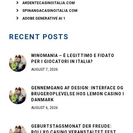
ARDENTECASINOITALIA.COM
SPINANGACASINOITALIA.COM
ADOBE GENERATIVE AI 1
RECENT POSTS
WINOMANIA – È LEGITTIMO E FIDATO
PER I GIOCATORI IN ITALIA?
AUGUST 7, 2026
GENNEMGANG AF DESIGN: INTERFACE OG
BRUGEROPLEVELSE HOS LEMON CASINO I
DANMARK
AUGUST 6, 2026
GEBURTSTAGSMONAT DER FREUDE:
ROLLXO CASINO VERANSTALTET FEST