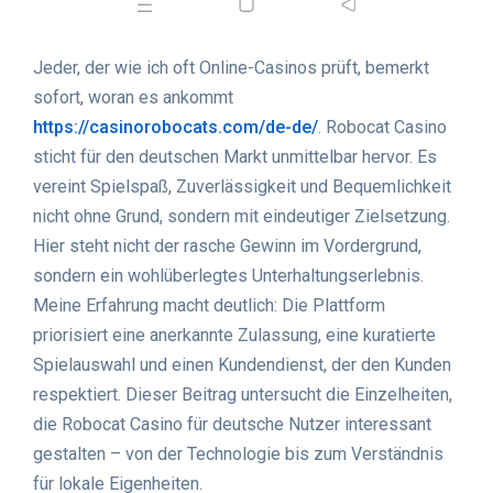
Jeder, der wie ich oft Online-Casinos prüft, bemerkt
sofort, woran es ankommt
https://casinorobocats.com/de-de/
. Robocat Casino
sticht für den deutschen Markt unmittelbar hervor. Es
vereint Spielspaß, Zuverlässigkeit und Bequemlichkeit
nicht ohne Grund, sondern mit eindeutiger Zielsetzung.
Hier steht nicht der rasche Gewinn im Vordergrund,
sondern ein wohlüberlegtes Unterhaltungserlebnis.
Meine Erfahrung macht deutlich: Die Plattform
priorisiert eine anerkannte Zulassung, eine kuratierte
Spielauswahl und einen Kundendienst, der den Kunden
respektiert. Dieser Beitrag untersucht die Einzelheiten,
die Robocat Casino für deutsche Nutzer interessant
gestalten – von der Technologie bis zum Verständnis
für lokale Eigenheiten.