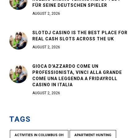
FÜR SEINE DEUTSCHEN SPIELER
AUGUST 2, 2026
SLOTDJ CASINO IS THE BEST PLACE FOR
REAL CASH SLOTS ACROSS THE UK
AUGUST 2, 2026
GIOCA D'AZZARDO COME UN
PROFESSIONISTA, VINCI ALLA GRANDE
COME UNA LEGGENDA A FRIDAYROLL
CASINO IN ITALIA
AUGUST 2, 2026
TAGS
ACTIVITIES IN COLUMBUS OH
APARTMENT HUNTING