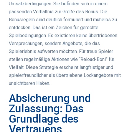
Umsatzbedingungen. Sie befinden sich in einem
passenden Verhältnis zur Größe des Bonus. Die
Bonusregeln sind deutlich formuliert und mühelos zu
entdecken. Das ist ein Zeichen für gerechte
Spielbedingungen. Es existieren keine übertriebenen
Versprechungen, sondern Angebote, die das
Spielerlebnis aufwerten möchten. Für treue Spieler
stellen regelmäßige Aktionen wie “Reload-Boni” für
Vielfalt. Diese Strategie erscheint langfristiger und
spielerfreundlicher als übertriebene Lockangebote mit
unsichtbaren Haken.
Absicherung und
Zulassung: Das
Grundlage des
Vertrauens