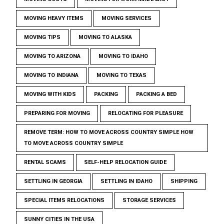
MOVING HEAVY ITEMS
MOVING SERVICES
MOVING TIPS
MOVING TO ALASKA
MOVING TO ARIZONA
MOVING TO IDAHO
MOVING TO INDIANA
MOVING TO TEXAS
MOVING WITH KIDS
PACKING
PACKING A BED
PREPARING FOR MOVING
RELOCATING FOR PLEASURE
REMOVE TERM: HOW TO MOVE ACROSS COUNTRY SIMPLE HOW
TO MOVE ACROSS COUNTRY SIMPLE
RENTAL SCAMS
SELF-HELP RELOCATION GUIDE
SETTLING IN GEORGIA
SETTLING IN IDAHO
SHIPPING
SPECIAL ITEMS RELOCATIONS
STORAGE SERVICES
SUNNY CITIES IN THE USA