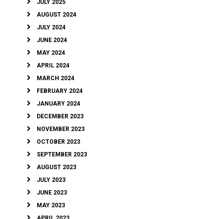
JULY 2025
AUGUST 2024
JULY 2024
JUNE 2024
MAY 2024
APRIL 2024
MARCH 2024
FEBRUARY 2024
JANUARY 2024
DECEMBER 2023
NOVEMBER 2023
OCTOBER 2023
SEPTEMBER 2023
AUGUST 2023
JULY 2023
JUNE 2023
MAY 2023
APRIL 2023