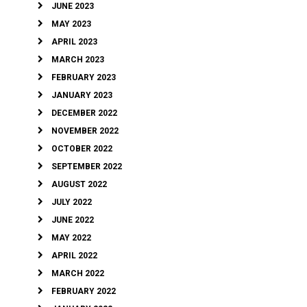
JUNE 2023
MAY 2023
APRIL 2023
MARCH 2023
FEBRUARY 2023
JANUARY 2023
DECEMBER 2022
NOVEMBER 2022
OCTOBER 2022
SEPTEMBER 2022
AUGUST 2022
JULY 2022
JUNE 2022
MAY 2022
APRIL 2022
MARCH 2022
FEBRUARY 2022