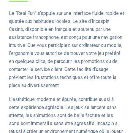
Le “Real Fun” s’appuie sur une interface fluide, rapide et
ajustée aux habitudes locales. Le site d’Incaspin
Casino, disponible en français et soutenu par une
assistance francophone, est conçu pour une navigation
intuitive. Que vous participiez sur ordinateur ou mobile,
l’ergonomie vous autorise de trouver votre jeu préféré
en quelques clics, de parcourir les promotions ou de
contacter le service client. Cette facilité d’usage
prévient les frustrations techniques et offre toute la
place au divertissement.
L’esthétique, moderne et épurée, contribue aussi à
cette expérience agréable. Les jeux se lancent sans
attente, les animations sont de belle facture et les
sons sont immersifs sans être agressifs. Incaspin a
réussi à créer un environnement numérique où le joueur