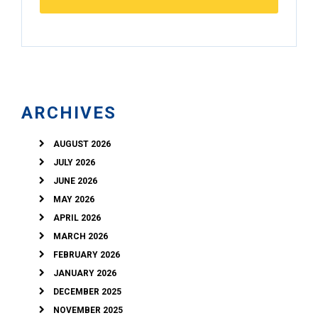
ARCHIVES
AUGUST 2026
JULY 2026
JUNE 2026
MAY 2026
APRIL 2026
MARCH 2026
FEBRUARY 2026
JANUARY 2026
DECEMBER 2025
NOVEMBER 2025