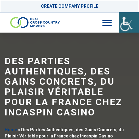
CREATE COMPANY PROFILE
Skip
to
content
DES PARTIES
AUTHENTIQUES, DES
GAINS CONCRETS, DU
PLAISIR VÉRITABLE
POUR LA FRANCE CHEZ
INCASPIN CASINO
Home
»
Des Parties Authentiques, des Gains Concrets, du
Plaisir Véritable pour la France chez Incaspin Casino