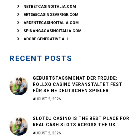
NETBETCASINOITALIA.COM
BET365CASINOSVERIGE.COM
ARDENTECASINOITALIA.COM
SPINANGACASINOITALIA.COM
ADOBE GENERATIVE AI 1
RECENT POSTS
GEBURTSTAGSMONAT DER FREUDE:
ROLLXO CASINO VERANSTALTET FEST
FÜR SEINE DEUTSCHEN SPIELER
AUGUST 2, 2026
SLOTDJ CASINO IS THE BEST PLACE FOR
REAL CASH SLOTS ACROSS THE UK
AUGUST 2, 2026