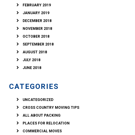
FEBRUARY 2019
JANUARY 2019
DECEMBER 2018
NOVEMBER 2018
OCTOBER 2018
SEPTEMBER 2018
AUGUST 2018
JULY 2018
JUNE 2018
CATEGORIES
UNCATEGORIZED
CROSS COUNTRY MOVING TIPS
ALL ABOUT PACKING
PLACES FOR RELOCATION
COMMERCIAL MOVES