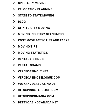
SPECIALTY MOVING
RELOCATION PLANNING
STATE TO STATE MOVING
BLOG
CITY TO CITY MOVING
MOVING INDUSTRY STANDARDS
POST-MOVE ACTIVITIES AND TASKS
MOVING TIPS
MOVING STATISTICS
RENTAL LISTINGS
RENTAL SCAMS
VERDECASINOLT.NET
VERDECASINOBELGIQUE.COM
VULKANVEGASCASINO.US
HITNSPINOSTERREICH.COM
HITNSPINROMANIA.COM
BETTYCASINOCANADA.NET