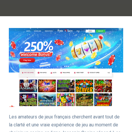
Les amateurs de jeux français cherchent avant tout de
la clarté et une vraie expérience de jeu au moment de