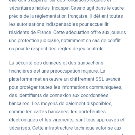
sécuritaires fiables. Incaspin Casino agit dans le cadre
précis de la réglementation française. Il détient toutes
les autorisations indispensables pour accueillir
résidents de France. Cette adéquation offre aux joueurs
une protection judiciaire, notamment en cas de conflit
ou pour le respect des règles de jeu contrôlé.
La sécurité des données et des transactions
financières est une préoccupation majeure. La
plateforme met en œuvre un chiffrement SSL avancé
pour protéger toutes les informations communiquées,
des identifiants de connexion aux coordonnées
bancaires. Les moyens de paiement disponibles,
comme les cartes bancaires, les portefeuilles
électroniques et les virements, sont tous approuvés et
sécurisés. Cette infrastructure technique autorise aux