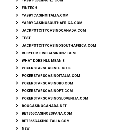
YABBY-CASINONZ.COM
FINTECH
YABBYCASINOITALIA.COM
YABBYCASINOSOUTHAFRICA.COM
JACKPOTCITYCASINOCANADA.COM
TEST
JACKPOTCITYCASINOSOUTHAFRICA.COM
RUBYFORTUNECASINONZ.COM
WHAT DOES NLU MEAN 8
POKERSTARSCASINO-UK.UK
POKERSTARSCASINOITALIA.COM
POKERSTARSCASINORO.COM
POKERSTARSCASINOPT.COM
POKERSTARSCASINOSLOVENIJA.COM
BOOCASINOCANADA.NET
BET365CASINOESPANA.COM
BET365CASINOITALIA.COM
NEW