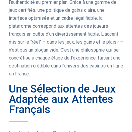
l’authenticité au premier plan. Grâce à une gamme de
jeux certifiés, une politique de gains claire, une
interface optimisée et un cadre légal fiable, la
plateforme correspond aux attentes des joueurs
français en quête d’un divertissement fiable. L’accent
mis sur le “réel” – dans les jeux, les gains et le plaisir –
n’est pas un slogan vide. C’est une philosophie qui se
concrétise à chaque étape de l’expérience, faisant une
destination crédible dans l’univers des casinos en ligne
en France.
Une Sélection de Jeux
Adaptée aux Attentes
Français