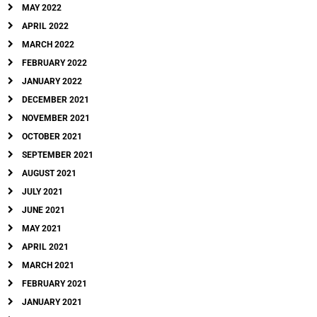
MAY 2022
APRIL 2022
MARCH 2022
FEBRUARY 2022
JANUARY 2022
DECEMBER 2021
NOVEMBER 2021
OCTOBER 2021
SEPTEMBER 2021
AUGUST 2021
JULY 2021
JUNE 2021
MAY 2021
APRIL 2021
MARCH 2021
FEBRUARY 2021
JANUARY 2021