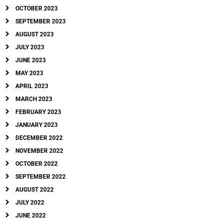
OCTOBER 2023
SEPTEMBER 2023
AUGUST 2023
JULY 2023
JUNE 2023
MAY 2023
APRIL 2023
MARCH 2023
FEBRUARY 2023
JANUARY 2023
DECEMBER 2022
NOVEMBER 2022
OCTOBER 2022
SEPTEMBER 2022
AUGUST 2022
JULY 2022
JUNE 2022