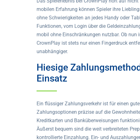
Das Spielerlebnis bei CrownPlay hört auf nicht
mobilen Erfahrung können Spieler ihre Liebling
ohne Schwierigkeiten an jedes Handy oder Tabl
Funktionen, vom Login über die Geldeinzahlung 
mobil ohne Einschränkungen nutzbar. Ob nun i
CrownPlay ist stets nur einen Fingerdruck entfe
unabhängiger.
Hiesige Zahlungsmethode
Einsatz
Ein flüssiger Zahlungsverkehr ist für einen gut
Zahlungsoptionen präzise auf die Gewohnheite
Kreditkarten und Banküberweisungen funktioniere
Äußerst bequem sind die weit verbreiteten Pre
kontrollierte Einzahlung. Ein- und Auszahlung