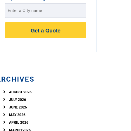
Address
Street
Address
ARCHIVES
AUGUST 2026
JULY 2026
JUNE 2026
MAY 2026
APRIL 2026
MARCH 2026