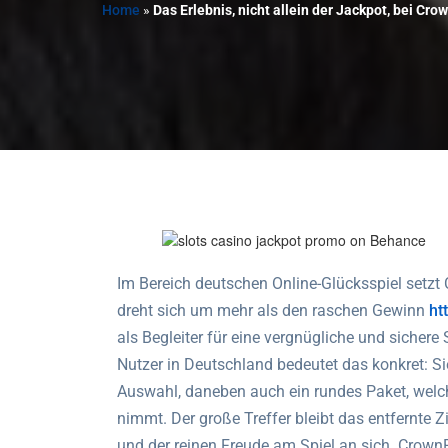
Home
»
Das Erlebnis, nicht allein der Jackpot, bei Cr
Im Bereich deutschen Online-Glücksspiel setzt
dreht sich um mehr als den raschen Gewinn
ht
als Begleiter für eine vergnügliche und sicher
Nutzer in Deutschland bedeutet das konkret: Si
Auswahl, daneben auch ein rundes Paket, welch
nimmt. Der große Treffer bleibt das entfernte Zi
und der reinen Freude am Spiel an sich. CrownP