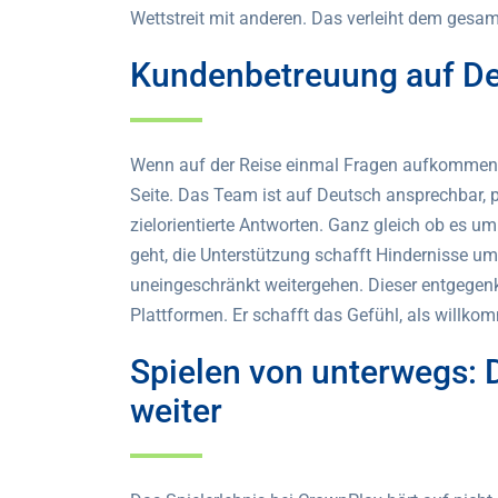
Wettstreit mit anderen. Das verleiht dem gesam
Kundenbetreuung auf Deu
Wenn auf der Reise einmal Fragen aufkommen, i
Seite. Das Team ist auf Deutsch ansprechbar, p
zielorientierte Antworten. Ganz gleich ob es u
geht, die Unterstützung schafft Hindernisse 
uneingeschränkt weitergehen. Dieser entgeg
Plattformen. Er schafft das Gefühl, als willk
Spielen von unterwegs: D
weiter