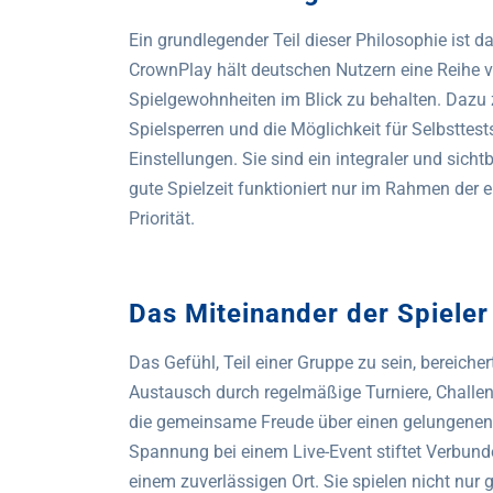
Ein grundlegender Teil dieser Philosophie ist 
CrownPlay hält deutschen Nutzern eine Reihe 
Spielgewohnheiten im Blick zu behalten. Dazu z
Spielsperren und die Möglichkeit für Selbsttest
Einstellungen. Sie sind ein integraler und sicht
gute Spielzeit funktioniert nur im Rahmen der 
Priorität.
Das Miteinander der Spieler
Das Gefühl, Teil einer Gruppe zu sein, bereich
Austausch durch regelmäßige Turniere, Challen
die gemeinsame Freude über einen gelungenen
Spannung bei einem Live-Event stiftet Verbunde
einem zuverlässigen Ort. Sie spielen nicht nur