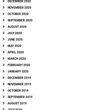
DECEMBER 2020
NOVEMBER 2020
OCTOBER 2020
SEPTEMBER 2020
AUGUST 2020
JULY 2020
JUNE 2020
MAY 2020
APRIL 2020
MARCH 2020
FEBRUARY 2020
JANUARY 2020
DECEMBER 2019
NOVEMBER 2019
OCTOBER 2019
SEPTEMBER 2019
AUGUST 2019
JULY 2019