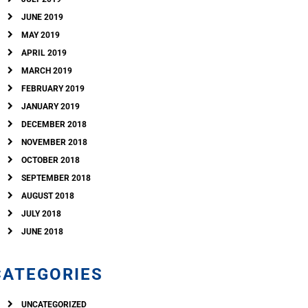
JUNE 2019
MAY 2019
APRIL 2019
MARCH 2019
FEBRUARY 2019
JANUARY 2019
DECEMBER 2018
NOVEMBER 2018
OCTOBER 2018
SEPTEMBER 2018
AUGUST 2018
JULY 2018
JUNE 2018
CATEGORIES
UNCATEGORIZED