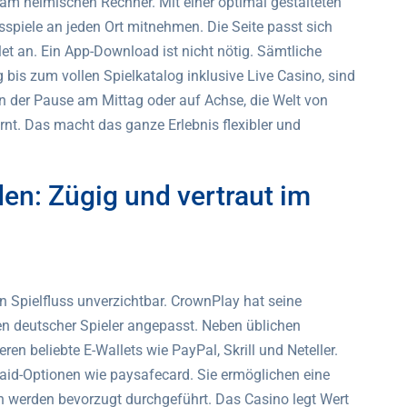
 am heimischen Rechner. Mit einer optimal gestalteten
sspiele an jeden Ort mitnehmen. Die Seite passt sich
et an. Ein App-Download ist nicht nötig. Sämtliche
bis zum vollen Spielkatalog inklusive Live Casino, sind
n der Pause am Mittag oder auf Achse, die Welt von
rnt. Das macht das ganze Erlebnis flexibler und
n: Zügig und vertraut im
en Spielfluss unverzichtbar. CrownPlay hat seine
n deutscher Spieler angepasst. Neben üblichen
n beliebte E-Wallets wie PayPal, Skrill und Neteller.
paid-Optionen wie paysafecard. Sie ermöglichen eine
en werden bevorzugt durchgeführt. Das Casino legt Wert