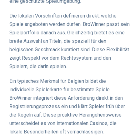
eine geschützte Spielumgebung.
Die lokalen Vorschriften definieren direkt, welche
Spiele angeboten werden dürfen. BroWinner passt sein
Spielportfolio danach aus. Gleichzeitig bietet es eine
breite Auswahl an Titeln, die speziell für den
belgischen Geschmack kuratiert sind. Diese Flexibilität
zeigt Respekt vor dem Rechtssystem und den
Spielern, die darin spielen.
Ein typisches Merkmal für Belgien bildet die
individuelle Spielerkarte für bestimmte Spiele.
BroWinner integriert diese Anforderung direkt in den
Registrierungsprozess ein und klärt Spieler früh über
die Regeln auf. Diese proaktive Herangehensweise
unterscheidet es von internationalen Casinos, die
lokale Besonderheiten oft vernachlässigen.