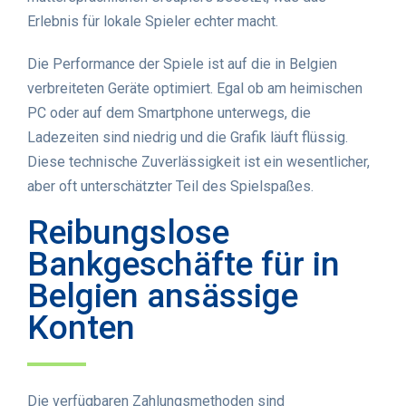
Erlebnis für lokale Spieler echter macht.
Die Performance der Spiele ist auf die in Belgien
verbreiteten Geräte optimiert. Egal ob am heimischen
PC oder auf dem Smartphone unterwegs, die
Ladezeiten sind niedrig und die Grafik läuft flüssig.
Diese technische Zuverlässigkeit ist ein wesentlicher,
aber oft unterschätzter Teil des Spielspaßes.
Reibungslose
Bankgeschäfte für in
Belgien ansässige
Konten
Die verfügbaren Zahlungsmethoden sind