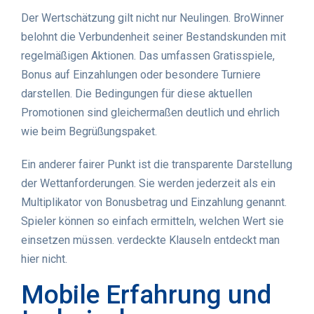
Der Wertschätzung gilt nicht nur Neulingen. BroWinner
belohnt die Verbundenheit seiner Bestandskunden mit
regelmäßigen Aktionen. Das umfassen Gratisspiele,
Bonus auf Einzahlungen oder besondere Turniere
darstellen. Die Bedingungen für diese aktuellen
Promotionen sind gleichermaßen deutlich und ehrlich
wie beim Begrüßungspaket.
Ein anderer fairer Punkt ist die transparente Darstellung
der Wettanforderungen. Sie werden jederzeit als ein
Multiplikator von Bonusbetrag und Einzahlung genannt.
Spieler können so einfach ermitteln, welchen Wert sie
einsetzen müssen. verdeckte Klauseln entdeckt man
hier nicht.
Mobile Erfahrung und