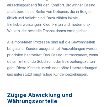
ausschlaggebend für den Komfort. BroWinner Casino
stellt bereit eine Reihe von Optionen, die in Belgien
üblich und beliebt sind. Dazu zählen lokale
Banküberweisungen, Kreditkarten und moderne E-
Wallets, die schnelle Transaktionen ermöglichen.
Alle monetären Prozesse sind auf die Gewohnheiten
belgischer Kunden ausgerichtet. Auszahlungen werden
priorisiert bearbeitet. Das Casino ist transparent, wenn
es um anfallende Gebühren oder Bearbeitungszeiten
geht. Diese Klarheit unterbindet böse Überraschungen
und unterstützt langfristige Kundenbeziehungen.
Zügige Abwicklung und
Währungsvorteile