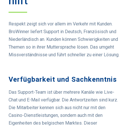
hilft
Respekt zeigt sich vor allem im Verkehr mit Kunden.
BroWinner liefert Support in Deutsch, Französisch und
Niederländisch an. Kunden können Schwierigkeiten und
Themen so in ihrer Muttersprache lösen. Das umgeht
Missverständnisse und führt schneller zu einer Lösung.
Verfügbarkeit und Sachkenntnis
Das Support-Team ist über mehrere Kanäle wie Live-
Chat und E-Mail verfügbar. Die Antwortzeiten sind kurz.
Die Mitarbeiter kennen sich aus nicht nur mit den
Casino-Dienstleistungen, sondern auch mit den
Eigenheiten des belgischen Marktes. Dieser