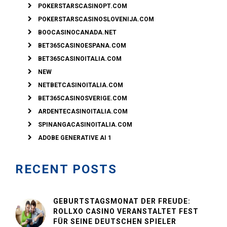
POKERSTARSCASINOPT.COM
POKERSTARSCASINOSLOVENIJA.COM
BOOCASINOCANADA.NET
BET365CASINOESPANA.COM
BET365CASINOITALIA.COM
NEW
NETBETCASINOITALIA.COM
BET365CASINOSVERIGE.COM
ARDENTECASINOITALIA.COM
SPINANGACASINOITALIA.COM
ADOBE GENERATIVE AI 1
RECENT POSTS
GEBURTSTAGSMONAT DER FREUDE:
ROLLXO CASINO VERANSTALTET FEST
FÜR SEINE DEUTSCHEN SPIELER