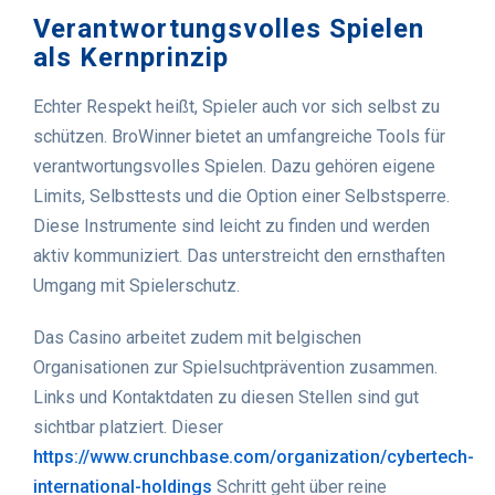
Verantwortungsvolles Spielen
als Kernprinzip
Echter Respekt heißt, Spieler auch vor sich selbst zu
schützen. BroWinner bietet an umfangreiche Tools für
verantwortungsvolles Spielen. Dazu gehören eigene
Limits, Selbsttests und die Option einer Selbstsperre.
Diese Instrumente sind leicht zu finden und werden
aktiv kommuniziert. Das unterstreicht den ernsthaften
Umgang mit Spielerschutz.
Das Casino arbeitet zudem mit belgischen
Organisationen zur Spielsuchtprävention zusammen.
Links und Kontaktdaten zu diesen Stellen sind gut
sichtbar platziert. Dieser
https://www.crunchbase.com/organization/cybertech-
international-holdings
Schritt geht über reine