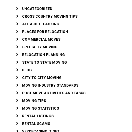
UNCATEGORIZED
CROSS COUNTRY MOVING TIPS
ALL ABOUT PACKING
PLACES FOR RELOCATION
COMMERCIAL MOVES
SPECIALTY MOVING
RELOCATION PLANNING
STATE TO STATE MOVING
BLOG
CITY TO CITY MOVING
MOVING INDUSTRY STANDARDS
POST-MOVE ACTIVITIES AND TASKS
MOVING TIPS
MOVING STATISTICS
RENTAL LISTINGS
RENTAL SCAMS
VERDECASINOLT.NET