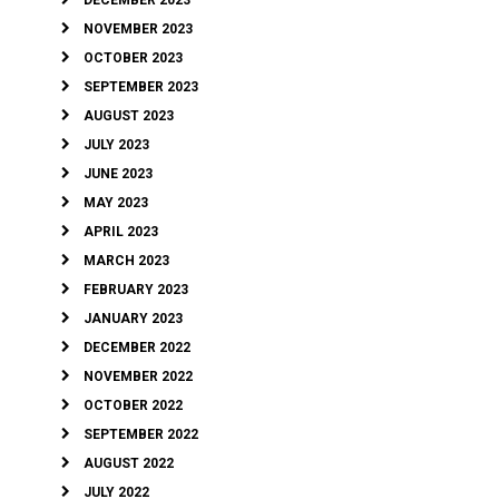
DECEMBER 2023
NOVEMBER 2023
OCTOBER 2023
SEPTEMBER 2023
AUGUST 2023
JULY 2023
JUNE 2023
MAY 2023
APRIL 2023
MARCH 2023
FEBRUARY 2023
JANUARY 2023
DECEMBER 2022
NOVEMBER 2022
OCTOBER 2022
SEPTEMBER 2022
AUGUST 2022
JULY 2022