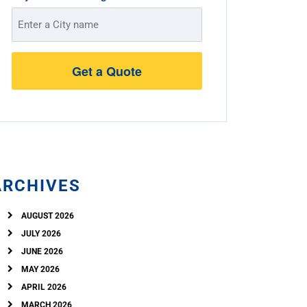
Address
Street
Address
ARCHIVES
AUGUST 2026
JULY 2026
JUNE 2026
MAY 2026
APRIL 2026
MARCH 2026