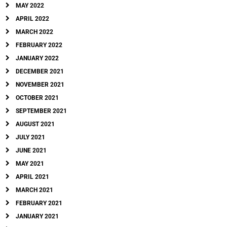
MAY 2022
APRIL 2022
MARCH 2022
FEBRUARY 2022
JANUARY 2022
DECEMBER 2021
NOVEMBER 2021
OCTOBER 2021
SEPTEMBER 2021
AUGUST 2021
JULY 2021
JUNE 2021
MAY 2021
APRIL 2021
MARCH 2021
FEBRUARY 2021
JANUARY 2021