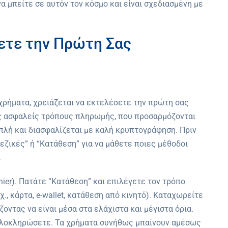
να μπείτε σε αυτόν τον κόσμο και είναι σχεδιασμένη με
ετε την Πρώτη Σας
 χρήματα, χρειάζεται να εκτελέσετε την πρώτη σας
ύς ασφαλείς τρόπους πληρωμής, που προσαρμόζονται
απλή και διασφαλίζεται με καλή κρυπτογράφηση. Πριν
πεζικές” ή “Κατάθεση” για να μάθετε ποιες μέθοδοι
.
hier). Πατάτε “Κατάθεση” και επιλέγετε τον τρόπο
χ., κάρτα, e-wallet, κατάθεση από κινητό). Καταχωρείτε
οντας να είναι μέσα στα ελάχιστα και μέγιστα όρια.
 ολοκληρώσετε. Τα χρήματα συνήθως μπαίνουν αμέσως