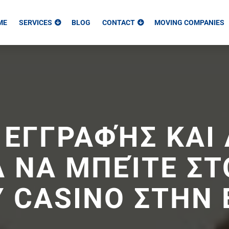
ME
SERVICES
BLOG
CONTACT
MOVING COMPANIES
 ΕΓΓΡΑΦΉΣ ΚΑΙ
 ΝΑ ΜΠΕΊΤΕ ΣΤ
 CASINO ΣΤΗΝ