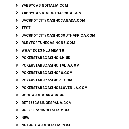
YABBYCASINOITALIA.COM
YABBYCASINOSOUTHAFRICA.COM
JACKPOTCITYCASINOCANADA.COM
TEST
JACKPOTCITYCASINOSOUTHAFRICA.COM
RUBYFORTUNECASINONZ.COM
WHAT DOES NLU MEAN 8
POKERSTARSCASINO-UK.UK
POKERSTARSCASINOITALIA.COM
POKERSTARSCASINORO.COM
POKERSTARSCASINOPT.COM
POKERSTARSCASINOSLOVENIJA.COM
BOOCASINOCANADA.NET
BET365CASINOESPANA.COM
BET365CASINOITALIA.COM
NEW
NETBETCASINOITALIA.COM