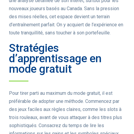
une analyse détaillée de son intérêt, surtout pour les
nouveaux joueurs basés au Canada. Sans la pression
des mises réelles, cet espace devient un terrain
d’entraînement parfait. On y acquiert de l’expérience en
toute tranquillité, sans toucher à son portefeuille.
Stratégies
d’apprentissage en
mode gratuit
Pour tirer parti au maximum du mode gratuit, il est
préférable de adopter une méthode. Commencez par
des jeux faciles aux règles claires, comme les slots à
trois rouleaux, avant de vous attaquer à des titres plus
sophistiqués. Consacrez du temps de lire les
informations sur les gains et les symboles spéciaux