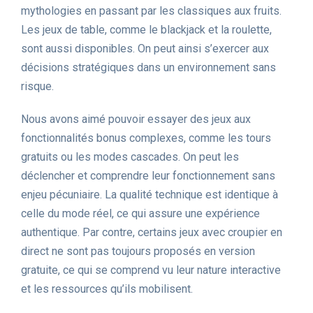
mythologies en passant par les classiques aux fruits.
Les jeux de table, comme le blackjack et la roulette,
sont aussi disponibles. On peut ainsi s’exercer aux
décisions stratégiques dans un environnement sans
risque.
Nous avons aimé pouvoir essayer des jeux aux
fonctionnalités bonus complexes, comme les tours
gratuits ou les modes cascades. On peut les
déclencher et comprendre leur fonctionnement sans
enjeu pécuniaire. La qualité technique est identique à
celle du mode réel, ce qui assure une expérience
authentique. Par contre, certains jeux avec croupier en
direct ne sont pas toujours proposés en version
gratuite, ce qui se comprend vu leur nature interactive
et les ressources qu’ils mobilisent.