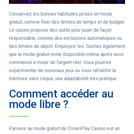
Conservez les bonnes habitudes prises en mode
gratuit, comme fixer des limites de temps et de budget.
Le casino propose des outils pour jouer de façon
responsable, comme des exclusions automatiques ou
des limites de dépôt. Employez-les. Sachez également
que le mode gratuit reste disponible même après avoir
commencé à miser de l’argent réel. Vous pourrez
expérimenter de nouveaux jeux ou vous rafraîchir la
mémoire sans risque, une adaptabilité très pratique.
Comment accéder au
mode libre ?
Parvenir au mode gratuit de CrownPlay Casino est un