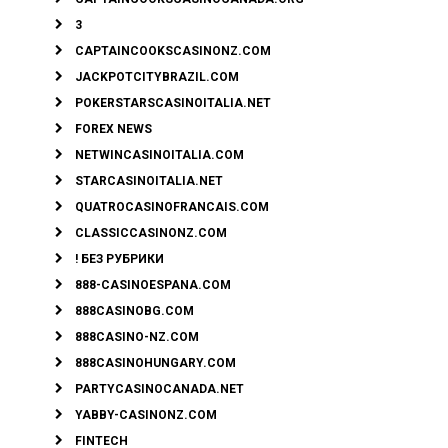
3
CAPTAINCOOKSCASINONZ.COM
JACKPOTCITYBRAZIL.COM
POKERSTARSCASINOITALIA.NET
FOREX NEWS
NETWINCASINOITALIA.COM
STARCASINOITALIA.NET
QUATROCASINOFRANCAIS.COM
CLASSICCASINONZ.COM
! БЕЗ РУБРИКИ
888-CASINOESPANA.COM
888CASINOBG.COM
888CASINO-NZ.COM
888CASINOHUNGARY.COM
PARTYCASINOCANADA.NET
YABBY-CASINONZ.COM
FINTECH