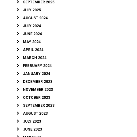
SEPTEMBER 2025
JULY 2025
AUGUST 2024
JULY 2024
JUNE 2024
MAY 2024
APRIL 2024
MARCH 2024
FEBRUARY 2024
JANUARY 2024
DECEMBER 2023
NOVEMBER 2023
OCTOBER 2023
SEPTEMBER 2023
AUGUST 2023
JULY 2023
JUNE 2023