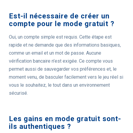
Est-il nécessaire de créer un
compte pour le mode gratuit ?
Oui, un compte simple est requis. Cette étape est
rapide et ne demande que des informations basiques,
comme un email et un mot de passe. Aucune
vérification bancaire n’est exigée. Ce compte vous
permet aussi de sauvegarder vos préférences et, le
moment venu, de basculer facilement vers le jeu réel si
vous le souhaitez, le tout dans un environnement
sécurisé.
Les gains en mode gratuit sont-
ils authentiques ?