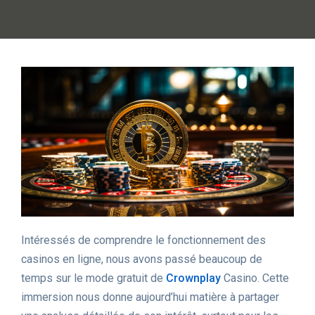
Intéressés de comprendre le fonctionnement des
casinos en ligne, nous avons passé beaucoup de
temps sur le mode gratuit de
Crownplay
Casino. Cette
immersion nous donne aujourd’hui matière à partager