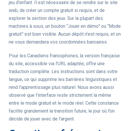
jeu d’enfant. Il est nécessaire de se rendre sur le site
web, de créer un compte gratuit si requis, et de
explorer la section des jeux. Sur la plupart des
machines à sous, un bouton “Jouer en démo” ou “Mode
gratuit” est bien visible. Aucun dépôt n’est requis, et on
ne vous demandera vos coordonnées bancaires.
Pour les Canadiens francophones, la version française
du site, accessible via l’URL adaptée, offre une
traduction complète. Les instructions sont dans votre
langue, ce qui supprime les barrières linguistiques et
rend l’apprentissage plus naturel. Nous avons aussi
observé que l’interface reste strictement la même
entre le mode gratuit et le mode réel. Cette constance
facilite grandement la transition future, le jour où l’on
décide de jouer avec de l’argent.