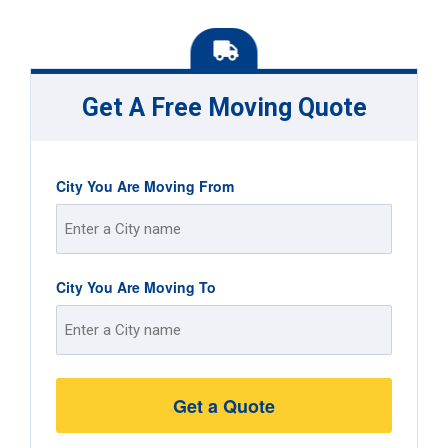
Get A Free Moving Quote
City You Are Moving From
Street
City You Are Moving To
Address
Street
Address