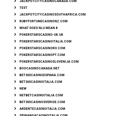
JACKPOTCITYCASINOCANADA.COM
TEST
JACKPOTCITYCASINOSOUTHAFRICA.COM
RUBYFORTUNECASINONZ.COM
WHAT DOES NLU MEAN 8
POKERSTARSCASINO-UK.UK
POKERSTARSCASINOITALIA.COM
POKERSTARSCASINORO.COM
POKERSTARSCASINOPT.COM
POKERSTARSCASINOSLOVENIJA.COM
BOOCASINOCANADA.NET
BET365CASINOESPANA.COM
BET365CASINOITALIA.COM
NEW
NETBETCASINOITALIA.COM
BET365CASINOSVERIGE.COM
ARDENTECASINOITALIA.COM
SPINANGACASINOITALIA.COM