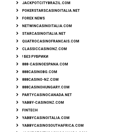
JACKPOTCITYBRAZIL.COM
POKERSTARSCASINOITALIA.NET
FOREX NEWS
NETWINCASINOITALIA.COM
STARCASINOITALIA.NET
QUATROCASINOFRANCAIS.COM
CLASSICCASINONZ.COM
! БЕЗ РУБРИКИ
888-CASINOESPANA.COM
888CASINOBG.COM
888CASINO-NZ.COM
888CASINOHUNGARY.COM
PARTYCASINOCANADA.NET
YABBY-CASINONZ.COM
FINTECH
YABBYCASINOITALIA.COM
YABBYCASINOSOUTHAFRICA.COM