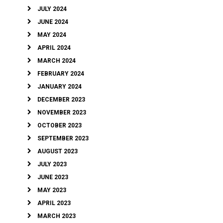
JULY 2024
JUNE 2024
MAY 2024
APRIL 2024
MARCH 2024
FEBRUARY 2024
JANUARY 2024
DECEMBER 2023
NOVEMBER 2023
OCTOBER 2023
SEPTEMBER 2023
AUGUST 2023
JULY 2023
JUNE 2023
MAY 2023
APRIL 2023
MARCH 2023