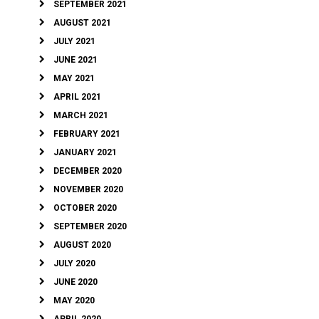
SEPTEMBER 2021
AUGUST 2021
JULY 2021
JUNE 2021
MAY 2021
APRIL 2021
MARCH 2021
FEBRUARY 2021
JANUARY 2021
DECEMBER 2020
NOVEMBER 2020
OCTOBER 2020
SEPTEMBER 2020
AUGUST 2020
JULY 2020
JUNE 2020
MAY 2020
APRIL 2020