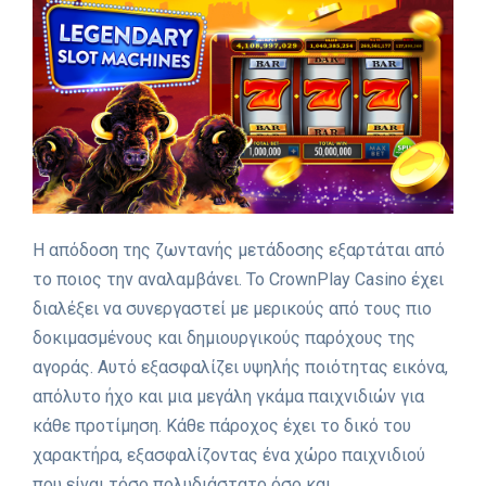
Η απόδοση της ζωντανής μετάδοσης εξαρτάται από
το ποιος την αναλαμβάνει. Το CrownPlay Casino έχει
διαλέξει να συνεργαστεί με μερικούς από τους πιο
δοκιμασμένους και δημιουργικούς παρόχους της
αγοράς. Αυτό εξασφαλίζει υψηλής ποιότητας εικόνα,
απόλυτο ήχο και μια μεγάλη γκάμα παιχνιδιών για
κάθε προτίμηση. Κάθε πάροχος έχει το δικό του
χαρακτήρα, εξασφαλίζοντας ένα χώρο παιχνιδιού
που είναι τόσο πολυδιάστατο όσο και