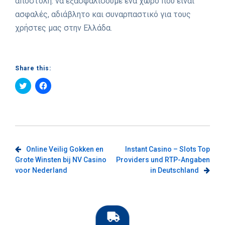
αποστολή: να εξασφαλίσουμε ένα χώρο που είναι
ασφαλές, αδιάβλητο και συναρπαστικό για τους
χρήστες μας στην Ελλάδα.
Share this:
Click
Click
to
to
share
share
on
on
Twitter
Facebook
(Opens
(Opens
in
in
new
new
window)
window)
Post
Online Veilig Gokken en
Instant Casino – Slots Top
Grote Winsten bij NV Casino
Providers und RTP-Angaben
navigation
voor Nederland
in Deutschland