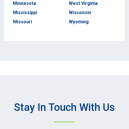
Minnesota
West Virginia
Mississippi
Wisconsin
Missouri
Wyoming
Stay In Touch With Us