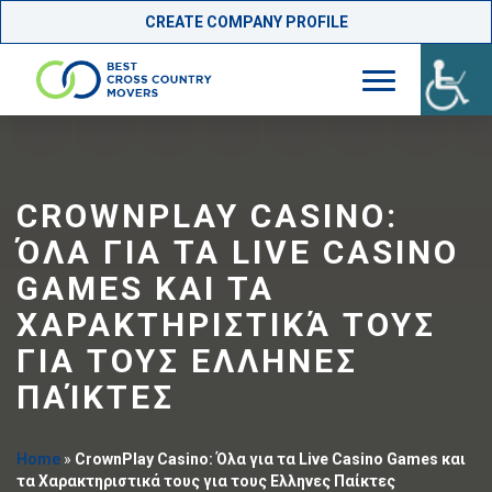
CREATE COMPANY PROFILE
Skip
to
content
CROWNPLAY CASINO:
ΌΛΑ ΓΙΑ ΤΑ LIVE CASINO
GAMES ΚΑΙ ΤΑ
ΧΑΡΑΚΤΗΡΙΣΤΙΚΆ ΤΟΥΣ
ΓΙΑ ΤΟΥΣ ΕΛΛΗΝΕΣ
ΠΑΊΚΤΕΣ
Home
»
CrownPlay Casino: Όλα για τα Live Casino Games και
τα Χαρακτηριστικά τους για τους Ελληνες Παίκτες