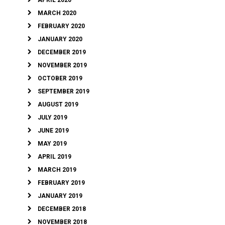
MARCH 2020
FEBRUARY 2020
JANUARY 2020
DECEMBER 2019
NOVEMBER 2019
OCTOBER 2019
SEPTEMBER 2019
AUGUST 2019
JULY 2019
JUNE 2019
MAY 2019
APRIL 2019
MARCH 2019
FEBRUARY 2019
JANUARY 2019
DECEMBER 2018
NOVEMBER 2018