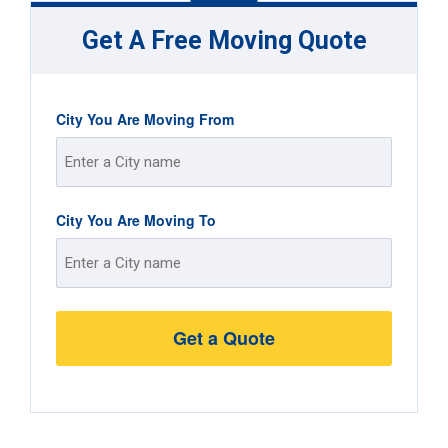
Get A Free Moving Quote
City You Are Moving From
Street
City You Are Moving To
Address
Street
Address