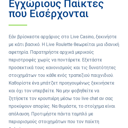
Εγχώριους Παίκτες
που Εισέρχονται
Εάν βρίσκεστε αρχάριος στο Live Casino, ξεκινήστε
με κάτι βασικό. Η Live Roulette θεωρείται μια ιδανική
αφετηρία. Παρατηρήστε αρχικά μερικούς
περιστροφές χωρίς να ποντάρετε. Εξετάστε
προσεκτικά τους κανονισμούς και τις δυνατότητες
στοιχημάτων του κάθε ενός τραπεζιού παιχνιδιού.
Καθορίστε ένα μπάτζετ προηγουμένως ξεκινήσετε
και όχι τον υπερβείτε. Να μην φοβηθείτε να
ζητήσετε τον κρουπιέρη μέσω του live chat αν σας
προκύψουν απορίες. Να θυμάστε, το στοίχημα είναι
απόλαυση. Προτιμήστε πάντα ταμπλό με
περιορισμούς στοιχημάτων που τον παίκτη