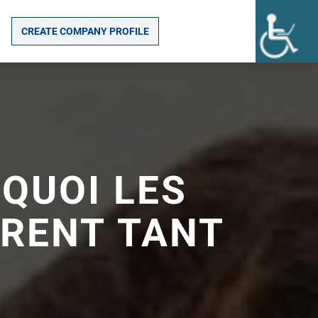
CREATE COMPANY PROFILE
QUOI LES
ORENT TANT