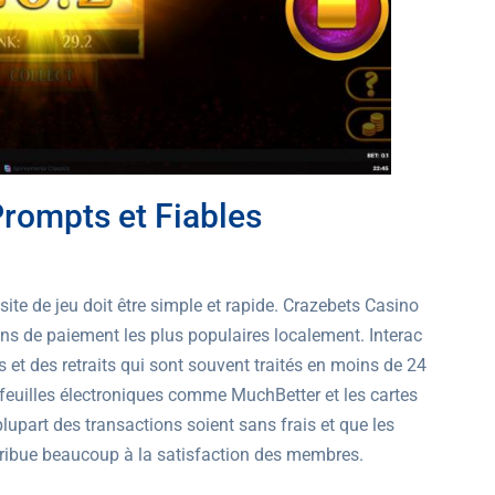
rompts et Fiables
site de jeu doit être simple et rapide. Crazebets Casino
ens de paiement les plus populaires localement. Interac
s et des retraits qui sont souvent traités en moins de 24
efeuilles électroniques comme MuchBetter et les cartes
plupart des transactions soient sans frais et que les
ntribue beaucoup à la satisfaction des membres.