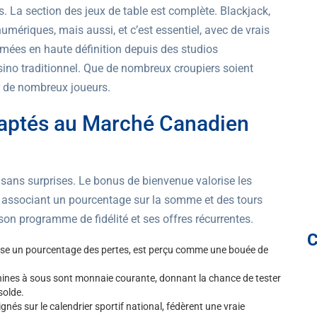
s. La section des jeux de table est complète. Blackjack,
numériques, mais aussi, et c’est essentiel, avec de vrais
filmées en haute définition depuis des studios
sino traditionnel. Que de nombreux croupiers soient
r de nombreux joueurs.
aptés au Marché Canadien
sans surprises. Le bonus de bienvenue valorise les
 associant un pourcentage sur la somme et des tours
 son programme de fidélité et ses offres récurrentes.
e un pourcentage des pertes, est perçu comme une bouée de
chines à sous sont monnaie courante, donnant la chance de tester
solde.
ignés sur le calendrier sportif national, fédèrent une vraie