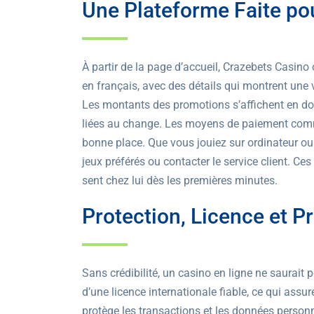
Une Plateforme Faite po
À partir de la page d’accueil, Crazebets Casino 
en français, avec des détails qui montrent une 
Les montants des promotions s’affichent en do
liées au change. Les moyens de paiement comme
bonne place. Que vous jouiez sur ordinateur ou s
jeux préférés ou contacter le service client. Ce
sent chez lui dès les premières minutes.
Protection, Licence et P
Sans crédibilité, un casino en ligne ne saurait
d’une licence internationale fiable, ce qui assur
protège les transactions et les données personn