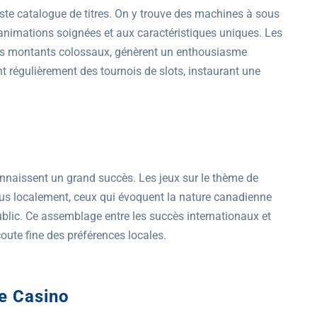
aste catalogue de titres. On y trouve des machines à sous
nimations soignées et aux caractéristiques uniques. Les
des montants colossaux, génèrent un enthousiasme
 régulièrement des tournois de slots, instaurant une
onnaissent un grand succès. Les jeux sur le thème de
plus localement, ceux qui évoquent la nature canadienne
 public. Ce assemblage entre les succès internationaux et
ute fine des préférences locales.
ve Casino