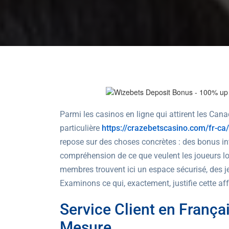
Parmi les casinos en ligne qui attirent les Can
particulière
https://crazebetscasino.com/fr-ca/
repose sur des choses concrètes : des bonus inté
compréhension de ce que veulent les joueurs loc
membres trouvent ici un espace sécurisé, des je
Examinons ce qui, exactement, justifie cette aff
Service Client en Franç
Mesure