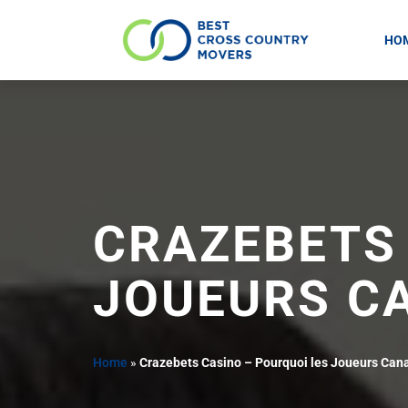
HO
Skip
to
content
CRAZEBETS 
JOUEURS C
Home
»
Crazebets Casino – Pourquoi les Joueurs Cana