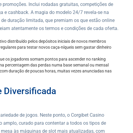
 promoções. Inclui rodadas gratuitas, competições de
ga e cashback. A magia do modelo 24/7 revela-se na
 de duração limitada, que premiam os que estão online
leiam atentamente os termos e condições de cada oferta.
ivo distribuído pelos depósitos iniciais de novos membros
gulares para testar novos caça-níqueis sem gastar dinheiro
e os jogadores somam pontos para ascender no ranking
ma percentagem das perdas numa base semanal ou mensal
 com duração de poucas horas, muitas vezes anunciadas nas
 Diversificada
ariedade de jogos. Neste ponto, o Corgibet Casino
o amplo, curado para contentar a todos os tipos de
e mesa às máquinas de slot mais atualizadas, com