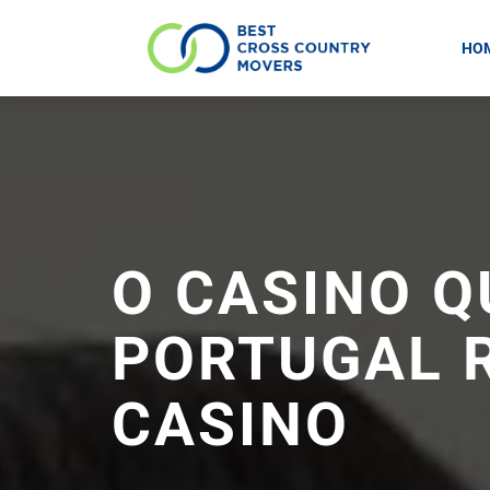
HO
Skip
to
content
O CASINO 
PORTUGAL 
CASINO