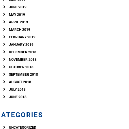
JUNE 2019
MAY 2019
APRIL 2019
MARCH 2019
FEBRUARY 2019
JANUARY 2019
DECEMBER 2018
NOVEMBER 2018
OCTOBER 2018
SEPTEMBER 2018
AUGUST 2018
JULY 2018
JUNE 2018
CATEGORIES
UNCATEGORIZED