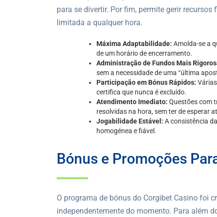
para se divertir. Por fim, permite gerir recurs
limitada a qualquer hora.
Máxima Adaptabilidade:
Amolda-se a qua
de um horário de encerramento.
Administração de Fundos Mais Rigoros
sem a necessidade de uma “última apost
Participação em Bónus Rápidos:
Várias
certifica que nunca é excluído.
Atendimento Imediato:
Questões com tr
resolvidas na hora, sem ter de esperar 
Jogabilidade Estável:
A consistência da
homogénea e fiável.
Bónus e Promoções Para
O programa de bónus do Corgibet Casino foi cri
independentemente do momento. Para além do 