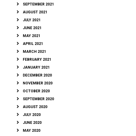
SEPTEMBER 2021
AUGUST 2021
JULY 2021
JUNE 2021
MAY 2021
APRIL 2021
MARCH 2021
FEBRUARY 2021
JANUARY 2021
DECEMBER 2020
NOVEMBER 2020
OCTOBER 2020
SEPTEMBER 2020
AUGUST 2020
JULY 2020
JUNE 2020
MAY 2020