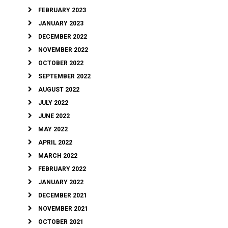
FEBRUARY 2023
JANUARY 2023
DECEMBER 2022
NOVEMBER 2022
OCTOBER 2022
SEPTEMBER 2022
AUGUST 2022
JULY 2022
JUNE 2022
MAY 2022
APRIL 2022
MARCH 2022
FEBRUARY 2022
JANUARY 2022
DECEMBER 2021
NOVEMBER 2021
OCTOBER 2021