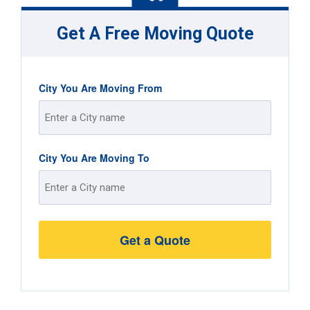
Get A Free Moving Quote
City You Are Moving From
Street
City You Are Moving To
Address
Street
Address