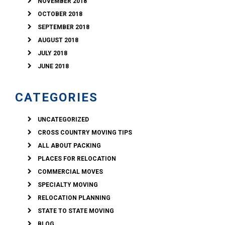
NOVEMBER 2018
OCTOBER 2018
SEPTEMBER 2018
AUGUST 2018
JULY 2018
JUNE 2018
CATEGORIES
UNCATEGORIZED
CROSS COUNTRY MOVING TIPS
ALL ABOUT PACKING
PLACES FOR RELOCATION
COMMERCIAL MOVES
SPECIALTY MOVING
RELOCATION PLANNING
STATE TO STATE MOVING
BLOG