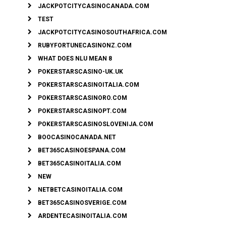
JACKPOTCITYCASINOCANADA.COM
TEST
JACKPOTCITYCASINOSOUTHAFRICA.COM
RUBYFORTUNECASINONZ.COM
WHAT DOES NLU MEAN 8
POKERSTARSCASINO-UK.UK
POKERSTARSCASINOITALIA.COM
POKERSTARSCASINORO.COM
POKERSTARSCASINOPT.COM
POKERSTARSCASINOSLOVENIJA.COM
BOOCASINOCANADA.NET
BET365CASINOESPANA.COM
BET365CASINOITALIA.COM
NEW
NETBETCASINOITALIA.COM
BET365CASINOSVERIGE.COM
ARDENTECASINOITALIA.COM