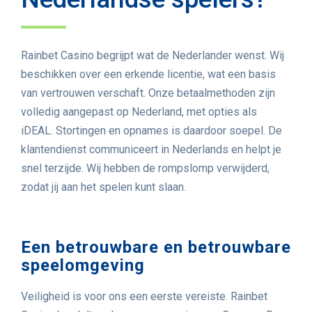
Rainbet Casino begrijpt wat de Nederlander wenst. Wij
beschikken over een erkende licentie, wat een basis
van vertrouwen verschaft. Onze betaalmethoden zijn
volledig aangepast op Nederland, met opties als
iDEAL. Stortingen en opnames is daardoor soepel. De
klantendienst communiceert in Nederlands en helpt je
snel terzijde. Wij hebben de rompslomp verwijderd,
zodat jij aan het spelen kunt slaan.
Een betrouwbare en betrouwbare
speelomgeving
Veiligheid is voor ons een eerste vereiste. Rainbet