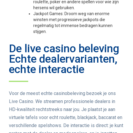
roulette, poker en andere spellen voor wie zijn
hersens wil gebruiken.
Jackpot Games: Droom weg van enorme
winsten met progressieve jackpots die
regelmatig tot immense bedragen kunnen
stijgen.
De live casino beleving
Echte dealervarianten,
echte interactie
Voor de meest echte casinobeleving bezoek je ons
Live Casino. We streamen professionele dealers in
HD-kwaliteit rechtstreeks naar jou. Je plaatst je aan
virtuele tafels voor echt roulette, blackjack, baccarat en
verschillende spelshows. De interactie is direct: je kunt