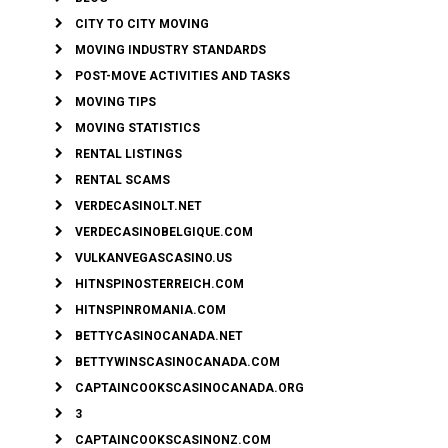
CITY TO CITY MOVING
MOVING INDUSTRY STANDARDS
POST-MOVE ACTIVITIES AND TASKS
MOVING TIPS
MOVING STATISTICS
RENTAL LISTINGS
RENTAL SCAMS
VERDECASINOLT.NET
VERDECASINOBELGIQUE.COM
VULKANVEGASCASINO.US
HITNSPINOSTERREICH.COM
HITNSPINROMANIA.COM
BETTYCASINOCANADA.NET
BETTYWINSCASINOCANADA.COM
CAPTAINCOOKSCASINOCANADA.ORG
3
CAPTAINCOOKSCASINONZ.COM