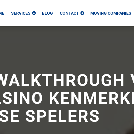
ME
SERVICES
BLOG
CONTACT
MOVING COMPANIES
WALKTHROUGH 
ASINO KENMERK
SE SPELERS