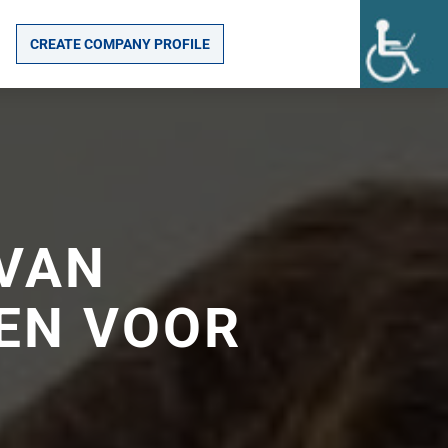
CREATE COMPANY PROFILE
VAN
EN VOOR