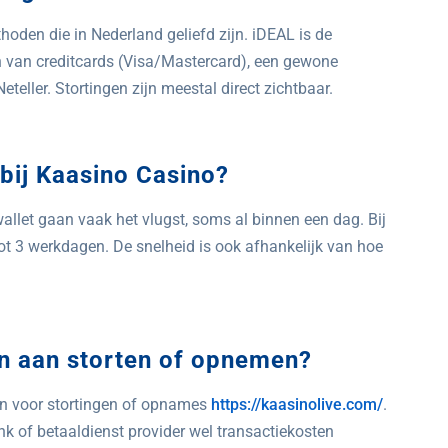
oden die in Nederland geliefd zijn. iDEAL is de
 van creditcards (Visa/Mastercard), een gewone
eteller. Stortingen zijn meestal direct zichtbaar.
bij Kaasino Casino?
llet gaan vaak het vlugst, soms al binnen een dag. Bij
ot 3 werkdagen. De snelheid is ook afhankelijk van hoe
n aan storten of opnemen?
en voor stortingen of opnames
https://kaasinolive.com/
.
ank of betaaldienst provider wel transactiekosten