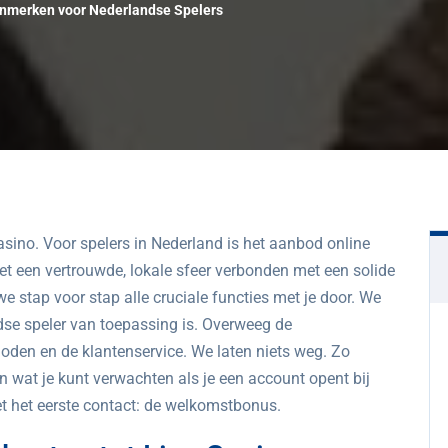
nmerken voor Nederlandse Spelers
sino. Voor spelers in Nederland is het aanbod online
et een vertrouwde, lokale sfeer verbonden met een solide
we stap voor stap alle cruciale functies met je door. We
ndse speler van toepassing is. Overweeg de
den en de klantenservice. We laten niets weg. Zo
n wat je kunt verwachten als je een account opent bij
t het eerste contact: de welkomstbonus.