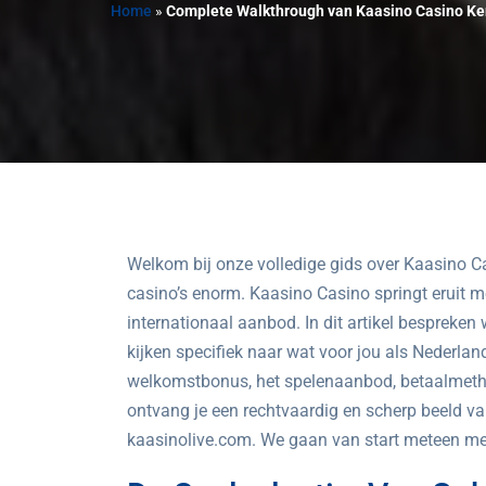
Home
»
Complete Walkthrough van Kaasino Casino Ke
Welkom bij onze volledige gids over Kaasino Ca
casino’s enorm. Kaasino Casino springt eruit m
internationaal aanbod. In dit artikel bespreken 
kijken specifiek naar wat voor jou als Nederla
welkomstbonus, het spelenaanbod, betaalmetho
ontvang je een rechtvaardig en scherp beeld va
kaasinolive.com. We gaan van start meteen me