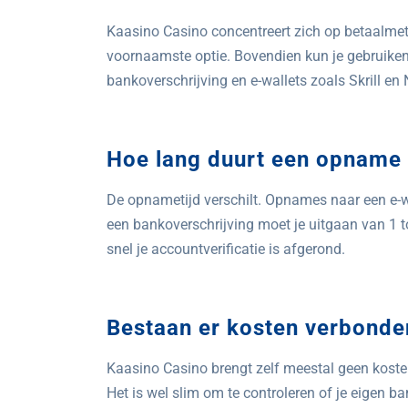
Kaasino Casino concentreert zich op betaalmeth
voornaamste optie. Bovendien kun je gebruiken
bankoverschrijving en e-wallets zoals Skrill en N
Hoe lang duurt een opname 
De opnametijd verschilt. Opnames naar een e-wa
een bankoverschrijving moet je uitgaan van 1 t
snel je accountverificatie is afgerond.
Bestaan er kosten verbonde
Kaasino Casino brengt zelf meestal geen kost
Het is wel slim om te controleren of je eigen b