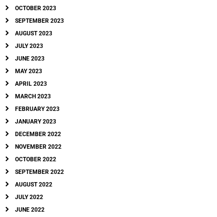
OCTOBER 2023
SEPTEMBER 2023
AUGUST 2023
JULY 2023
JUNE 2023
MAY 2023
APRIL 2023
MARCH 2023
FEBRUARY 2023
JANUARY 2023
DECEMBER 2022
NOVEMBER 2022
OCTOBER 2022
SEPTEMBER 2022
AUGUST 2022
JULY 2022
JUNE 2022