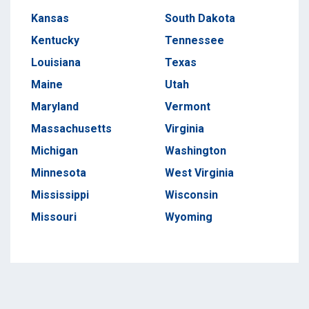
Kansas
South Dakota
Kentucky
Tennessee
Louisiana
Texas
Maine
Utah
Maryland
Vermont
Massachusetts
Virginia
Michigan
Washington
Minnesota
West Virginia
Mississippi
Wisconsin
Missouri
Wyoming