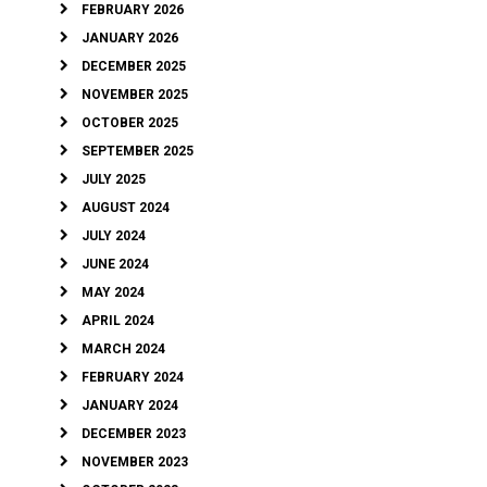
FEBRUARY 2026
JANUARY 2026
DECEMBER 2025
NOVEMBER 2025
OCTOBER 2025
SEPTEMBER 2025
JULY 2025
AUGUST 2024
JULY 2024
JUNE 2024
MAY 2024
APRIL 2024
MARCH 2024
FEBRUARY 2024
JANUARY 2024
DECEMBER 2023
NOVEMBER 2023