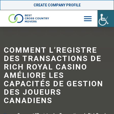
CREATE COMPANY PROFILE
Skip
to
content
COMMENT L’REGISTRE
DES TRANSACTIONS DE
RICH ROYAL CASINO
AMÉLIORE LES
CAPACITÉS DE GESTION
DES JOUEURS
CANADIENS