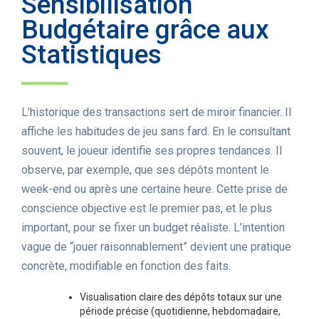
Sensibilisation
Budgétaire grâce aux
Statistiques
L’historique des transactions sert de miroir financier. Il
affiche les habitudes de jeu sans fard. En le consultant
souvent, le joueur identifie ses propres tendances. Il
observe, par exemple, que ses dépôts montent le
week-end ou après une certaine heure. Cette prise de
conscience objective est le premier pas, et le plus
important, pour se fixer un budget réaliste. L’intention
vague de “jouer raisonnablement” devient une pratique
concrète, modifiable en fonction des faits.
Visualisation claire des dépôts totaux sur une
période précise (quotidienne, hebdomadaire,