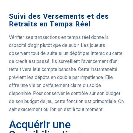
Suivi des Versements et des
Retraits en Temps Réel
Vérifier ses transactions en temps réel donne la
capacité d’agir plutôt que de subir. Les joueurs
observent tout de suite si un dépôt par Interac ou carte
de crédit est passé. Ils surveillent l’avancement d’un
retrait vers leur compte bancaire. Cette instantanéité
prévient les dépôts en double par impatience. Elle
offre une vision parfaitement claire du solde
disponible. Pour conserver le contrôle sur son budget
de son budget de jeu, cette fonction est primordiale. On
sait exactement où l’on en est, à tout moment.
Acquérir une