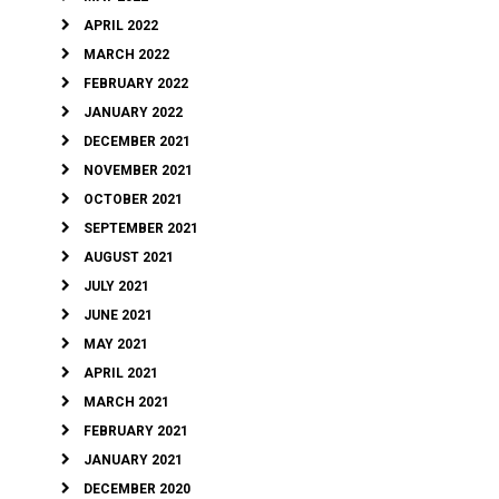
APRIL 2022
MARCH 2022
FEBRUARY 2022
JANUARY 2022
DECEMBER 2021
NOVEMBER 2021
OCTOBER 2021
SEPTEMBER 2021
AUGUST 2021
JULY 2021
JUNE 2021
MAY 2021
APRIL 2021
MARCH 2021
FEBRUARY 2021
JANUARY 2021
DECEMBER 2020