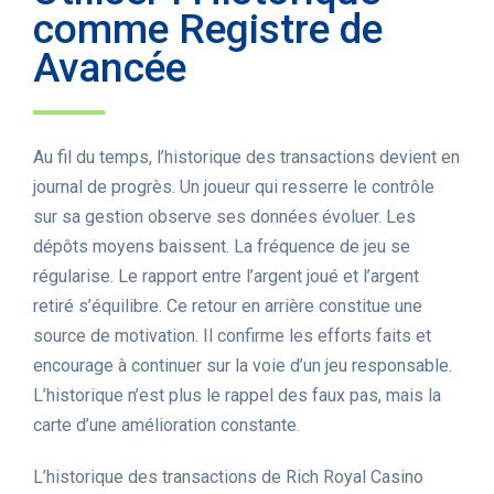
comme Registre de
Avancée
Au fil du temps, l’historique des transactions devient en
journal de progrès. Un joueur qui resserre le contrôle
sur sa gestion observe ses données évoluer. Les
dépôts moyens baissent. La fréquence de jeu se
régularise. Le rapport entre l’argent joué et l’argent
retiré s’équilibre. Ce retour en arrière constitue une
source de motivation. Il confirme les efforts faits et
encourage à continuer sur la voie d’un jeu responsable.
L’historique n’est plus le rappel des faux pas, mais la
carte d’une amélioration constante.
L’historique des transactions de Rich Royal Casino