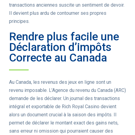
transactions anciennes suscite un sentiment de devoir.
Il devient plus ardu de contourner ses propres
principes.
Rendre plus facile une
Déclaration d’impôts
Correcte au Canada
Au Canada, les revenus des jeux en ligne sont un
revenu imposable. L’Agence du revenu du Canada (ARC)
demande de les déclarer. Un journal des transactions
intégral et exportable de Rich Royal Casino devient
alors un document crucial à la saison des impôts. Il
permet de déclarer le montant exact des gains nets,
sans erreur ni omission qui pourraient causer des