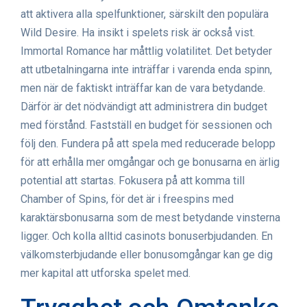
att aktivera alla spelfunktioner, särskilt den populära
Wild Desire. Ha insikt i spelets risk är också vist.
Immortal Romance har måttlig volatilitet. Det betyder
att utbetalningarna inte inträffar i varenda enda spinn,
men när de faktiskt inträffar kan de vara betydande.
Därför är det nödvändigt att administrera din budget
med förstånd. Fastställ en budget för sessionen och
följ den. Fundera på att spela med reducerade belopp
för att erhålla mer omgångar och ge bonusarna en ärlig
potential att startas. Fokusera på att komma till
Chamber of Spins, för det är i freespins med
karaktärsbonusarna som de mest betydande vinsterna
ligger. Och kolla alltid casinots bonuserbjudanden. En
välkomsterbjudande eller bonusomgångar kan ge dig
mer kapital att utforska spelet med.