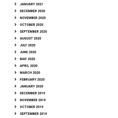
JANUARY 2021
DECEMBER 2020
NOVEMBER 2020
OCTOBER 2020
SEPTEMBER 2020
AUGUST 2020
JULY 2020
JUNE 2020
MAY 2020
APRIL 2020
MARCH 2020
FEBRUARY 2020
JANUARY 2020
DECEMBER 2019
NOVEMBER 2019
OCTOBER 2019
SEPTEMBER 2019