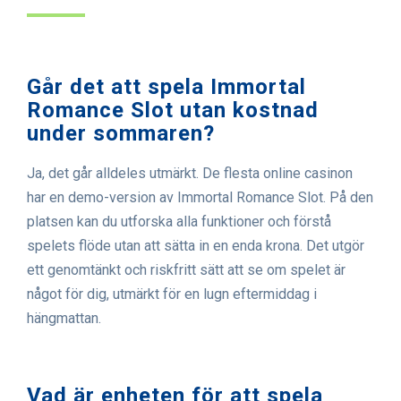
Går det att spela Immortal
Romance Slot utan kostnad
under sommaren?
Ja, det går alldeles utmärkt. De flesta online casinon
har en demo-version av Immortal Romance Slot. På den
platsen kan du utforska alla funktioner och förstå
spelets flöde utan att sätta in en enda krona. Det utgör
ett genomtänkt och riskfritt sätt att se om spelet är
något för dig, utmärkt för en lugn eftermiddag i
hängmattan.
Vad är enheten för att spela