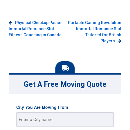
Twitter
Facebook
(Opens
(Opens
in
in
new
new
window)
window)
Post
Physical Checkup Pause
Portable Gaming Revolution
Immortal Romance Slot
Immortal Romance Slot
navigation
Fitness Coaching in Canada
Tailored for British
Players
Get A Free Moving Quote
City You Are Moving From