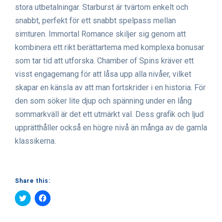
stora utbetalningar. Starburst är tvärtom enkelt och
snabbt, perfekt för ett snabbt spelpass mellan
simturen. Immortal Romance skiljer sig genom att
kombinera ett rikt berättartema med komplexa bonusar
som tar tid att utforska. Chamber of Spins kräver ett
visst engagemang för att låsa upp alla nivåer, vilket
skapar en känsla av att man fortskrider i en historia. För
den som söker lite djup och spänning under en lång
sommarkväll är det ett utmärkt val. Dess grafik och ljud
upprätthåller också en högre nivå än många av de gamla
klassikerna.
Share this:
Click
Click
to
to
share
share
on
on