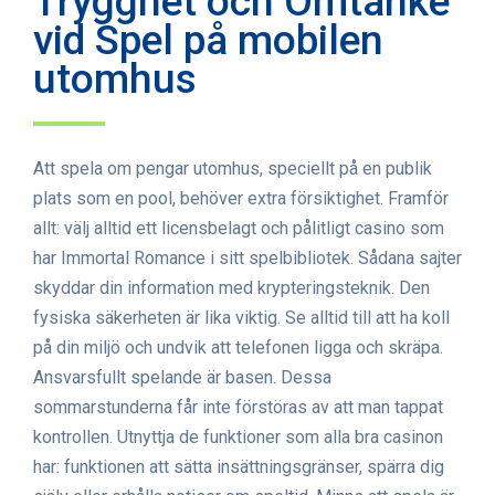
Trygghet och Omtanke
vid Spel på mobilen
utomhus
Att spela om pengar utomhus, speciellt på en publik
plats som en pool, behöver extra försiktighet. Framför
allt: välj alltid ett licensbelagt och pålitligt casino som
har Immortal Romance i sitt spelbibliotek. Sådana sajter
skyddar din information med krypteringsteknik. Den
fysiska säkerheten är lika viktig. Se alltid till att ha koll
på din miljö och undvik att telefonen ligga och skräpa.
Ansvarsfullt spelande är basen. Dessa
sommarstunderna får inte förstöras av att man tappat
kontrollen. Utnyttja de funktioner som alla bra casinon
har: funktionen att sätta insättningsgränser, spärra dig