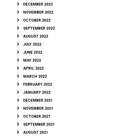
DECEMBER 2022
NOVEMBER 2022
OCTOBER 2022
SEPTEMBER 2022
AUGUST 2022
JULY 2022
JUNE 2022
MAY 2022
APRIL 2022
MARCH 2022
FEBRUARY 2022
JANUARY 2022
DECEMBER 2021
NOVEMBER 2021
OCTOBER 2021
SEPTEMBER 2021
AUGUST 2021