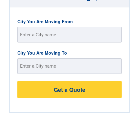
City You Are Moving From
Street
City You Are Moving To
Address
Street
Address