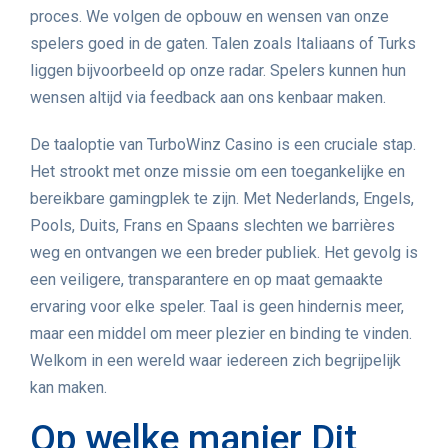
proces. We volgen de opbouw en wensen van onze
spelers goed in de gaten. Talen zoals Italiaans of Turks
liggen bijvoorbeeld op onze radar. Spelers kunnen hun
wensen altijd via feedback aan ons kenbaar maken.
De taaloptie van TurboWinz Casino is een cruciale stap.
Het strookt met onze missie om een toegankelijke en
bereikbare gamingplek te zijn. Met Nederlands, Engels,
Pools, Duits, Frans en Spaans slechten we barrières
weg en ontvangen we een breder publiek. Het gevolg is
een veiligere, transparantere en op maat gemaakte
ervaring voor elke speler. Taal is geen hindernis meer,
maar een middel om meer plezier en binding te vinden.
Welkom in een wereld waar iedereen zich begrijpelijk
kan maken.
Op welke manier Dit