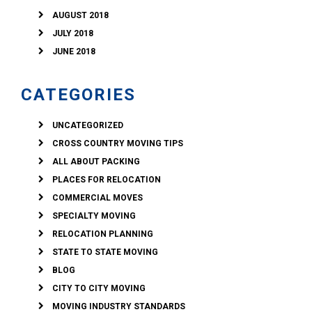
AUGUST 2018
JULY 2018
JUNE 2018
CATEGORIES
UNCATEGORIZED
CROSS COUNTRY MOVING TIPS
ALL ABOUT PACKING
PLACES FOR RELOCATION
COMMERCIAL MOVES
SPECIALTY MOVING
RELOCATION PLANNING
STATE TO STATE MOVING
BLOG
CITY TO CITY MOVING
MOVING INDUSTRY STANDARDS