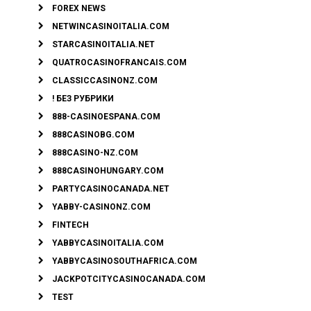
FOREX NEWS
NETWINCASINOITALIA.COM
STARCASINOITALIA.NET
QUATROCASINOFRANCAIS.COM
CLASSICCASINONZ.COM
! БЕЗ РУБРИКИ
888-CASINOESPANA.COM
888CASINOBG.COM
888CASINO-NZ.COM
888CASINOHUNGARY.COM
PARTYCASINOCANADA.NET
YABBY-CASINONZ.COM
FINTECH
YABBYCASINOITALIA.COM
YABBYCASINOSOUTHAFRICA.COM
JACKPOTCITYCASINOCANADA.COM
TEST