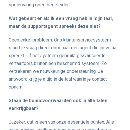
spelervaring goed begeleiden.
Wat gebeurt er als ik een vraag heb in mijn taal,
maar de supportagent spreekt deze niet?
Geen enkel probleem. Ons klantenservicesysteem
stuurt je vraag direct door naar een agent die jouw taal
spreekt. Of het systeem gebruikt geavanceerde
vertaaltools binnen een beschermd systeem. Zo
verzekeren we nauwkeurige ondersteuning. Je
antwoord krijg je altijd in de taal waarin je contact
opnam.
Staan de bonusvoorwaarden ook in alle talen
verkrijgbaar?
Jazeker, dat is een van onze essentiële punten. Alle
aanbiedingen, welkomstbonussen en gerelateerde