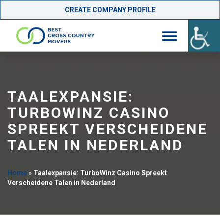
CREATE COMPANY PROFILE
Skip
to
content
TAALEXPANSIE:
TURBOWINZ CASINO
SPREEKT VERSCHEIDENE
TALEN IN NEDERLAND
Home
»
Taalexpansie: TurboWinz Casino Spreekt
Verscheidene Talen in Nederland