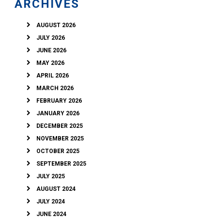
ARCHIVES
AUGUST 2026
JULY 2026
JUNE 2026
MAY 2026
APRIL 2026
MARCH 2026
FEBRUARY 2026
JANUARY 2026
DECEMBER 2025
NOVEMBER 2025
OCTOBER 2025
SEPTEMBER 2025
JULY 2025
AUGUST 2024
JULY 2024
JUNE 2024