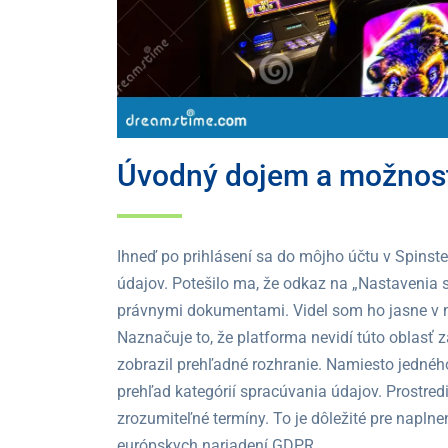
Úvodný dojem a možnosť 
Ihneď po prihlásení sa do môjho účtu v Spins
údajov. Potešilo ma, že odkaz na „Nastavenia 
právnymi dokumentami. Videl som ho jasne v m
Naznačuje to, že platforma nevidí túto oblasť za
zobrazil prehľadné rozhranie. Namiesto jednéh
prehľad kategórií spracúvania údajov. Prostre
zrozumiteľné termíny. To je dôležité pre napl
európskych nariadení GDPR.