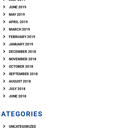
JUNE 2019
MAY 2019
APRIL 2019
MARCH 2019
FEBRUARY 2019
JANUARY 2019
DECEMBER 2018
NOVEMBER 2018
OCTOBER 2018
SEPTEMBER 2018
AUGUST 2018
JULY 2018
JUNE 2018
CATEGORIES
UNCATEGORIZED