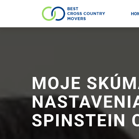
HO
Skip
to
content
MOJE SKÚM
NASTAVENI
SPINSTEIN 