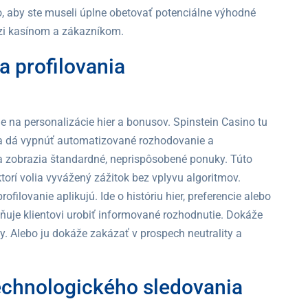
o, aby ste museli úplne obetovať potenciálne výhodné
edzi kasínom a zákazníkom.
a profilovania
ie na personalizácie hier a bonusov. Spinstein Casino tu
sa dá vypnúť automatizované rozhodovanie a
 sa zobrazia štandardné, neprispôsobené ponuky. Túto
torí volia vyvážený zážitok bez vplyvu algoritmov.
filovanie aplikujú. Ide o históriu hier, preferencie alebo
uje klientovi urobiť informované rozhodnutie. Dokáže
ky. Alebo ju dokáže zakázať v prospech neutrality a
echnologického sledovania