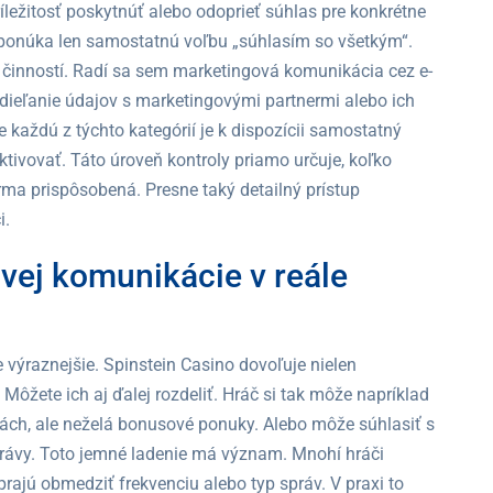
íležitosť poskytnúť alebo odoprieť súhlas pre konkrétne
eponúka len samostatnú voľbu „súhlasím so všetkým“.
inností. Radí sa sem marketingová komunikácia cez e-
zdieľanie údajov s marketingovými partnermi alebo ich
re každú z týchto kategórií je k dispozícii samostatný
tivovať. Táto úroveň kontroly priamo určuje, koľko
ma prispôsobená. Presne taký detailný prístup
i.
vej komunikácie v reále
 výraznejšie. Spinstein Casino dovoľuje nielen
Môžete ich aj ďalej rozdeliť. Hráč si tak môže napríklad
rách, ale neželá bonusové ponuky. Alebo môže súhlasiť s
rávy. Toto jemné ladenie má význam. Mnohí hráči
 prajú obmedziť frekvenciu alebo typ správ. V praxi to