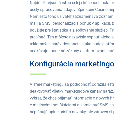
Najdôležitejšou časťou celej skúsenosti bola pr
účely spracovania údajov. Spinstein Casino n
Namiesto toho užívateľ zaznamenáva zoznam č
mail a SMS, personalizácia ponúk v aplikácii, 
použitie pre štatistiku a zlepšovanie služieb. P
prepínač. Ten môžete nezávisle vypnúť alebo ak
reklamných správ dostanete a ako bude platfor
očakávajú moderné zákony a informovaní hráč
Konfigurácia marketingo
V sfére marketingu sa podrobnosť odrazila ešte
deaktivovať všetky marketingové kanály naraz. 
vybrať, že chce prijímať informácie o nových h
e-mailovými notifikáciami a zamietnuť SMS sp
neplánujú úplne prísť o novinky, ale zároveň si