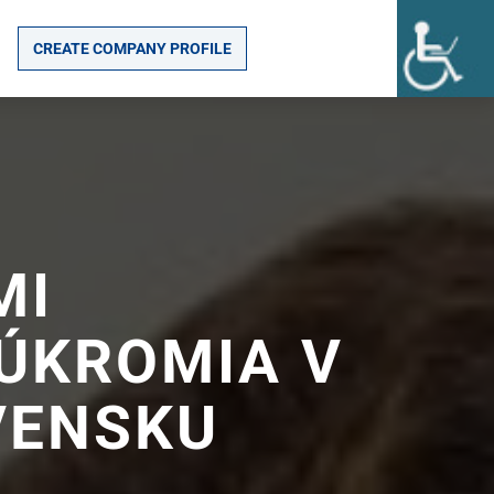
CREATE COMPANY PROFILE
MI
ÚKROMIA V
VENSKU