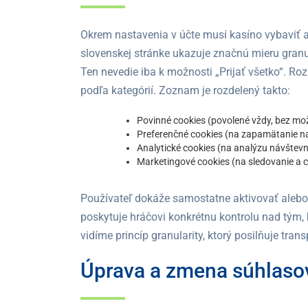
Okrem nastavenia v účte musí kasíno vybaviť aj
slovenskej stránke ukazuje značnú mieru granul
Ten nevedie iba k možnosti „Prijať všetko“. Ro
podľa kategórií. Zoznam je rozdelený takto:
Povinné cookies (povolené vždy, bez mo
Preferenčné cookies (na zapamätanie na
Analytické cookies (na analýzu návštevn
Marketingové cookies (na sledovanie a c
Používateľ dokáže samostatne aktivovať alebo 
poskytuje hráčovi konkrétnu kontrolu nad tým, 
vidíme princíp granularity, ktorý posilňuje tran
Úprava a zmena súhlaso