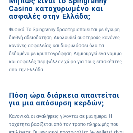
Μήπως είναι το Spingranny
Casino κατοχυρωμένο και
ασφαλές στην Ελλάδα;
Φυσικά. Το Spingranny δραστηριοποιείται με έγκυρη
διεθνή αδειοδότηση. Ακολουθεί αυστηρούς κανόνες
κανόνες ασφαλείας και διαφυλάσσει όλα τα
δεδομένα με κρυπτογράφηση. Δημιουργεί ένα νόμιμο
και ασφαλές περιβάλλον χώρο για τους επισκέπτες
από την Ελλάδα.
Πόση ώρα διάρκεια απαιτείται
για μια απόσυρση κερδών;
Κανονικά, οι αναλήψεις γίνονται σε μια ημέρα. Η
ταχύτητα βασίζεται από τον τρόπο πληρωμής που
επιλέγετε. Οι ψηφιακοί πορτοφολίες (e-wallets) είναι