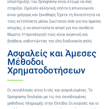
υποστήριξης του Spingranny είναι έτοιμη να σας
στηρίξει. Ομιλούν ελληνικά, οπότε η επικοινωνία
είναι γρήγορη και ξεκάθαρη. Έχετε τη δυνατότητα να
τους εντοπίσετε μέσω ζωντανού chat για πιο άμεσες
απορίες, ή να αποστείλετε email για πιο σύνθετα
θέματα. Η προσέγγισή τους είναι ευγενική και
βοήθεια, καθιστώντας την όλη διαδικασία απλή.
Ασφαλείς και Άμεσες
Μέθοδοι
Χρηματοδοτήσεων
Οι συναλλαγές είναι λιτές και ασφαλισμένες. Το
Spingranny δουλεύει με τις πιο συνηθισμένες
μεθόδους πληρωμής στην Ελλάδα. Οι εισροές και οι