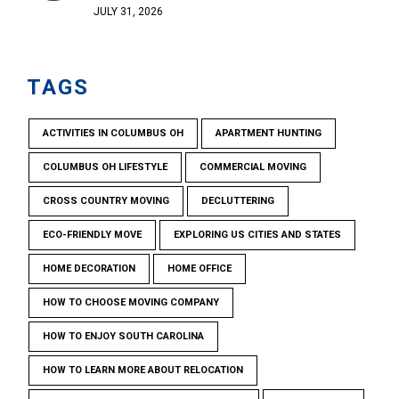
JULY 31, 2026
TAGS
ACTIVITIES IN COLUMBUS OH
APARTMENT HUNTING
COLUMBUS OH LIFESTYLE
COMMERCIAL MOVING
CROSS COUNTRY MOVING
DECLUTTERING
ECO-FRIENDLY MOVE
EXPLORING US CITIES AND STATES
HOME DECORATION
HOME OFFICE
HOW TO CHOOSE MOVING COMPANY
HOW TO ENJOY SOUTH CAROLINA
HOW TO LEARN MORE ABOUT RELOCATION