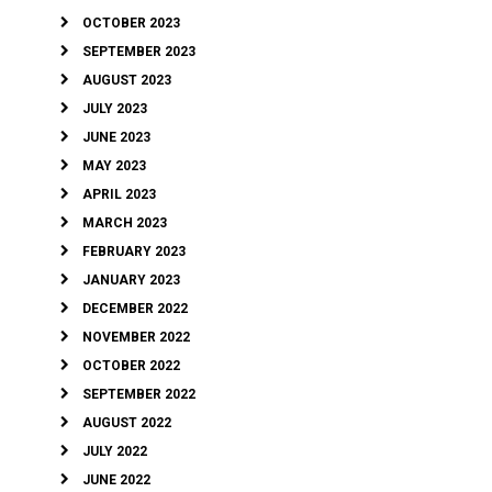
OCTOBER 2023
SEPTEMBER 2023
AUGUST 2023
JULY 2023
JUNE 2023
MAY 2023
APRIL 2023
MARCH 2023
FEBRUARY 2023
JANUARY 2023
DECEMBER 2022
NOVEMBER 2022
OCTOBER 2022
SEPTEMBER 2022
AUGUST 2022
JULY 2022
JUNE 2022