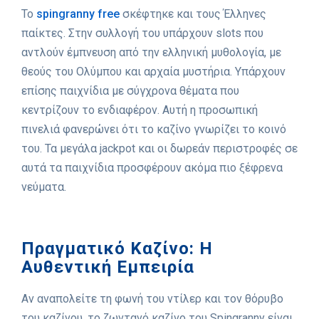
Το
spingranny free
σκέφτηκε και τους Έλληνες
παίκτες. Στην συλλογή του υπάρχουν slots που
αντλούν έμπνευση από την ελληνική μυθολογία, με
θεούς του Ολύμπου και αρχαία μυστήρια. Υπάρχουν
επίσης παιχνίδια με σύγχρονα θέματα που
κεντρίζουν το ενδιαφέρον. Αυτή η προσωπική
πινελιά φανερώνει ότι το καζίνο γνωρίζει το κοινό
του. Τα μεγάλα jackpot και οι δωρεάν περιστροφές σε
αυτά τα παιχνίδια προσφέρουν ακόμα πιο ξέφρενα
νεύματα.
Πραγματικό Καζίνο: Η
Αυθεντική Εμπειρία
Αν αναπολείτε τη φωνή του ντίλερ και τον θόρυβο
του καζίνου, το ζωντανό καζίνο του Spingranny είναι