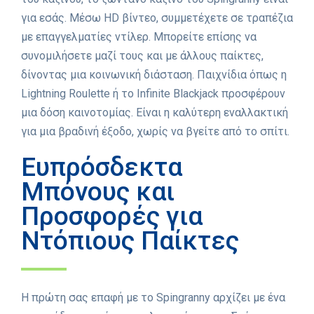
για εσάς. Μέσω HD βίντεο, συμμετέχετε σε τραπέζια
με επαγγελματίες ντίλερ. Μπορείτε επίσης να
συνομιλήσετε μαζί τους και με άλλους παίκτες,
δίνοντας μια κοινωνική διάσταση. Παιχνίδια όπως η
Lightning Roulette ή το Infinite Blackjack προσφέρουν
μια δόση καινοτομίας. Είναι η καλύτερη εναλλακτική
για μια βραδινή έξοδο, χωρίς να βγείτε από το σπίτι.
Ευπρόσδεκτα
Μπόνους και
Προσφορές για
Ντόπιους Παίκτες
Η πρώτη σας επαφή με το Spingranny αρχίζει με ένα