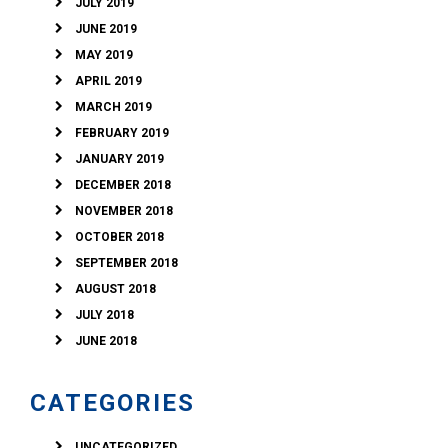
JULY 2019
JUNE 2019
MAY 2019
APRIL 2019
MARCH 2019
FEBRUARY 2019
JANUARY 2019
DECEMBER 2018
NOVEMBER 2018
OCTOBER 2018
SEPTEMBER 2018
AUGUST 2018
JULY 2018
JUNE 2018
CATEGORIES
UNCATEGORIZED