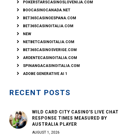
POKERSTARSCASINOSLOVENIJA.COM
BOOCASINOCANADA.NET
BET365CASINOESPANA.COM
BET365CASINOITALIA.COM
NEW
NETBETCASINOITALIA.COM
BET365CASINOSVERIGE.COM
ARDENTECASINOITALIA.COM
SPINANGACASINOITALIA.COM
ADOBE GENERATIVE AI 1
RECENT POSTS
WILD CARD CITY CASINO'S LIVE CHAT
RESPONSE TIMES MEASURED BY
AUSTRALIA PLAYER
AUGUST 1, 2026