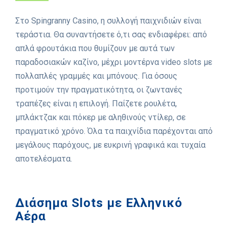
Στο Spingranny Casino, η συλλογή παιχνιδιών είναι
τεράστια. Θα συναντήσετε ό,τι σας ενδιαφέρει: από
απλά φρουτάκια που θυμίζουν με αυτά των
παραδοσιακών καζίνο, μέχρι μοντέρνα video slots με
πολλαπλές γραμμές και μπόνους. Για όσους
προτιμούν την πραγματικότητα, οι ζωντανές
τραπέζες είναι η επιλογή. Παίζετε ρουλέτα,
μπλάκτζακ και πόκερ με αληθινούς ντίλερ, σε
πραγματικό χρόνο. Όλα τα παιχνίδια παρέχονται από
μεγάλους παρόχους, με ευκρινή γραφικά και τυχαία
αποτελέσματα.
Διάσημα Slots με Ελληνικό
Αέρα