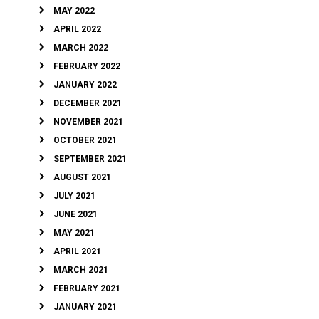
MAY 2022
APRIL 2022
MARCH 2022
FEBRUARY 2022
JANUARY 2022
DECEMBER 2021
NOVEMBER 2021
OCTOBER 2021
SEPTEMBER 2021
AUGUST 2021
JULY 2021
JUNE 2021
MAY 2021
APRIL 2021
MARCH 2021
FEBRUARY 2021
JANUARY 2021