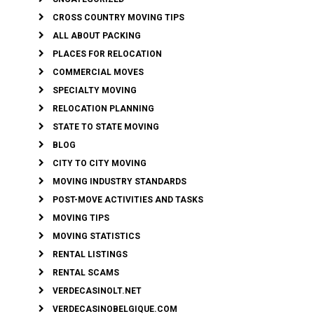
CROSS COUNTRY MOVING TIPS
ALL ABOUT PACKING
PLACES FOR RELOCATION
COMMERCIAL MOVES
SPECIALTY MOVING
RELOCATION PLANNING
STATE TO STATE MOVING
BLOG
CITY TO CITY MOVING
MOVING INDUSTRY STANDARDS
POST-MOVE ACTIVITIES AND TASKS
MOVING TIPS
MOVING STATISTICS
RENTAL LISTINGS
RENTAL SCAMS
VERDECASINOLT.NET
VERDECASINOBELGIQUE.COM