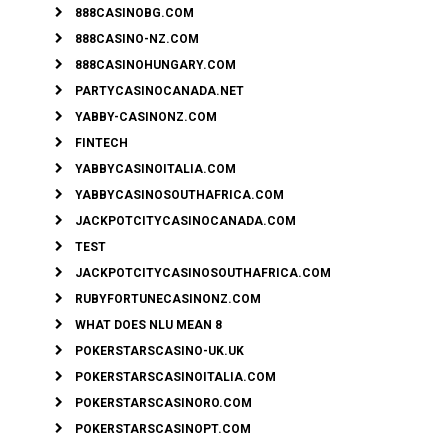
888CASINOBG.COM
888CASINO-NZ.COM
888CASINOHUNGARY.COM
PARTYCASINOCANADA.NET
YABBY-CASINONZ.COM
FINTECH
YABBYCASINOITALIA.COM
YABBYCASINOSOUTHAFRICA.COM
JACKPOTCITYCASINOCANADA.COM
TEST
JACKPOTCITYCASINOSOUTHAFRICA.COM
RUBYFORTUNECASINONZ.COM
WHAT DOES NLU MEAN 8
POKERSTARSCASINO-UK.UK
POKERSTARSCASINOITALIA.COM
POKERSTARSCASINORO.COM
POKERSTARSCASINOPT.COM