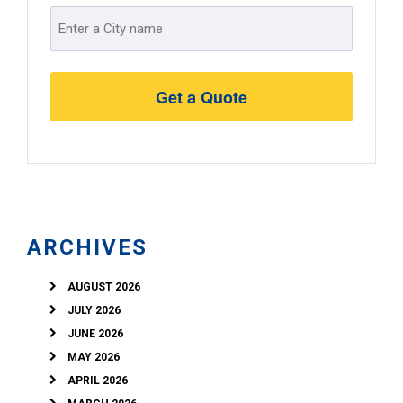
Address
Street
Address
ARCHIVES
AUGUST 2026
JULY 2026
JUNE 2026
MAY 2026
APRIL 2026