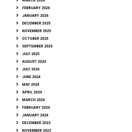
MARCH 2026
FEBRUARY 2026
JANUARY 2026
DECEMBER 2025
NOVEMBER 2025
OCTOBER 2025
SEPTEMBER 2025
JULY 2025
AUGUST 2024
JULY 2024
JUNE 2024
MAY 2024
APRIL 2024
MARCH 2024
FEBRUARY 2024
JANUARY 2024
DECEMBER 2023
NOVEMBER 2023