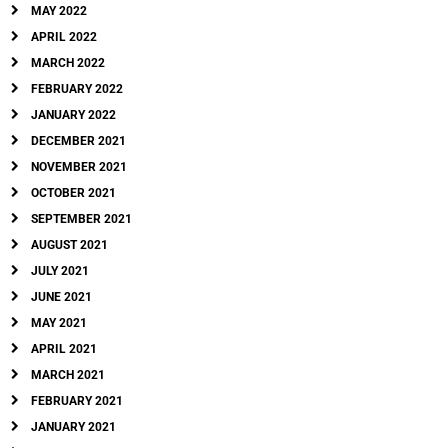
MAY 2022
APRIL 2022
MARCH 2022
FEBRUARY 2022
JANUARY 2022
DECEMBER 2021
NOVEMBER 2021
OCTOBER 2021
SEPTEMBER 2021
AUGUST 2021
JULY 2021
JUNE 2021
MAY 2021
APRIL 2021
MARCH 2021
FEBRUARY 2021
JANUARY 2021