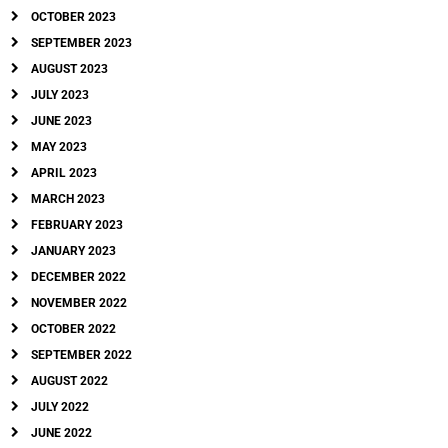
OCTOBER 2023
SEPTEMBER 2023
AUGUST 2023
JULY 2023
JUNE 2023
MAY 2023
APRIL 2023
MARCH 2023
FEBRUARY 2023
JANUARY 2023
DECEMBER 2022
NOVEMBER 2022
OCTOBER 2022
SEPTEMBER 2022
AUGUST 2022
JULY 2022
JUNE 2022