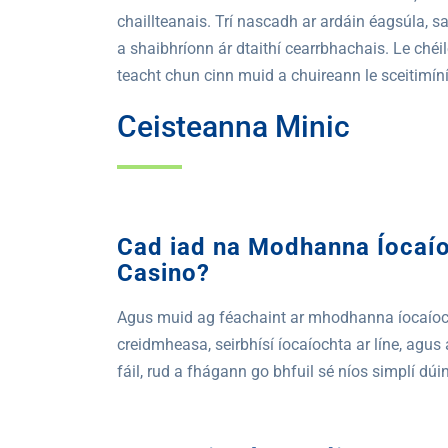
chaillteanais. Trí nascadh ar ardáin éagsúla,
a shaibhríonn ár dtaithí cearrbhachais. Le chéi
teacht chun cinn muid a chuireann le sceitimíní
Ceisteanna Minic
Cad iad na Modhanna Íocaío
Casino?
Agus muid ag féachaint ar mhodhanna íocaíochta
creidmheasa, seirbhísí íocaíochta ar líne, agus
fáil, rud a fhágann go bhfuil sé níos simplí dúi