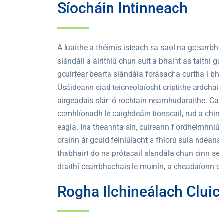
Síocháin Intinneach
A luaithe a théimis isteach sa saol na gcearrb
slándáil a áirithiú chun sult a bhaint as taithí
gcuirtear bearta slándála forásacha curtha i bh
Úsáideann siad teicneolaíocht criptithe ardcha
airgeadais slán ó rochtain neamhúdaraithe. Cab
comhlíonadh le caighdeáin tionscail, rud a chinn
eagla. Ina theannta sin, cuireann fíordheimhniú 
orainn ár gcuid féiniúlacht a fhíorú sula ndéana
thabhairt do na prótacail slándála chun cinn se
dtaithí cearrbhachais le muinín, a cheadaíonn d
Rogha Ilchineálach Clui