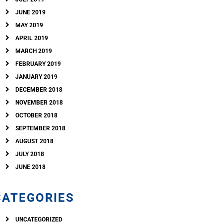
JUNE 2019
MAY 2019
APRIL 2019
MARCH 2019
FEBRUARY 2019
JANUARY 2019
DECEMBER 2018
NOVEMBER 2018
OCTOBER 2018
SEPTEMBER 2018
AUGUST 2018
JULY 2018
JUNE 2018
CATEGORIES
UNCATEGORIZED