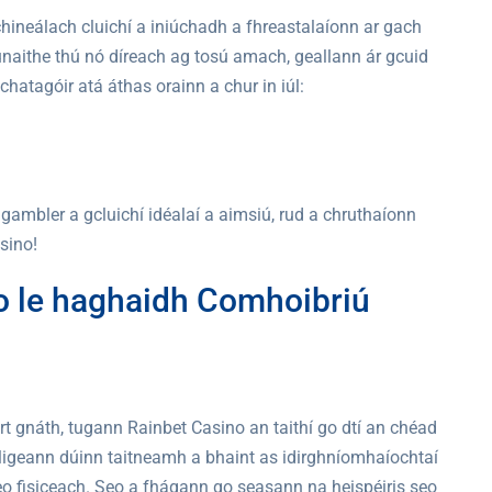
chineálach cluichí a iniúchadh a fhreastalaíonn ar gach
unaithe thú nó díreach ag tosú amach, geallann ár gcuid
chatagóir atá áthas orainn a chur in iúl:
gambler a gcluichí idéalaí a aimsiú, rud a chruthaíonn
sino!
eo le haghaidh Comhoibriú
rt gnáth, tugann Rainbet Casino an taithí go dtí an chéad
a ligeann dúinn taitneamh a bhaint as idirghníomhaíochtaí
o fisiceach. Seo a fhágann go seasann na heispéiris seo