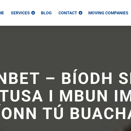
ME
SERVICES
BLOG
CONTACT
MOVING COMPANIES
NBET – BÍODH 
TUSA I MBUN IM
ÍONN TÚ BUACHA