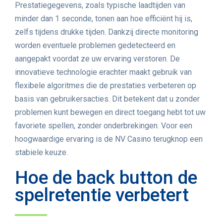
Prestatiegegevens, zoals typische laadtijden van
minder dan 1 seconde, tonen aan hoe efficiënt hij is,
zelfs tijdens drukke tijden. Dankzij directe monitoring
worden eventuele problemen gedetecteerd en
aangepakt voordat ze uw ervaring verstoren. De
innovatieve technologie erachter maakt gebruik van
flexibele algoritmes die de prestaties verbeteren op
basis van gebruikersacties. Dit betekent dat u zonder
problemen kunt bewegen en direct toegang hebt tot uw
favoriete spellen, zonder onderbrekingen. Voor een
hoogwaardige ervaring is de NV Casino terugknop een
stabiele keuze.
Hoe de back button de
spelretentie verbetert