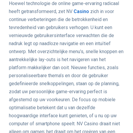
Hoewel technologie de online game-ervaring radicaal
heeft getransformeerd, zet NV
Casino
zich in voor
continue verbeteringen die de betrokkenheid en
tevredenheid van gebruikers verhogen. U kunt een
vernieuwde gebruikersinterface verwachten die de
nadruk legt op naadloze navigatie en een intuïtief
ontwerp. Met overzichtelijke menu’s, snelle knoppen en
aantrekkelijke lay-outs is het navigeren van het
platform makkelijker dan ooit. Nieuwe functies, zoals
personaliseerbare thema’s en door de gebruiker
gedefinieerde snelkoppelingen, staan op de planning,
zodat uw persoonlijke game-ervaring perfect is
afgestemd op uw voorkeuren. De focus op mobiele
optimalisatie betekent dat u van dezelfde
hoogwaardige interface kunt genieten, of u nu op uw
computer of smartphone speelt. NV Casino draait niet
alleen om gamen; het draait om het creëren van een