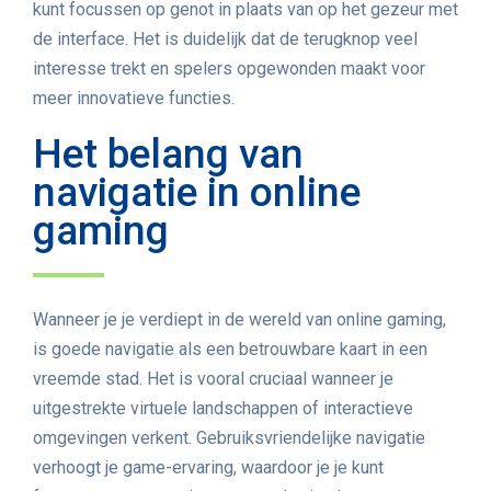
kunt focussen op genot in plaats van op het gezeur met
de interface. Het is duidelijk dat de terugknop veel
interesse trekt en spelers opgewonden maakt voor
meer innovatieve functies.
Het belang van
navigatie in online
gaming
Wanneer je je verdiept in de wereld van online gaming,
is goede navigatie als een betrouwbare kaart in een
vreemde stad. Het is vooral cruciaal wanneer je
uitgestrekte virtuele landschappen of interactieve
omgevingen verkent. Gebruiksvriendelijke navigatie
verhoogt je game-ervaring, waardoor je je kunt