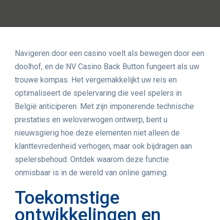
Navigeren door een casino voelt als bewegen door een
doolhof, en de NV Casino Back Button fungeert als uw
trouwe kompas. Het vergemakkelijkt uw reis en
optimaliseert de spelervaring die veel spelers in
België anticiperen. Met zijn imponerende technische
prestaties en weloverwogen ontwerp, bent u
nieuwsgierig hoe deze elementen niet alleen de
klanttevredenheid verhogen, maar ook bijdragen aan
spelersbehoud. Ontdek waarom deze functie
onmisbaar is in de wereld van online gaming.
Toekomstige
ontwikkelingen en