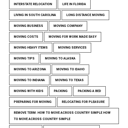
INTERSTATE RELOCATION
LIFE IN FLORIDA
LIVING IN SOUTH CAROLINA
LONG DISTANCE MOVING
MOVING BUSINESS
MOVING COMPANY
MOVING COSTS
MOVING FOR WORK MADE EASY
MOVING HEAVY ITEMS
MOVING SERVICES
MOVING TIPS
MOVING TO ALASKA
MOVING TO ARIZONA
MOVING TO IDAHO
MOVING TO INDIANA
MOVING TO TEXAS
MOVING WITH KIDS
PACKING
PACKING A BED
PREPARING FOR MOVING
RELOCATING FOR PLEASURE
REMOVE TERM: HOW TO MOVE ACROSS COUNTRY SIMPLE HOW
TO MOVE ACROSS COUNTRY SIMPLE