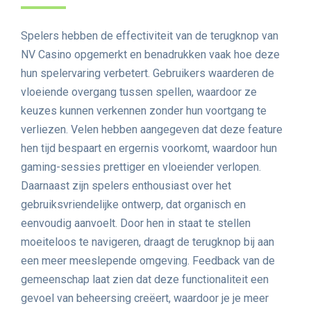
Spelers hebben de effectiviteit van de terugknop van
NV Casino opgemerkt en benadrukken vaak hoe deze
hun spelervaring verbetert. Gebruikers waarderen de
vloeiende overgang tussen spellen, waardoor ze
keuzes kunnen verkennen zonder hun voortgang te
verliezen. Velen hebben aangegeven dat deze feature
hen tijd bespaart en ergernis voorkomt, waardoor hun
gaming-sessies prettiger en vloeiender verlopen.
Daarnaast zijn spelers enthousiast over het
gebruiksvriendelijke ontwerp, dat organisch en
eenvoudig aanvoelt. Door hen in staat te stellen
moeiteloos te navigeren, draagt de terugknop bij aan
een meer meeslepende omgeving. Feedback van de
gemeenschap laat zien dat deze functionaliteit een
gevoel van beheersing creëert, waardoor je je meer