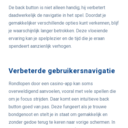
De back button is niet alleen handig; hij verbetert
daadwerkelijk de navigatie in het spel. Doordat je
gemakkelijker verschillende opties kunt verkennen, blijf
je waarschijnlijk langer betrokken. Deze vloeiende
ervaring kan je spelplezier en de tijd die je eraan
spendeert aanzienlijk verhogen.
Verbeterde gebruikersnavigatie
Rondlopen door een casino-app kan soms
overweldigend aanvoelen, vooral met vele spellen die
om je focus strijden. Daar komt een intuïtieve back
button goed van pas. Deze fungeert als je trouwe
bondgenoot en stelt je in staat om gemakkelijk en
zonder gedoe terug te keren naar vorige schermen. In