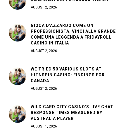
AUGUST 2, 2026
GIOCA D'AZZARDO COME UN
PROFESSIONISTA, VINCI ALLA GRANDE
COME UNA LEGGENDA A FRIDAYROLL
CASINO IN ITALIA
AUGUST 2, 2026
WE TRIED 50 VARIOUS SLOTS AT
HITNSPIN CASINO: FINDINGS FOR
CANADA
AUGUST 2, 2026
WILD CARD CITY CASINO'S LIVE CHAT
RESPONSE TIMES MEASURED BY
AUSTRALIA PLAYER
AUGUST 1, 2026