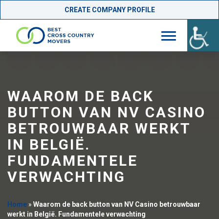
CREATE COMPANY PROFILE
Skip
to
content
WAAROM DE BACK
BUTTON VAN NV CASINO
BETROUWBAAR WERKT
IN BELGIË.
FUNDAMENTELE
VERWACHTING
Home
»
Waarom de back button van NV Casino betrouwbaar
werkt in België. Fundamentele verwachting