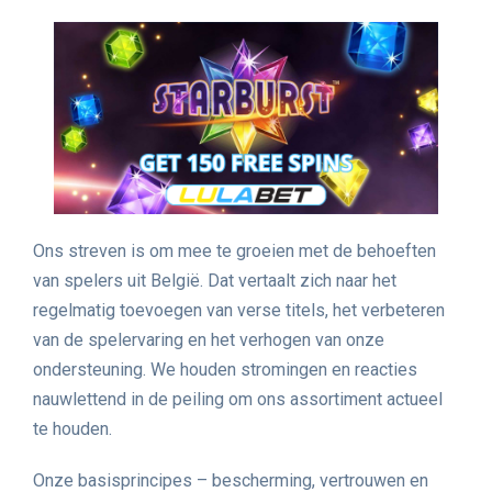
Ons streven is om mee te groeien met de behoeften
van spelers uit België. Dat vertaalt zich naar het
regelmatig toevoegen van verse titels, het verbeteren
van de spelervaring en het verhogen van onze
ondersteuning. We houden stromingen en reacties
nauwlettend in de peiling om ons assortiment actueel
te houden.
Onze basisprincipes – bescherming, vertrouwen en