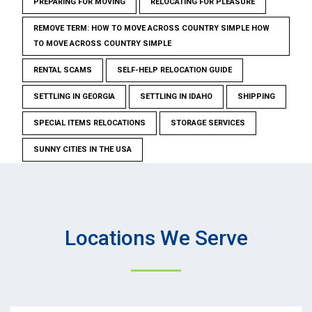
PREPARING FOR MOVING
RELOCATING FOR PLEASURE
REMOVE TERM: HOW TO MOVE ACROSS COUNTRY SIMPLE HOW
TO MOVE ACROSS COUNTRY SIMPLE
RENTAL SCAMS
SELF-HELP RELOCATION GUIDE
SETTLING IN GEORGIA
SETTLING IN IDAHO
SHIPPING
SPECIAL ITEMS RELOCATIONS
STORAGE SERVICES
SUNNY CITIES IN THE USA
Locations We Serve