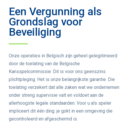
Een Vergunning als
Grondslag voor
Beveiliging
Onze operaties in Belgisch zijn geheel gelegitimeerd
door de toelating van de Belgische
Kansspelcommissie. Dit is voor ons geenszins
plichtpleging. Het is onze belangrijkste garantie. Die
toelating verzekert dat alle zaken wat we ondernemen
onder streng supervisie valt en voldoet aan de
allerhoogste legale standaarden. Voor u als speler
impliceert dit één ding: je gokt in een omgeving die
gecontroleerd en afgeschermd is.