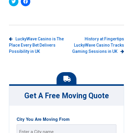
Click
Click
to
to
share
share
on
on
Twitter
Facebook
(Opens
(Opens
in
in
new
new
window)
window)
Post
LuckyWave Casino is The
History at Fingertips
Place Every Bet Delivers
LuckyWave Casino Tracks
navigation
Possibility in UK
Gaming Sessions in UK
Get A Free Moving Quote
City You Are Moving From