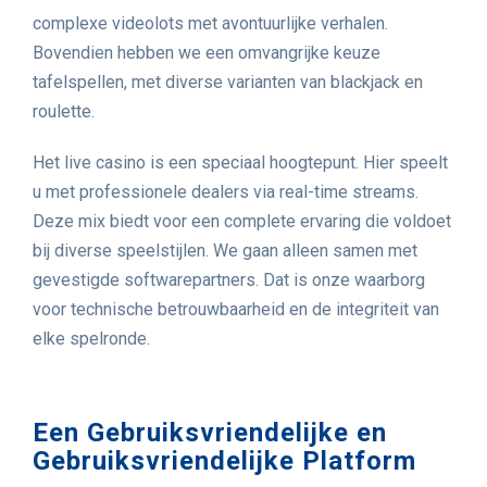
complexe videolots met avontuurlijke verhalen.
Bovendien hebben we een omvangrijke keuze
tafelspellen, met diverse varianten van blackjack en
roulette.
Het live casino is een speciaal hoogtepunt. Hier speelt
u met professionele dealers via real-time streams.
Deze mix biedt voor een complete ervaring die voldoet
bij diverse speelstijlen. We gaan alleen samen met
gevestigde softwarepartners. Dat is onze waarborg
voor technische betrouwbaarheid en de integriteit van
elke spelronde.
Een Gebruiksvriendelijke en
Gebruiksvriendelijke Platform