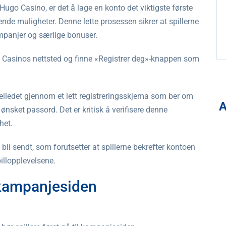
ugo Casino, er det å lage en konto det viktigste første
ende muligheter. Denne lette prosessen sikrer at spillerne
ampanjer og særlige bonuser.
Casinos nettsted og finne «Registrer deg»-knappen som
 veiledet gjennom et lett registreringsskjema som ber om
nsket passord. Det er kritisk å verifisere denne
het.
t bli sendt, som forutsetter at spillerne bekrefter kontoen
illopplevelsene.
 kampanjesiden