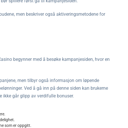
bør spillere først gå til kampanjesiden.
 tilbudene, men beskriver også aktiveringsmetodene for
 Casino begynner med å besøke kampanjesiden, hvor en
mpanjene, men tilbyr også informasjon om løpende
r belønninger. Ved å gå inn på denne siden kan brukerne
e ikke går glipp av verdifulle bonuser.
ere.
delighet.
ene som er oppgitt.