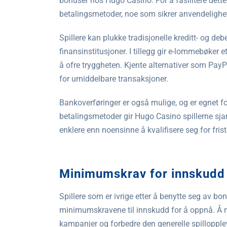
bonuser hos Hugo Casino. For å fasilitere dette
betalingsmetoder, noe som sikrer anvendelighet
Spillere kan plukke tradisjonelle kreditt- og debet
finansinstitusjoner. I tillegg gir e-lommebøker e
å ofre tryggheten. Kjente alternativer som PayPa
for umiddelbare transaksjoner.
Bankoverføringer er også mulige, og er egnet for
betalingsmetoder gir Hugo Casino spillerne sjan
enklere enn noensinne å kvalifisere seg for fr
Minimumskrav for innskudd
Spillere som er ivrige etter å benytte seg a
minimumskravene til innskudd for å oppnå. Å mø
kampanjer og forbedre den generelle spillopple