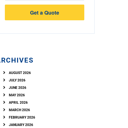
Street
Address
ARCHIVES
AUGUST 2026
JULY 2026
JUNE 2026
MAY 2026
APRIL 2026
MARCH 2026
FEBRUARY 2026
JANUARY 2026