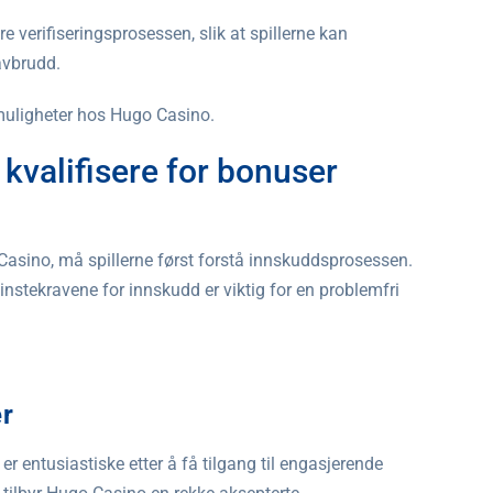
e verifiseringsprosessen, slik at spillerne kan
avbrudd.
smuligheter hos Hugo Casino.
 kvalifisere for bonuser
 Casino, må spillerne først forstå innskuddsprosessen.
nstekravene for innskudd er viktig for en problemfri
er
 er entusiastiske etter å få tilgang til engasjerende