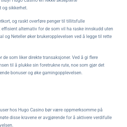
 tilbyr Hugo Casino en rekke aksepterte
 og sikkerhet.
kort, og raskt overføre penger til tillitsfulle
t effisient alternativ for de som vil ha raske innskudd uten
l og Neteller øker brukeropplevelsen ved å legge til rette
 de som liker direkte transaksjoner. Ved å gi flere
sen til å plukke sin foretrukne rute, noe som gjør det
istende bonuser og øke gamingopplevelsen.
v bonuser hos Hugo Casino bør være oppmerksomme på
te disse kravene er avgjørende for å aktivere verdifulle
velsen.