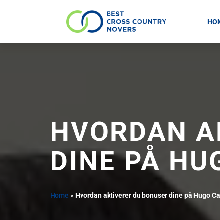
HO
Skip
to
content
HVORDAN A
DINE PÅ HU
Home
»
Hvordan aktiverer du bonuser dine på Hugo Ca