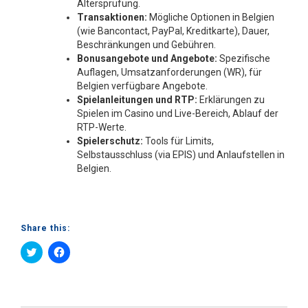
Altersprüfung.
Transaktionen:
Mögliche Optionen in Belgien
(wie Bancontact, PayPal, Kreditkarte), Dauer,
Beschränkungen und Gebühren.
Bonusangebote und Angebote:
Spezifische
Auflagen, Umsatzanforderungen (WR), für
Belgien verfügbare Angebote.
Spielanleitungen und RTP:
Erklärungen zu
Spielen im Casino und Live-Bereich, Ablauf der
RTP-Werte.
Spielerschutz:
Tools für Limits,
Selbstausschluss (via EPIS) und Anlaufstellen in
Belgien.
Share this:
Click
Click
to
to
share
share
on
on
Twitter
Facebook
(Opens
(Opens
in
in