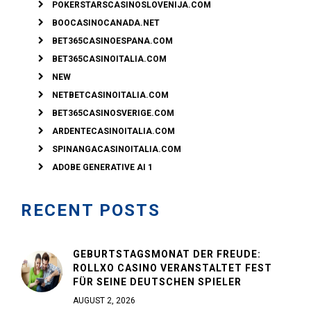
POKERSTARSCASINOSLOVENIJA.COM
BOOCASINOCANADA.NET
BET365CASINOESPANA.COM
BET365CASINOITALIA.COM
NEW
NETBETCASINOITALIA.COM
BET365CASINOSVERIGE.COM
ARDENTECASINOITALIA.COM
SPINANGACASINOITALIA.COM
ADOBE GENERATIVE AI 1
RECENT POSTS
GEBURTSTAGSMONAT DER FREUDE:
ROLLXO CASINO VERANSTALTET FEST
FÜR SEINE DEUTSCHEN SPIELER
AUGUST 2, 2026