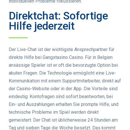
individuellen Probleme fokussieren.
Direktchat: Sofortige
Hilfe jederzeit
Der Live-Chat ist der wichtigste Ansprechpartner für
direkte Hilfe bei Gangstasino Casino. Für in Belgien
ansässige Spieler ist er oft die bevorzugte Option bei
akuten Fragen. Die Technologie ermöglicht eine Live-
Kommunikation mit einem Supportmitarbeiter, direkt auf
der Casino-Website oder in der App. Die Vorteile sind
eindeutig: Kontofragen sind sofort beantworten, bei
Ein- und Auszahlungen erhalten Sie prompte Hilfe, und
technische Probleme im Spiel werden direkt
gemeistert. Der Chat ist üblicherweise 24 Stunden am
Tag und sieben Tage die Woche besetzt. Das kommt