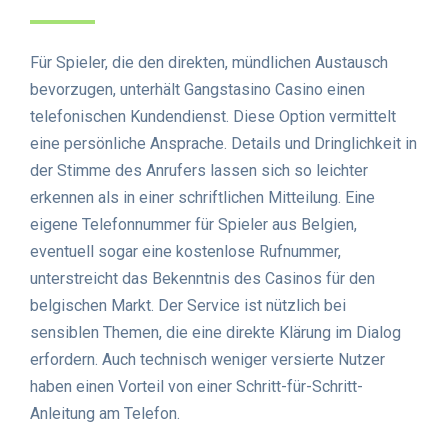
Für Spieler, die den direkten, mündlichen Austausch
bevorzugen, unterhält Gangstasino Casino einen
telefonischen Kundendienst. Diese Option vermittelt
eine persönliche Ansprache. Details und Dringlichkeit in
der Stimme des Anrufers lassen sich so leichter
erkennen als in einer schriftlichen Mitteilung. Eine
eigene Telefonnummer für Spieler aus Belgien,
eventuell sogar eine kostenlose Rufnummer,
unterstreicht das Bekenntnis des Casinos für den
belgischen Markt. Der Service ist nützlich bei
sensiblen Themen, die eine direkte Klärung im Dialog
erfordern. Auch technisch weniger versierte Nutzer
haben einen Vorteil von einer Schritt-für-Schritt-
Anleitung am Telefon.