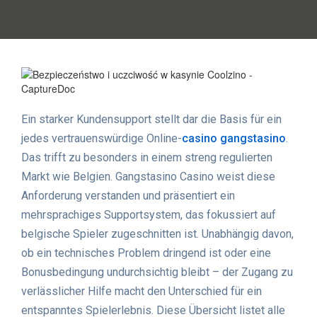
Ein starker Kundensupport stellt dar die Basis für ein
jedes vertrauenswürdige Online-
casino gangstasino
.
Das trifft zu besonders in einem streng regulierten
Markt wie Belgien. Gangstasino Casino weist diese
Anforderung verstanden und präsentiert ein
mehrsprachiges Supportsystem, das fokussiert auf
belgische Spieler zugeschnitten ist. Unabhängig davon,
ob ein technisches Problem dringend ist oder eine
Bonusbedingung undurchsichtig bleibt – der Zugang zu
verlässlicher Hilfe macht den Unterschied für ein
entspanntes Spielerlebnis. Diese Übersicht listet alle