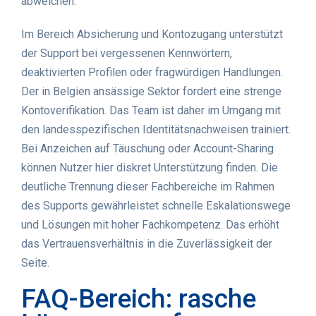
abweichen.
Im Bereich Absicherung und Kontozugang unterstützt
der Support bei vergessenen Kennwörtern,
deaktivierten Profilen oder fragwürdigen Handlungen.
Der in Belgien ansässige Sektor fordert eine strenge
Kontoverifikation. Das Team ist daher im Umgang mit
den landesspezifischen Identitätsnachweisen trainiert.
Bei Anzeichen auf Täuschung oder Account-Sharing
können Nutzer hier diskret Unterstützung finden. Die
deutliche Trennung dieser Fachbereiche im Rahmen
des Supports gewährleistet schnelle Eskalationswege
und Lösungen mit hoher Fachkompetenz. Das erhöht
das Vertrauensverhältnis in die Zuverlässigkeit der
Seite.
FAQ-Bereich: rasche