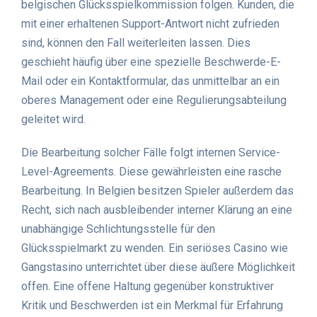
belgischen Glücksspielkommission folgen. Kunden, die
mit einer erhaltenen Support-Antwort nicht zufrieden
sind, können den Fall weiterleiten lassen. Dies
geschieht häufig über eine spezielle Beschwerde-E-
Mail oder ein Kontaktformular, das unmittelbar an ein
oberes Management oder eine Regulierungsabteilung
geleitet wird.
Die Bearbeitung solcher Fälle folgt internen Service-
Level-Agreements. Diese gewährleisten eine rasche
Bearbeitung. In Belgien besitzen Spieler außerdem das
Recht, sich nach ausbleibender interner Klärung an eine
unabhängige Schlichtungsstelle für den
Glücksspielmarkt zu wenden. Ein seriöses Casino wie
Gangstasino unterrichtet über diese äußere Möglichkeit
offen. Eine offene Haltung gegenüber konstruktiver
Kritik und Beschwerden ist ein Merkmal für Erfahrung