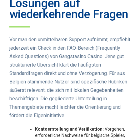
Lösungen auf
wiederkehrende Fragen
Vor man den unmittelbaren Support aufnimmt, empfiehlt
jederzeit ein Check in den FAQ-Bereich (Frequently
Asked Questions) von Gangstasino Casino. Jene gut
strukturierte Übersicht klärt die häufigsten
Standardfragen direkt und ohne Verzögerung. Für aus
Belgien stammende Nutzer sind spezifische Rubriken
äußerst relevant, die sich mit lokalen Gegebenheiten
beschäftigen. Die gegliederte Unterteilung in
Themengebiete macht leichter die Orientierung und
fördert die Eigeninitiative.
Kontoerstellung und Verifikation:
Vorgehen,
erforderliche Nachweise für belgische Spieler,