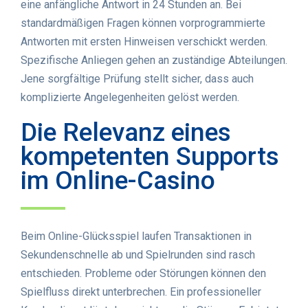
eine anfängliche Antwort in 24 Stunden an. Bei
standardmäßigen Fragen können vorprogrammierte
Antworten mit ersten Hinweisen verschickt werden.
Spezifische Anliegen gehen an zuständige Abteilungen.
Jene sorgfältige Prüfung stellt sicher, dass auch
komplizierte Angelegenheiten gelöst werden.
Die Relevanz eines
kompetenten Supports
im Online-Casino
Beim Online-Glücksspiel laufen Transaktionen in
Sekundenschnelle ab und Spielrunden sind rasch
entschieden. Probleme oder Störungen können den
Spielfluss direkt unterbrechen. Ein professioneller