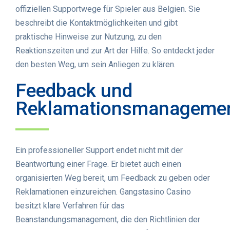
offiziellen Supportwege für Spieler aus Belgien. Sie
beschreibt die Kontaktmöglichkeiten und gibt
praktische Hinweise zur Nutzung, zu den
Reaktionszeiten und zur Art der Hilfe. So entdeckt jeder
den besten Weg, um sein Anliegen zu klären.
Feedback und
Reklamationsmanageme
Ein professioneller Support endet nicht mit der
Beantwortung einer Frage. Er bietet auch einen
organisierten Weg bereit, um Feedback zu geben oder
Reklamationen einzureichen. Gangstasino Casino
besitzt klare Verfahren für das
Beanstandungsmanagement, die den Richtlinien der