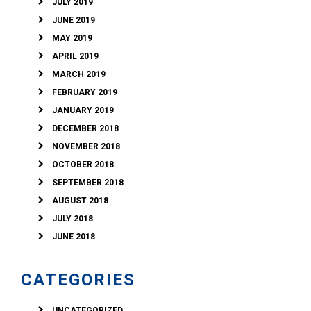
JULY 2019
JUNE 2019
MAY 2019
APRIL 2019
MARCH 2019
FEBRUARY 2019
JANUARY 2019
DECEMBER 2018
NOVEMBER 2018
OCTOBER 2018
SEPTEMBER 2018
AUGUST 2018
JULY 2018
JUNE 2018
CATEGORIES
UNCATEGORIZED