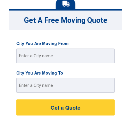
Get A Free Moving Quote
City You Are Moving From
Street
City You Are Moving To
Address
Street
Address