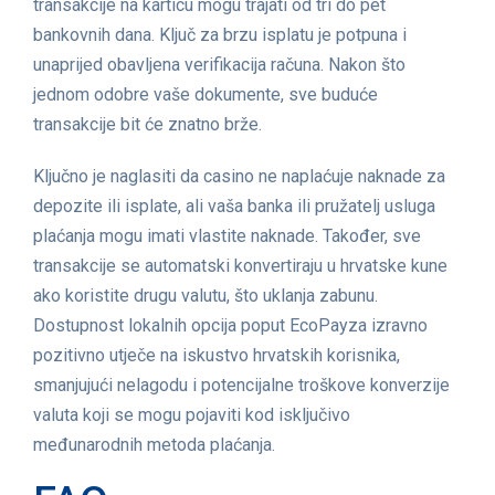
transakcije na karticu mogu trajati od tri do pet
bankovnih dana. Ključ za brzu isplatu je potpuna i
unaprijed obavljena verifikacija računa. Nakon što
jednom odobre vaše dokumente, sve buduće
transakcije bit će znatno brže.
Ključno je naglasiti da casino ne naplaćuje naknade za
depozite ili isplate, ali vaša banka ili pružatelj usluga
plaćanja mogu imati vlastite naknade. Također, sve
transakcije se automatski konvertiraju u hrvatske kune
ako koristite drugu valutu, što uklanja zabunu.
Dostupnost lokalnih opcija poput EcoPayza izravno
pozitivno utječe na iskustvo hrvatskih korisnika,
smanjujući nelagodu i potencijalne troškove konverzije
valuta koji se mogu pojaviti kod isključivo
međunarodnih metoda plaćanja.