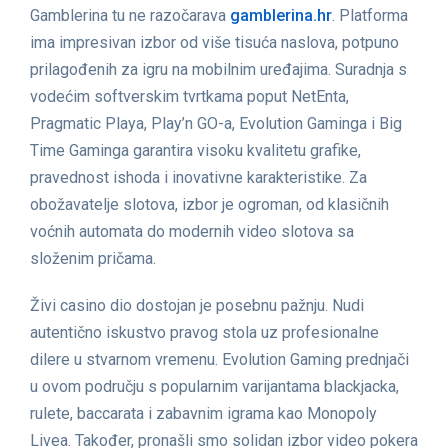
Gamblerina tu ne razočarava
gamblerina.hr
. Platforma
ima impresivan izbor od više tisuća naslova, potpuno
prilagođenih za igru na mobilnim uređajima. Suradnja s
vodećim softverskim tvrtkama poput NetEnta,
Pragmatic Playa, Play’n GO-a, Evolution Gaminga i Big
Time Gaminga garantira visoku kvalitetu grafike,
pravednost ishoda i inovativne karakteristike. Za
obožavatelje slotova, izbor je ogroman, od klasičnih
voćnih automata do modernih video slotova sa
složenim pričama.
Živi casino dio dostojan je posebnu pažnju. Nudi
autentično iskustvo pravog stola uz profesionalne
dilere u stvarnom vremenu. Evolution Gaming prednjači
u ovom području s popularnim varijantama blackjacka,
rulete, baccarata i zabavnim igrama kao Monopoly
Livea. Također, pronašli smo solidan izbor video pokera