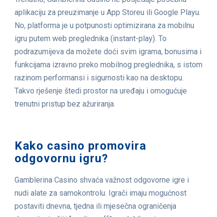
aplikaciju za preuzimanje u App Storeu ili Google Playu.
No, platforma je u potpunosti optimizirana za mobilnu
igru putem web preglednika (instant-play). To
podrazumijeva da možete doći svim igrama, bonusima i
funkcijama izravno preko mobilnog preglednika, s istom
razinom performansi i sigurnosti kao na desktopu.
Takvo rješenje štedi prostor na uređaju i omogućuje
trenutni pristup bez ažuriranja.
Kako casino promovira
odgovornu igru?
Gamblerina Casino shvaća važnost odgovorne igre i
nudi alate za samokontrolu. Igrači imaju mogućnost
postaviti dnevna, tjedna ili mjesečna ograničenja