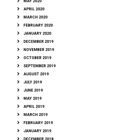
MAY 2020
APRIL 2020
MARCH 2020
FEBRUARY 2020
JANUARY 2020
DECEMBER 2019
NOVEMBER 2019
OCTOBER 2019
SEPTEMBER 2019
AUGUST 2019
JULY 2019
JUNE 2019
MAY 2019
APRIL 2019
MARCH 2019
FEBRUARY 2019
JANUARY 2019
DECEMBER 2018