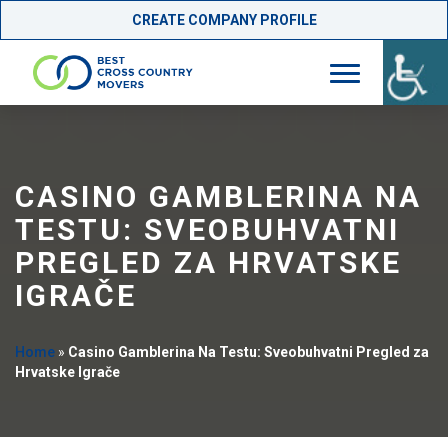
CREATE COMPANY PROFILE
Skip
to
content
CASINO GAMBLERINA NA
TESTU: SVEOBUHVATNI
PREGLED ZA HRVATSKE
IGRAČE
Home
»
Casino Gamblerina Na Testu: Sveobuhvatni Pregled za
Hrvatske Igrače