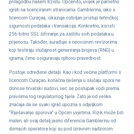
prilagodbu našem tržištu. Općenito, uvijek je pametno
igrati na licenciranim stranicama. Gamblerina, iako s
licencom Curaçaa, iskazuje ozbiljan pristup tehničkoj
sigurnosti podataka i transakcija. Konkretno, koristi
256-bitno SSL šifriranje za zaštitu svih podataka u
prijenosu. Također, surađuje s neovisnim revizorima
koji testiraju slučajnost generiranja brojeva (RNG) u
igrama, čime osiguravaju njihovu pravednost.
Postoje određene detalji. Kao i kod većine platformi s
licencom Curaçao, konačna rješenja u slučaju spora ne
donose hrvatski sudovi, već se postupak vodi prema
pravilima tog regulatornog tijela. Zato je od velike
značaja da se svaki igrač upozna s odjeljkom
“Riješavanje sporova” u Općim uvjetima. Rizik može biti
malen, ali ovaj detalj jasno diferencia Gamblerinu od
domaćih operatora koji su pod izravnim nadzorom