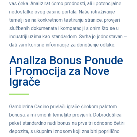
vas čeka. Analizirat ćemo prednosti, ali i potencijalne
nedostatke ovog casino portala. Naše istraživanje
temelji se na konkretnom testiranju stranice, provjeri
službenih dokumenata i komparaciji s onim što se u
industriji uzima kao standardom. Svrha je jednostavan –
dati vam korisne informacije za donošenje odluke.
Analiza Bonus Ponude
i Promocija za Nove
Igrače
Gamblerina Casino privlači igrače širokom paletom
bonusa, a mi smo ih temeljito provjerili. Dobrodošlica
paket standardno nudi bonus na prva tri odnosno četiri
depozita, s ukupnim iznosom koji zna biti poprilično