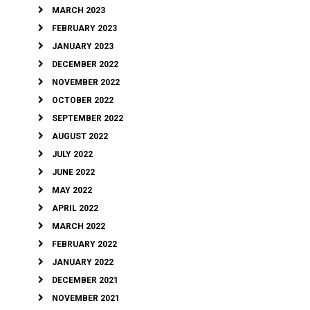
MARCH 2023
FEBRUARY 2023
JANUARY 2023
DECEMBER 2022
NOVEMBER 2022
OCTOBER 2022
SEPTEMBER 2022
AUGUST 2022
JULY 2022
JUNE 2022
MAY 2022
APRIL 2022
MARCH 2022
FEBRUARY 2022
JANUARY 2022
DECEMBER 2021
NOVEMBER 2021