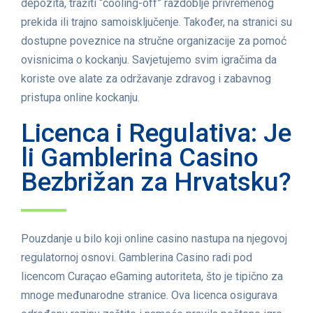
depozita, tražiti “cooling-off” razdoblje privremenog
prekida ili trajno samoisključenje. Također, na stranici su
dostupne poveznice na stručne organizacije za pomoć
ovisnicima o kockanju. Savjetujemo svim igračima da
koriste ove alate za održavanje zdravog i zabavnog
pristupa online kockanju.
Licenca i Regulativa: Je
li Gamblerina Casino
Bezbrižan za Hrvatsku?
Pouzdanje u bilo koji online casino nastupa na njegovoj
regulatornoj osnovi. Gamblerina Casino radi pod
licencom Curaçao eGaming autoriteta, što je tipično za
mnoge međunarodne stranice. Ova licenca osigurava