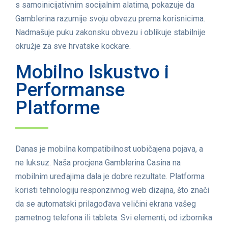
s samoinicijativnim socijalnim alatima, pokazuje da
Gamblerina razumije svoju obvezu prema korisnicima.
Nadmašuje puku zakonsku obvezu i oblikuje stabilnije
okružje za sve hrvatske kockare.
Mobilno Iskustvo i
Performanse
Platforme
Danas je mobilna kompatibilnost uobičajena pojava, a
ne luksuz. Naša procjena Gamblerina Casina na
mobilnim uređajima dala je dobre rezultate. Platforma
koristi tehnologiju responzivnog web dizajna, što znači
da se automatski prilagođava veličini ekrana vašeg
pametnog telefona ili tableta. Svi elementi, od izbornika