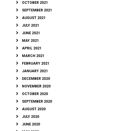
OCTOBER 2021
SEPTEMBER 2021
AUGUST 2021
JULY 2021
JUNE 2021
MAY 2021
APRIL 2021
MARCH 2021
FEBRUARY 2021
JANUARY 2021
DECEMBER 2020
NOVEMBER 2020
OCTOBER 2020
SEPTEMBER 2020
AUGUST 2020
JULY 2020
JUNE 2020