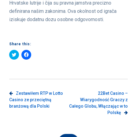
Hrvatske lutrije i čija su pravna jamstva precizno
definirana našim zakonima. Ova okolnost od igrača
iziskuje dodatnu dozu osobne odgovornosti.
Share this:
Click
Click
to
to
share
share
on
on
Twitter
Facebook
(Opens
(Opens
in
in
new
new
window)
window)
Post
Zestawiłem RTP w Lotto
22Bet Casino –
Casino ze przeciętną
Wiarygodność Graczy z
navigation
branżową dla Polski
Całego Globu, Włączając w to
Polskę