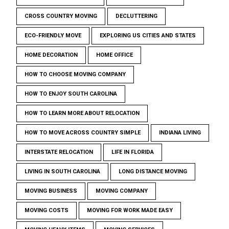
CROSS COUNTRY MOVING
DECLUTTERING
ECO-FRIENDLY MOVE
EXPLORING US CITIES AND STATES
HOME DECORATION
HOME OFFICE
HOW TO CHOOSE MOVING COMPANY
HOW TO ENJOY SOUTH CAROLINA
HOW TO LEARN MORE ABOUT RELOCATION
HOW TO MOVE ACROSS COUNTRY SIMPLE
INDIANA LIVING
INTERSTATE RELOCATION
LIFE IN FLORIDA
LIVING IN SOUTH CAROLINA
LONG DISTANCE MOVING
MOVING BUSINESS
MOVING COMPANY
MOVING COSTS
MOVING FOR WORK MADE EASY