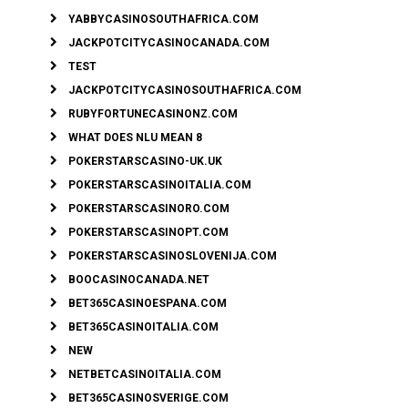
YABBYCASINOSOUTHAFRICA.COM
JACKPOTCITYCASINOCANADA.COM
TEST
JACKPOTCITYCASINOSOUTHAFRICA.COM
RUBYFORTUNECASINONZ.COM
WHAT DOES NLU MEAN 8
POKERSTARSCASINO-UK.UK
POKERSTARSCASINOITALIA.COM
POKERSTARSCASINORO.COM
POKERSTARSCASINOPT.COM
POKERSTARSCASINOSLOVENIJA.COM
BOOCASINOCANADA.NET
BET365CASINOESPANA.COM
BET365CASINOITALIA.COM
NEW
NETBETCASINOITALIA.COM
BET365CASINOSVERIGE.COM