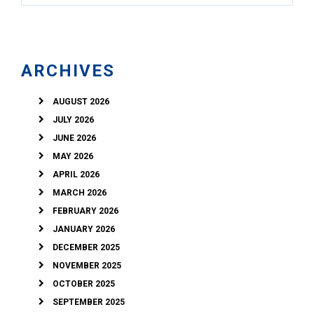
ARCHIVES
AUGUST 2026
JULY 2026
JUNE 2026
MAY 2026
APRIL 2026
MARCH 2026
FEBRUARY 2026
JANUARY 2026
DECEMBER 2025
NOVEMBER 2025
OCTOBER 2025
SEPTEMBER 2025