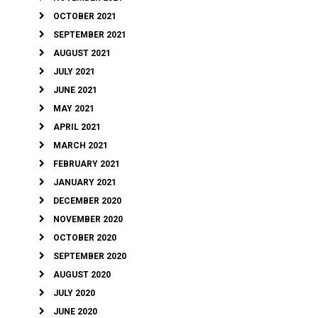
OCTOBER 2021
SEPTEMBER 2021
AUGUST 2021
JULY 2021
JUNE 2021
MAY 2021
APRIL 2021
MARCH 2021
FEBRUARY 2021
JANUARY 2021
DECEMBER 2020
NOVEMBER 2020
OCTOBER 2020
SEPTEMBER 2020
AUGUST 2020
JULY 2020
JUNE 2020