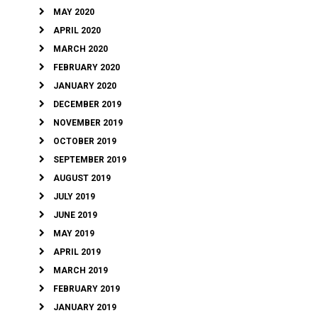
MAY 2020
APRIL 2020
MARCH 2020
FEBRUARY 2020
JANUARY 2020
DECEMBER 2019
NOVEMBER 2019
OCTOBER 2019
SEPTEMBER 2019
AUGUST 2019
JULY 2019
JUNE 2019
MAY 2019
APRIL 2019
MARCH 2019
FEBRUARY 2019
JANUARY 2019