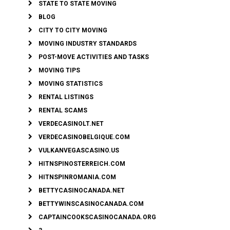
STATE TO STATE MOVING
BLOG
CITY TO CITY MOVING
MOVING INDUSTRY STANDARDS
POST-MOVE ACTIVITIES AND TASKS
MOVING TIPS
MOVING STATISTICS
RENTAL LISTINGS
RENTAL SCAMS
VERDECASINOLT.NET
VERDECASINOBELGIQUE.COM
VULKANVEGASCASINO.US
HITNSPINOSTERREICH.COM
HITNSPINROMANIA.COM
BETTYCASINOCANADA.NET
BETTYWINSCASINOCANADA.COM
CAPTAINCOOKSCASINOCANADA.ORG