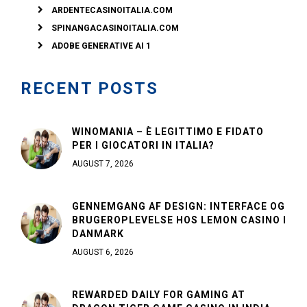
ARDENTECASINOITALIA.COM
SPINANGACASINOITALIA.COM
ADOBE GENERATIVE AI 1
RECENT POSTS
WINOMANIA – È LEGITTIMO E FIDATO
PER I GIOCATORI IN ITALIA?
AUGUST 7, 2026
GENNEMGANG AF DESIGN: INTERFACE OG
BRUGEROPLEVELSE HOS LEMON CASINO I
DANMARK
AUGUST 6, 2026
REWARDED DAILY FOR GAMING AT