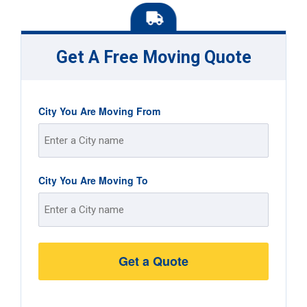
Get A Free Moving Quote
City You Are Moving From
Street
City You Are Moving To
Address
Street
Address