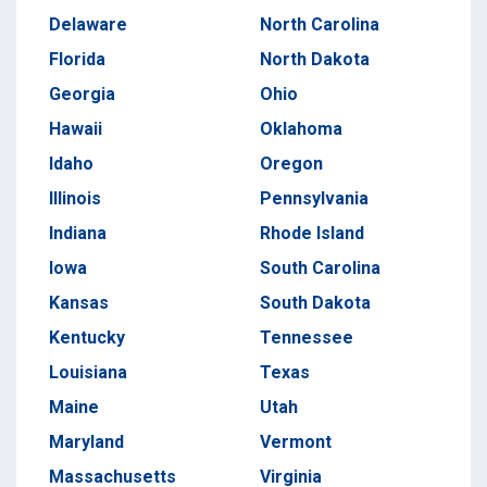
Delaware
North Carolina
Florida
North Dakota
Georgia
Ohio
Hawaii
Oklahoma
Idaho
Oregon
Illinois
Pennsylvania
Indiana
Rhode Island
Iowa
South Carolina
Kansas
South Dakota
Kentucky
Tennessee
Louisiana
Texas
Maine
Utah
Maryland
Vermont
Massachusetts
Virginia