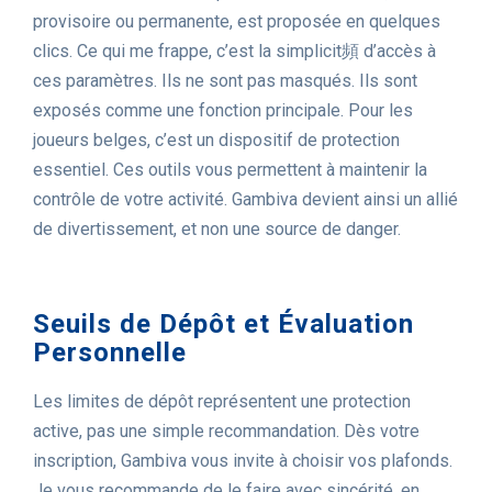
provisoire ou permanente, est proposée en quelques
clics. Ce qui me frappe, c’est la simplicit頻 d’accès à
ces paramètres. Ils ne sont pas masqués. Ils sont
exposés comme une fonction principale. Pour les
joueurs belges, c’est un dispositif de protection
essentiel. Ces outils vous permettent à maintenir la
contrôle de votre activité. Gambiva devient ainsi un allié
de divertissement, et non une source de danger.
Seuils de Dépôt et Évaluation
Personnelle
Les limites de dépôt représentent une protection
active, pas une simple recommandation. Dès votre
inscription, Gambiva vous invite à choisir vos plafonds.
Je vous recommande de le faire avec sincérité, en