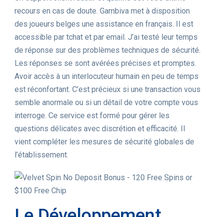
recours en cas de doute. Gambiva met à disposition
des joueurs belges une assistance en français. Il est
accessible par tchat et par email. J’ai testé leur temps
de réponse sur des problèmes techniques de sécurité.
Les réponses se sont avérées précises et promptes.
Avoir accès à un interlocuteur humain en peu de temps
est réconfortant. C’est précieux si une transaction vous
semble anormale ou si un détail de votre compte vous
interroge. Ce service est formé pour gérer les
questions délicates avec discrétion et efficacité. Il
vient compléter les mesures de sécurité globales de
l’établissement.
Le Développement