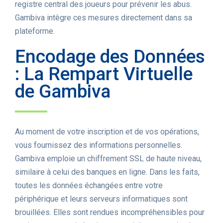
registre central des joueurs pour prévenir les abus.
Gambiva intègre ces mesures directement dans sa
plateforme.
Encodage des Données
: La Rempart Virtuelle
de Gambiva
Au moment de votre inscription et de vos opérations,
vous fournissez des informations personnelles.
Gambiva emploie un chiffrement SSL de haute niveau,
similaire à celui des banques en ligne. Dans les faits,
toutes les données échangées entre votre
périphérique et leurs serveurs informatiques sont
brouillées. Elles sont rendues incompréhensibles pour