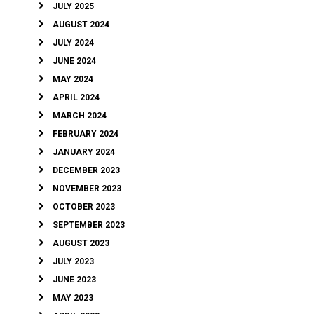
JULY 2025
AUGUST 2024
JULY 2024
JUNE 2024
MAY 2024
APRIL 2024
MARCH 2024
FEBRUARY 2024
JANUARY 2024
DECEMBER 2023
NOVEMBER 2023
OCTOBER 2023
SEPTEMBER 2023
AUGUST 2023
JULY 2023
JUNE 2023
MAY 2023