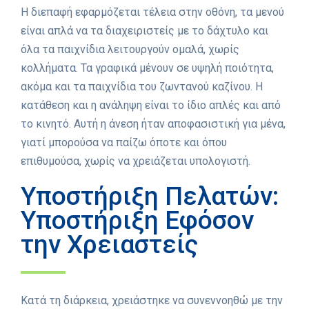
Η διεπαφή εφαρμόζεται τέλεια στην οθόνη, τα μενού
είναι απλά να τα διαχειριστείς με το δάχτυλο και
όλα τα παιχνίδια λειτουργούν ομαλά, χωρίς
κολλήματα. Τα γραφικά μένουν σε υψηλή ποιότητα,
ακόμα και τα παιχνίδια του ζωντανού καζίνου. Η
κατάθεση και η ανάληψη είναι το ίδιο απλές και από
το κινητό. Αυτή η άνεση ήταν αποφασιστική για μένα,
γιατί μπορούσα να παίζω όποτε και όπου
επιθυμούσα, χωρίς να χρειάζεται υπολογιστή.
Υποστήριξη Πελατών:
Υποστήριξη Εφόσον
την Χρειαστείς
Κατά τη διάρκεια, χρειάστηκε να συνεννοηθώ με την