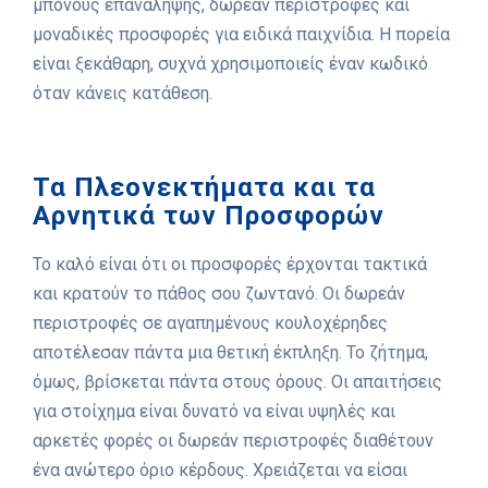
μπόνους επανάληψης, δωρεάν περιστροφές και
μοναδικές προσφορές για ειδικά παιχνίδια. Η πορεία
είναι ξεκάθαρη, συχνά χρησιμοποιείς έναν κωδικό
όταν κάνεις κατάθεση.
Τα Πλεονεκτήματα και τα
Αρνητικά των Προσφορών
Το καλό είναι ότι οι προσφορές έρχονται τακτικά
και κρατούν το πάθος σου ζωντανό. Οι δωρεάν
περιστροφές σε αγαπημένους κουλοχέρηδες
αποτέλεσαν πάντα μια θετική έκπληξη. Το ζήτημα,
όμως, βρίσκεται πάντα στους όρους. Οι απαιτήσεις
για στοίχημα είναι δυνατό να είναι υψηλές και
αρκετές φορές οι δωρεάν περιστροφές διαθέτουν
ένα ανώτερο όριο κέρδους. Χρειάζεται να είσαι