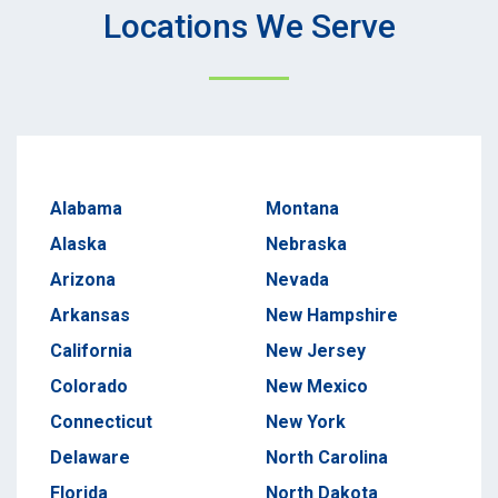
Locations We Serve
Alabama
Montana
Alaska
Nebraska
Arizona
Nevada
Arkansas
New Hampshire
California
New Jersey
Colorado
New Mexico
Connecticut
New York
Delaware
North Carolina
Florida
North Dakota