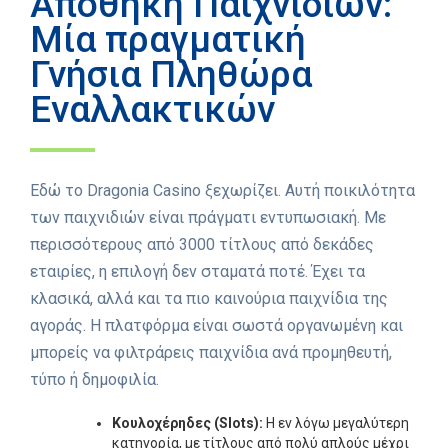
Αποθήκη Παιχνιδιών:
Μία πραγματική
Γνήσια Πληθώρα
Εναλλακτικών
Εδώ το Dragonia Casino ξεχωρίζει. Αυτή ποικιλότητα
των παιχνιδιών είναι πράγματι εντυπωσιακή. Με
περισσότερους από 3000 τίτλους από δεκάδες
εταιρίες, η επιλογή δεν σταματά ποτέ. Έχει τα
κλασικά, αλλά και τα πιο καινούρια παιχνίδια της
αγοράς. Η πλατφόρμα είναι σωστά οργανωμένη και
μπορείς να φιλτράρεις παιχνίδια ανά προμηθευτή,
τύπο ή δημοφιλία.
Κουλοχέρηδες (Slots):
Η εν λόγω μεγαλύτερη
κατηγορία, με τίτλους από πολύ απλούς μέχρι