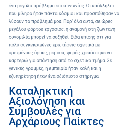
ένα μεγάλο πρόβλημα επικοινωνίας. Οι υπάλληλοι
που μίλησα ήταν πάντα κόσμιοι και προσπάθησαν να
λύσουν το πρόβλημά μου. Παρ’ όλα αυτά, σε ώρες
μεγάλου φόρτου εργασίας, η αναμονή στη ζωντανή
συνομιλία μπορεί να αυξηθεί. Είδα επίσης ότι για
πολύ συγκεκριμένες ερωτήσεις σχετικά με
ορισμένους όρους, μερικές φορές χρειάστηκε να
καρτερώ για απάντηση από το σχετικό τμήμα. Σε
γενικές γραμμές, η εμπειρία ήταν καλή και η
εξυπηρέτηση ήταν ένα αξιόπιστο στήριγμα.
Καταληκτική
Αξιολόγηση και
Συμβουλές για
Αρχάριους Παίκτες