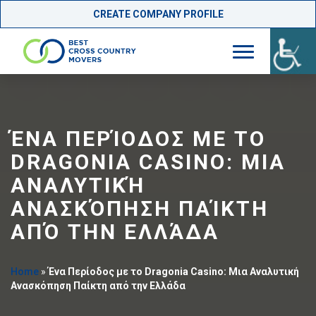
CREATE COMPANY PROFILE
Skip
to
content
ΈΝΑ ΠΕΡΊΟΔΟΣ ΜΕ ΤΟ
DRAGONIA CASINO: ΜΙΑ
ΑΝΑΛΥΤΙΚΉ
ΑΝΑΣΚΌΠΗΣΗ ΠΑΊΚΤΗ
ΑΠΌ ΤΗΝ ΕΛΛΆΔΑ
Home
»
Ένα Περίοδος με το Dragonia Casino: Μια Αναλυτική
Ανασκόπηση Παίκτη από την Ελλάδα