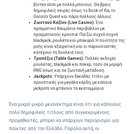
βίντεο slots με πολλά μπόνους. Θα βρεις
δημοφιλείς σειρές όπως το Book of Ra, το
Gonzo’s Quest και πάρα πολλούς άλλους.
Ζωντανό Καζίνο (Live Casino):
Ένα
πραγματικό θαυμάσιο περιβάλλον με
πραγματικούς κρουπιέ. Παίζω συχνά συχνά
blackjack, ρουλέτα και μπακαρά. Η ποιότητα της
ροής είναι εξαιρετική και οι παρουσιαστές
κατέχουν τη δουλειά τους.
Τραπέζια (Table Games):
Πολλές εκδοχές
ρουλέτας, blackjack και πόκερ, τόσο σε μορφή
RNG όπως και σε ζωντανή μετάδοση.
Jackpots:
Υπάρχουν δεκάδες τίτλοι με
προοπτικές για μεγάλα κέρδη, με κάποια
jackpots να φτάνουν τα εκατομμύρια.
Ένα μικρό μικρό μειονέκτημα είναι ότι για κάποιους
πολύ δημοφιλείς τίτλους από συγκεκριμένους
προμηθευτές, μπορεί να υπάρχουν περιορισμοί για
παίκτες από την Ελλάδα. Παρόλα αυτά, οι