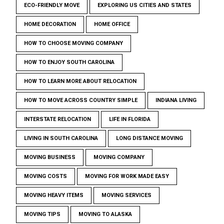
ECO-FRIENDLY MOVE
EXPLORING US CITIES AND STATES
HOME DECORATION
HOME OFFICE
HOW TO CHOOSE MOVING COMPANY
HOW TO ENJOY SOUTH CAROLINA
HOW TO LEARN MORE ABOUT RELOCATION
HOW TO MOVE ACROSS COUNTRY SIMPLE
INDIANA LIVING
INTERSTATE RELOCATION
LIFE IN FLORIDA
LIVING IN SOUTH CAROLINA
LONG DISTANCE MOVING
MOVING BUSINESS
MOVING COMPANY
MOVING COSTS
MOVING FOR WORK MADE EASY
MOVING HEAVY ITEMS
MOVING SERVICES
MOVING TIPS
MOVING TO ALASKA