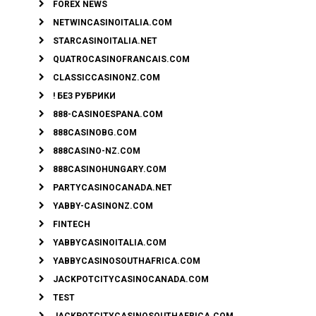
FOREX NEWS
NETWINCASINOITALIA.COM
STARCASINOITALIA.NET
QUATROCASINOFRANCAIS.COM
CLASSICCASINONZ.COM
! БЕЗ РУБРИКИ
888-CASINOESPANA.COM
888CASINOBG.COM
888CASINO-NZ.COM
888CASINOHUNGARY.COM
PARTYCASINOCANADA.NET
YABBY-CASINONZ.COM
FINTECH
YABBYCASINOITALIA.COM
YABBYCASINOSOUTHAFRICA.COM
JACKPOTCITYCASINOCANADA.COM
TEST