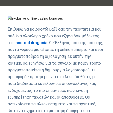
Επιθυμώ να μοιραστώ μαζί σας την περιπέτεια μου
από ένα ολόκληρο χρόνο που έζησα δοκιμάζοντας
στο
android dragonia
. Ως Έλληνας παίκτης παίκτης,
πάντα γύρευα μια αξιόπιστη online εμπειρία και έτσι
πραγματοποίησα τη αξιολόγηση. Σε αυτήν την
κριτική, θα εξηγήσω για τα σύνολο: με ποιον τρόπο
πραγματοποιείται η δημιουργία λογαριασμού, τι
προσφορές προσφέρουν, τι τίτλους διαθέτει, με
ποια διαδικασία εκτελούνται οι συναλλαγές και,
ενδεχομένως το πιο σημαντικό, πώς είναι η
εξυπηρέτηση πελατών και οι αποσύρσεις. Θα
αντικρίσετε τα πλεονεκτήματα και τα αρνητικά,
ώστε να σχηματίσετε μια σαφή άποψη του τι