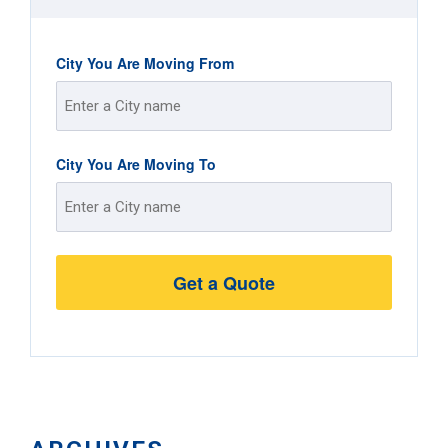
City You Are Moving From
Street
City You Are Moving To
Address
Street
Address