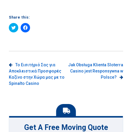
Share this:
Click
Click
to
to
share
share
on
on
Twitter
Facebook
(Opens
(Opens
in
in
new
new
window)
window)
Post
Το Εισιτήριό Σας για
Jak Obsługa Klienta Sloterra
Αποκλειστικά Προσφορές
Casino jest Responsywna w
navigation
Καζίνο στην Χώρα μας με το
Polsce?
Spinalto Casino
Get A Free Moving Quote