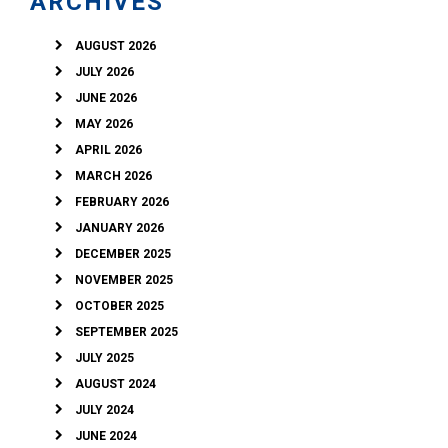
ARCHIVES
AUGUST 2026
JULY 2026
JUNE 2026
MAY 2026
APRIL 2026
MARCH 2026
FEBRUARY 2026
JANUARY 2026
DECEMBER 2025
NOVEMBER 2025
OCTOBER 2025
SEPTEMBER 2025
JULY 2025
AUGUST 2024
JULY 2024
JUNE 2024