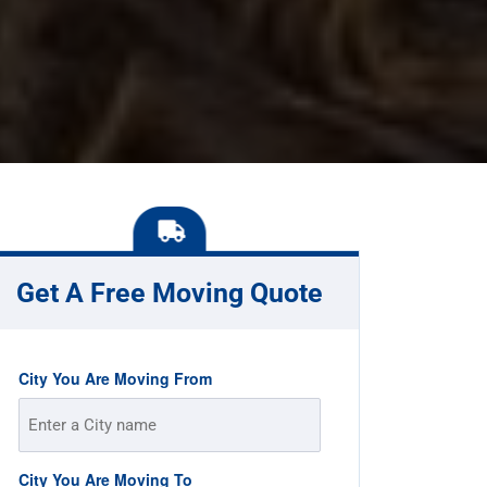
Get A Free Moving Quote
City You Are Moving From
City You Are Moving To
Street