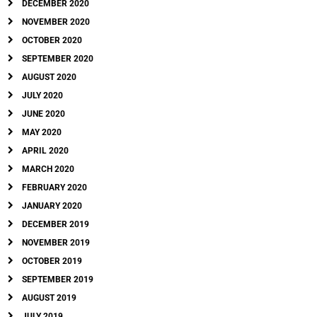
DECEMBER 2020
NOVEMBER 2020
OCTOBER 2020
SEPTEMBER 2020
AUGUST 2020
JULY 2020
JUNE 2020
MAY 2020
APRIL 2020
MARCH 2020
FEBRUARY 2020
JANUARY 2020
DECEMBER 2019
NOVEMBER 2019
OCTOBER 2019
SEPTEMBER 2019
AUGUST 2019
JULY 2019