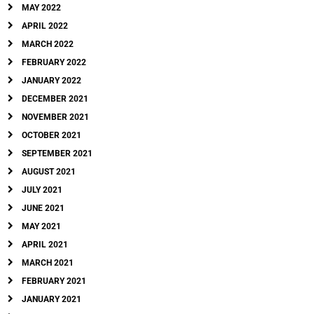
MAY 2022
APRIL 2022
MARCH 2022
FEBRUARY 2022
JANUARY 2022
DECEMBER 2021
NOVEMBER 2021
OCTOBER 2021
SEPTEMBER 2021
AUGUST 2021
JULY 2021
JUNE 2021
MAY 2021
APRIL 2021
MARCH 2021
FEBRUARY 2021
JANUARY 2021