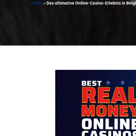
Home
»
Das ultimative Online-Casino-Erlebnis in Belg