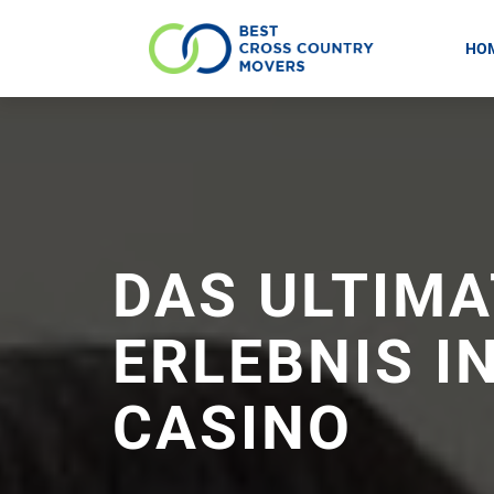
HO
Skip
to
content
DAS ULTIMA
ERLEBNIS I
CASINO