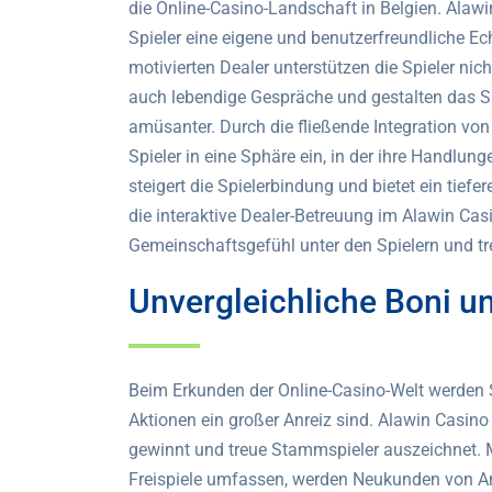
die Online-Casino-Landschaft in Belgien. Alawi
Spieler eine eigene und benutzerfreundliche Ech
motivierten Dealer unterstützen die Spieler nic
auch lebendige Gespräche und gestalten das Sp
amüsanter. Durch die fließende Integration von
Spieler in eine Sphäre ein, in der ihre Handlu
steigert die Spielerbindung und bietet ein tiefe
die interaktive Dealer-Betreuung im Alawin Cas
Gemeinschaftsgefühl unter den Spielern und tr
Unvergleichliche Boni u
Beim Erkunden der Online-Casino-Welt werden S
Aktionen ein großer Anreiz sind. Alawin Casino
gewinnt und treue Stammspieler auszeichnet. 
Freispiele umfassen, werden Neukunden von A