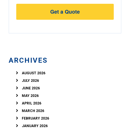
Street
Address
ARCHIVES
AUGUST 2026
JULY 2026
JUNE 2026
MAY 2026
APRIL 2026
MARCH 2026
FEBRUARY 2026
JANUARY 2026