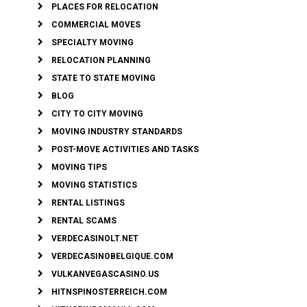
PLACES FOR RELOCATION
COMMERCIAL MOVES
SPECIALTY MOVING
RELOCATION PLANNING
STATE TO STATE MOVING
BLOG
CITY TO CITY MOVING
MOVING INDUSTRY STANDARDS
POST-MOVE ACTIVITIES AND TASKS
MOVING TIPS
MOVING STATISTICS
RENTAL LISTINGS
RENTAL SCAMS
VERDECASINOLT.NET
VERDECASINOBELGIQUE.COM
VULKANVEGASCASINO.US
HITNSPINOSTERREICH.COM