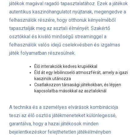
játékok magával ragadó tapasztalatához. Ezek a játékok
autentikus kaszinóhangulatot nyújtanak, megengedve a
felhasználók részére, hogy otthonuk kényelméből
tapasztalják meg az asztali élményét. Szakértő
osztókkal és kiváló minőségű streaminggel a
felhasználók valós idejű cselekvésben és izgalmas
játék folyamatban részesülnek.
Élő interakciók kedves krupiékkal
Éld át egy lebilincselő atmoszférát, amely a igazi
kaszinók utánozza
Csatlakozzon társasági játékokban, és lépjen
kapcsolatba másokkal az asztaloknál
A technika és a személyes elvárások kombinációja
teszi az élő osztós játékmeneteket különlegessé,
garantálva, hogy a hazai játékosok minden
bejelentkezéskor felejthetetlen játékélményben