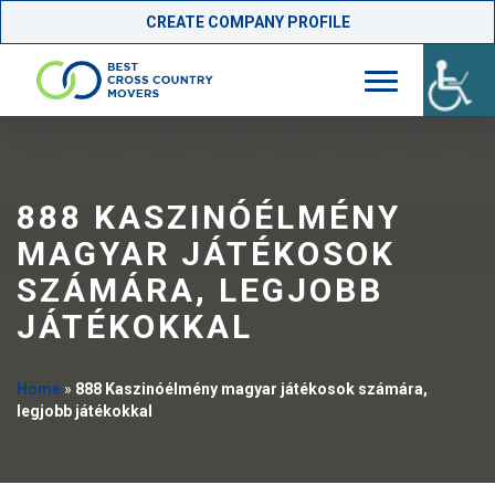
CREATE COMPANY PROFILE
Skip
to
content
888 KASZINÓÉLMÉNY
MAGYAR JÁTÉKOSOK
SZÁMÁRA, LEGJOBB
JÁTÉKOKKAL
Home
»
888 Kaszinóélmény magyar játékosok számára,
legjobb játékokkal