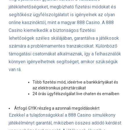
játéklehetőségeket, megbízható fizetési módokat és
segítőkész ügyfélszolgálatot is igényelnek az olyan
online kaszinóktól, mint a magyar 888 Casino. A 888
Casino kiemelkedik a biztonságos fizetési
lehetőségek széles skálájában, garantálva a játékosok
számára a problémamentes tranzakciókat. Különböző
támogatási csatornákat alkalmaznak, így a felhasználók
könnyen igényelhetnek segítséget, amikor szükségük
van rá.
Több fizetési mód, ideértve a bankkártyákat és
az elektronikus pénztárcákat
24 órás ügyfélszolgálat live chaten és emailben
Átfogó GYIK részleg a azonnali megoldásokért
Ezekkel a tulajdonságokkal a 888 Casino simulékony
játékélményt garantál, miközben összes adódó kérdést