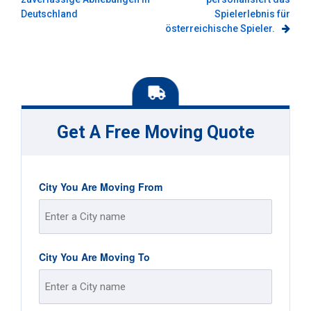
Deutschland
Spielerlebnis für
österreichische Spieler.
Get A Free Moving Quote
City You Are Moving From
Street
City You Are Moving To
Address