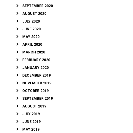
SEPTEMBER 2020
AUGUST 2020
JULY 2020
JUNE 2020
MAY 2020
APRIL 2020
MARCH 2020
FEBRUARY 2020
JANUARY 2020
DECEMBER 2019
NOVEMBER 2019
OCTOBER 2019
SEPTEMBER 2019
AUGUST 2019
JULY 2019
JUNE 2019
MAY 2019