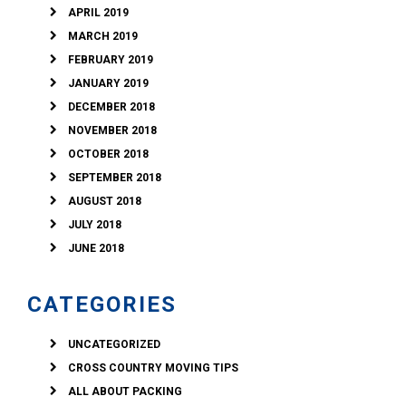
APRIL 2019
MARCH 2019
FEBRUARY 2019
JANUARY 2019
DECEMBER 2018
NOVEMBER 2018
OCTOBER 2018
SEPTEMBER 2018
AUGUST 2018
JULY 2018
JUNE 2018
CATEGORIES
UNCATEGORIZED
CROSS COUNTRY MOVING TIPS
ALL ABOUT PACKING