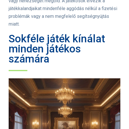
vagy nehézséget megold. A játékosok élvezik a
játékkalandjaikat mindenféle aggódás nélkül a fizetési
problémák vagy a nem megfelelő segítségnyújtás
miatt.
Sokféle játék kínálat
minden játékos
számára