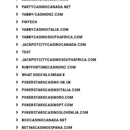
PARTYCASINOCANADA.NET
YABBY-CASINONZ.COM
FINTECH
YABBYCASINOITALIA.COM
YABBYCASINOSOUTHAFRICA.COM
JACKPOTCITYCASINOCANADA.COM
TEST
JACKPOTCITYCASINOSOUTHAFRICA.COM
RUBYFORTUNECASINONZ.COM
WHAT DOES NLU MEAN 8
POKERSTARSCASINO-UK.UK
POKERSTARSCASINOITALIA.COM
POKERSTARSCASINORO.COM
POKERSTARSCASINOPT.COM
POKERSTARSCASINOSLOVENIJA.COM
BOOCASINOCANADA.NET
BET365CASINOESPANA.COM