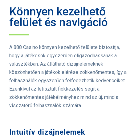
Könnyen kezelhető
felület és navigáció
A 888 Casino könnyen kezelhető felülete biztosítja,
hogy a játékosok egyszerűen eligazodhassanak a
választékban. Az átlátható dizájnelemeknek
köszönhetően a játékok elérése zökkenőmentes, így a
felhasználók egyszerűen felfedezhetik kedvenceiket.
Ezenkívül az letisztult fiókkezelés segít a
zökkenőmentes játékélményhez mind az új, mind a
visszatérő felhasználók számára.
Intuitív dizájnelemek