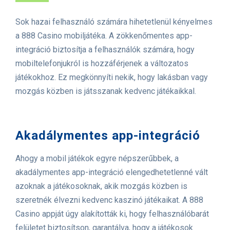
Sok hazai felhasználó számára hihetetlenül kényelmes
a 888 Casino mobiljátéka. A zökkenőmentes app-
integráció biztosítja a felhasználók számára, hogy
mobiltelefonjukról is hozzáférjenek a változatos
játékokhoz. Ez megkönnyíti nekik, hogy lakásban vagy
mozgás közben is játsszanak kedvenc játékaikkal.
Akadálymentes app-integráció
Ahogy a mobil játékok egyre népszerűbbek, a
akadálymentes app-integráció elengedhetetlenné vált
azoknak a játékosoknak, akik mozgás közben is
szeretnék élvezni kedvenc kaszinó játékaikat. A 888
Casino appját úgy alakították ki, hogy felhasználóbarát
felületet biztosítson, garantálva, hogy a játékosok