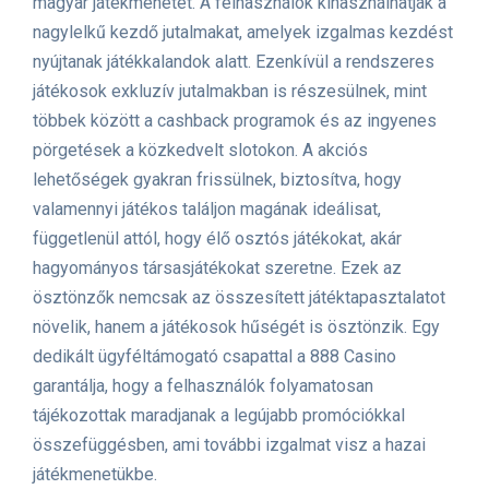
magyar játékmenetet. A felhasználók kihasználhatják a
nagylelkű kezdő jutalmakat, amelyek izgalmas kezdést
nyújtanak játékkalandok alatt. Ezenkívül a rendszeres
játékosok exkluzív jutalmakban is részesülnek, mint
többek között a cashback programok és az ingyenes
pörgetések a közkedvelt slotokon. A akciós
lehetőségek gyakran frissülnek, biztosítva, hogy
valamennyi játékos találjon magának ideálisat,
függetlenül attól, hogy élő osztós játékokat, akár
hagyományos társasjátékokat szeretne. Ezek az
ösztönzők nemcsak az összesített játéktapasztalatot
növelik, hanem a játékosok hűségét is ösztönzik. Egy
dedikált ügyféltámogató csapattal a 888 Casino
garantálja, hogy a felhasználók folyamatosan
tájékozottak maradjanak a legújabb promóciókkal
összefüggésben, ami további izgalmat visz a hazai
játékmenetükbe.