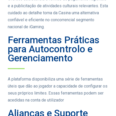
e a publicitação de atividades culturais relevantes. Esta
cuidado ao detalhe torna da Casina uma alternativa
confiável e eficiente no concorrencial segmento
nacional de iGaming.
Ferramentas Práticas
para Autocontrolo e
Gerenciamento
A plataforma disponibiliza uma série de ferramentas
úteis que dão ao jogador a capacidade de configurar os
seus próprios limites. Essas ferramentas podem ser
acedidas na conta de utilizador
Alianças e Suporte