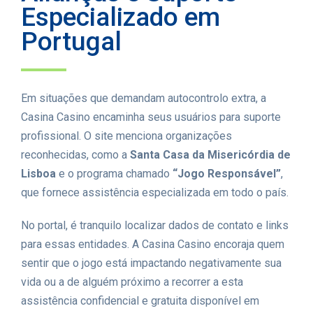
Especializado em
Portugal
Em situações que demandam autocontrolo extra, a
Casina Casino encaminha seus usuários para suporte
profissional. O site menciona organizações
reconhecidas, como a
Santa Casa da Misericórdia de
Lisboa
e o programa chamado
“Jogo Responsável”
,
que fornece assistência especializada em todo o país.
No portal, é tranquilo localizar dados de contato e links
para essas entidades. A Casina Casino encoraja quem
sentir que o jogo está impactando negativamente sua
vida ou a de alguém próximo a recorrer a esta
assistência confidencial e gratuita disponível em