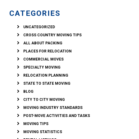
CATEGORIES
UNCATEGORIZED
CROSS COUNTRY MOVING TIPS
ALL ABOUT PACKING
PLACES FOR RELOCATION
COMMERCIAL MOVES
SPECIALTY MOVING
RELOCATION PLANNING
STATE TO STATE MOVING
BLOG
CITY TO CITY MOVING
MOVING INDUSTRY STANDARDS
POST-MOVE ACTIVITIES AND TASKS
MOVING TIPS
MOVING STATISTICS