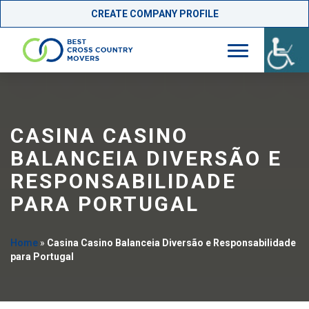
CREATE COMPANY PROFILE
Skip
to
content
CASINA CASINO
BALANCEIA DIVERSÃO E
RESPONSABILIDADE
PARA PORTUGAL
Home
»
Casina Casino Balanceia Diversão e Responsabilidade
para Portugal