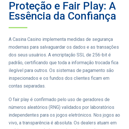
Proteção e Fair Play: A
Essência da Confiança
A Casina Casino implementa medidas de segurança
modernas para salvaguardar os dados e as transações
dos seus usuários. A encriptação SSL de 256-bit é
padrão, certificando que toda a informação trocada fica
ilegível para outros. Os sistemas de pagamento são
inspecionados e os fundos dos clientes ficam em
contas separadas.
O fair play é confirmado pelo uso de geradores de
números aleatórios (RNG) validados por laboratórios
independentes para os jogos eletrónicos. Nos jogos ao
vivo, a transparência é absoluta. Os dealers atuam em