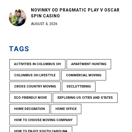
NOVINKY OD PRAGMATIC PLAY V OSCAR
SPIN CASINO
AUGUST 4, 2026
TAGS
ACTIVITIES IN COLUMBUS OH
APARTMENT HUNTING
COLUMBUS OH LIFESTYLE
COMMERCIAL MOVING
CROSS COUNTRY MOVING
DECLUTTERING
ECO-FRIENDLY MOVE
EXPLORING US CITIES AND STATES
HOME DECORATION
HOME OFFICE
HOW TO CHOOSE MOVING COMPANY
HOW TO ENJOY SOUTH CAROLINA