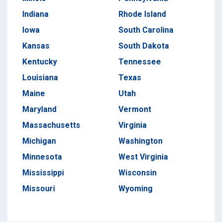
Indiana
Rhode Island
Iowa
South Carolina
Kansas
South Dakota
Kentucky
Tennessee
Louisiana
Texas
Maine
Utah
Maryland
Vermont
Massachusetts
Virginia
Michigan
Washington
Minnesota
West Virginia
Mississippi
Wisconsin
Missouri
Wyoming