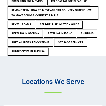
PREPARING FOR MOVING
RELOCATING FOR PLEASURE
REMOVE TERM: HOW TO MOVE ACROSS COUNTRY SIMPLE HOW
TO MOVE ACROSS COUNTRY SIMPLE
RENTAL SCAMS
SELF-HELP RELOCATION GUIDE
SETTLING IN GEORGIA
SETTLING IN IDAHO
SHIPPING
SPECIAL ITEMS RELOCATIONS
STORAGE SERVICES
SUNNY CITIES IN THE USA
Locations We Serve