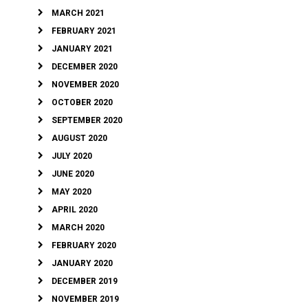
MARCH 2021
FEBRUARY 2021
JANUARY 2021
DECEMBER 2020
NOVEMBER 2020
OCTOBER 2020
SEPTEMBER 2020
AUGUST 2020
JULY 2020
JUNE 2020
MAY 2020
APRIL 2020
MARCH 2020
FEBRUARY 2020
JANUARY 2020
DECEMBER 2019
NOVEMBER 2019