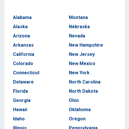
Alabama
Montana
Alaska
Nebraska
Arizona
Nevada
Arkansas
New Hampshire
California
New Jersey
Colorado
New Mexico
Connecticut
New York
Delaware
North Carolina
Florida
North Dakota
Georgia
Ohio
Hawaii
Oklahoma
Idaho
Oregon
Illinois
Pennsylvania