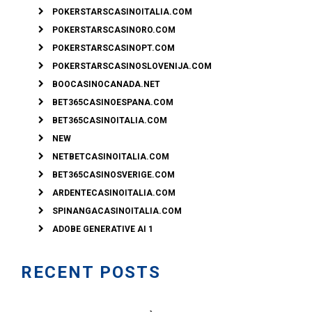
POKERSTARSCASINOITALIA.COM
POKERSTARSCASINORO.COM
POKERSTARSCASINOPT.COM
POKERSTARSCASINOSLOVENIJA.COM
BOOCASINOCANADA.NET
BET365CASINOESPANA.COM
BET365CASINOITALIA.COM
NEW
NETBETCASINOITALIA.COM
BET365CASINOSVERIGE.COM
ARDENTECASINOITALIA.COM
SPINANGACASINOITALIA.COM
ADOBE GENERATIVE AI 1
RECENT POSTS