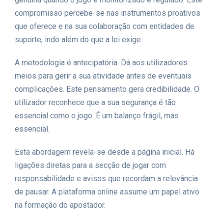
compromisso percebe-se nas instrumentos proativos
que oferece e na sua colaboração com entidades de
suporte, indo além do que a lei exige.
A metodologia é antecipatória. Dá aos utilizadores
meios para gerir a sua atividade antes de eventuais
complicações. Este pensamento gera credibilidade. O
utilizador reconhece que a sua segurança é tão
essencial como o jogo. É um balanço frágil, mas
essencial.
Esta abordagem revela-se desde a página inicial. Há
ligações diretas para a secção de jogar com
responsabilidade e avisos que recordam a relevância
de pausar. A plataforma online assume um papel ativo
na formação do apostador.