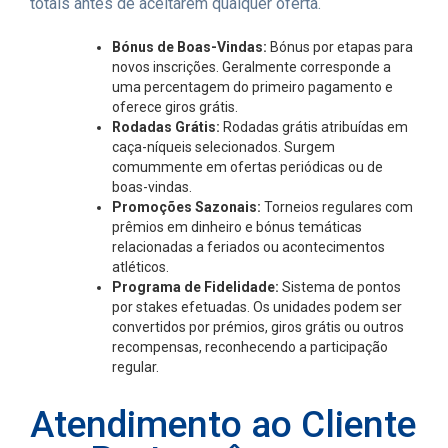
totais antes de aceitarem qualquer oferta.
Bónus de Boas-Vindas:
Bónus por etapas para
novos inscrições. Geralmente corresponde a
uma percentagem do primeiro pagamento e
oferece giros grátis.
Rodadas Grátis:
Rodadas grátis atribuídas em
caça-níqueis selecionados. Surgem
comummente em ofertas periódicas ou de
boas-vindas.
Promoções Sazonais:
Torneios regulares com
prêmios em dinheiro e bónus temáticas
relacionadas a feriados ou acontecimentos
atléticos.
Programa de Fidelidade:
Sistema de pontos
por stakes efetuadas. Os unidades podem ser
convertidos por prémios, giros grátis ou outros
recompensas, reconhecendo a participação
regular.
Atendimento ao Cliente