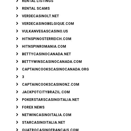
RENTAL LISTINGS
RENTAL SCAMS
VERDECASINOLT.NET
VERDECASINOBELGIQUE.COM
VULKANVEGASCASINO.US
HITNSPINOSTERREICH.COM
HITNSPINROMANIA.COM
BETTYCASINOCANADA.NET
BETTYWINSCASINOCANADA.COM
CAPTAINCOOKSCASINOCANADA.ORG
3
CAPTAINCOOKSCASINONZ.COM
JACKPOTCITYBRAZIL.COM
POKERSTARSCASINOITALIA.NET
FOREX NEWS
NETWINCASINOITALIA.COM
STARCASINOITALIA.NET
QUATROCASINOFRANCAIS.COM