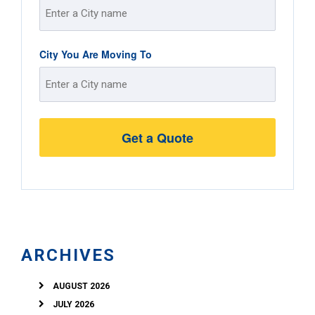
Street
City You Are Moving To
Address
Street
Address
ARCHIVES
AUGUST 2026
JULY 2026