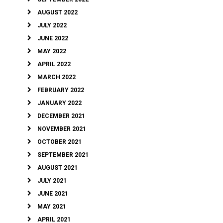
AUGUST 2022
JULY 2022
JUNE 2022
MAY 2022
APRIL 2022
MARCH 2022
FEBRUARY 2022
JANUARY 2022
DECEMBER 2021
NOVEMBER 2021
OCTOBER 2021
SEPTEMBER 2021
AUGUST 2021
JULY 2021
JUNE 2021
MAY 2021
APRIL 2021