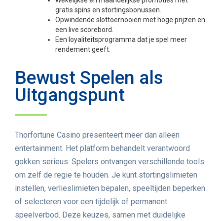
Wekelijkse en maandelijkse promoties met
gratis spins en stortingsbonussen.
Opwindende slottoernooien met hoge prijzen en
een live scorebord.
Een loyaliteitsprogramma dat je spel meer
rendement geeft.
Bewust Spelen als
Uitgangspunt
Thorfortune Casino presenteert meer dan alleen
entertainment. Het platform behandelt verantwoord
gokken serieus. Spelers ontvangen verschillende tools
om zelf de regie te houden. Je kunt stortingslimieten
instellen, verlieslimieten bepalen, speeltijden beperken
of selecteren voor een tijdelijk of permanent
speelverbod. Deze keuzes, samen met duidelijke