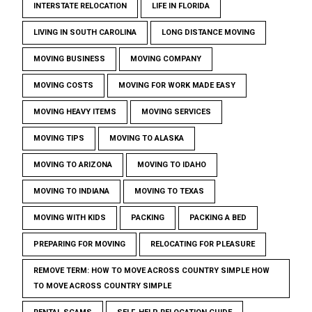
INTERSTATE RELOCATION
LIFE IN FLORIDA
LIVING IN SOUTH CAROLINA
LONG DISTANCE MOVING
MOVING BUSINESS
MOVING COMPANY
MOVING COSTS
MOVING FOR WORK MADE EASY
MOVING HEAVY ITEMS
MOVING SERVICES
MOVING TIPS
MOVING TO ALASKA
MOVING TO ARIZONA
MOVING TO IDAHO
MOVING TO INDIANA
MOVING TO TEXAS
MOVING WITH KIDS
PACKING
PACKING A BED
PREPARING FOR MOVING
RELOCATING FOR PLEASURE
REMOVE TERM: HOW TO MOVE ACROSS COUNTRY SIMPLE HOW
TO MOVE ACROSS COUNTRY SIMPLE