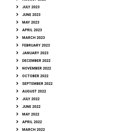
JULY 2023
JUNE 2023
MAY 2023
APRIL 2023
MARCH 2023
FEBRUARY 2023
JANUARY 2023
DECEMBER 2022
NOVEMBER 2022
OCTOBER 2022
SEPTEMBER 2022
AUGUST 2022
JULY 2022
JUNE 2022
MAY 2022
APRIL 2022
MARCH 2022