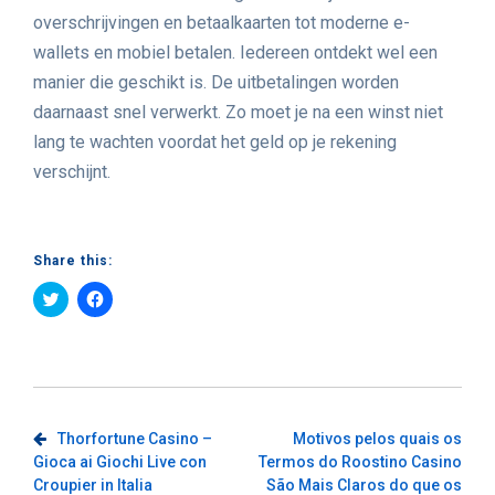
overschrijvingen en betaalkaarten tot moderne e-
wallets en mobiel betalen. Iedereen ontdekt wel een
manier die geschikt is. De uitbetalingen worden
daarnaast snel verwerkt. Zo moet je na een winst niet
lang te wachten voordat het geld op je rekening
verschijnt.
Share this:
Click
Click
to
to
share
share
on
on
Twitter
Facebook
(Opens
(Opens
in
in
new
new
window)
window)
Post
Thorfortune Casino –
Motivos pelos quais os
Gioca ai Giochi Live con
Termos do Roostino Casino
navigation
Croupier in Italia
São Mais Claros do que os