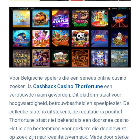
Voor Belgische spelers die een serieus online casino
zoeken, is
Cashback Casino Thorfortune
een
vertrouwde naam geworden. Dit platform staat voor
hoogwaardigheid, betrouwbaarheid en speelplezier. De
collectie slots is uitstekend, de reputatie is positief.
Thorfortune staat niet bekend als een doorsnee casino.
Het is een bestemming voor gokkers die doelbewust
op zoek zijn naar kwaliteitsvermaak. Mede door sterke