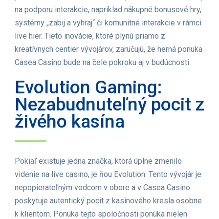
na podporu interakcie, napríklad nákupné bonusové hry,
systémy „zabij a vyhraj“ či komunitné interakcie v rámci
live hier. Tieto inovácie, ktoré plynú priamo z
kreatívnych centier vývojárov, zaručujú, že herná ponuka
Casea Casino bude na čele pokroku aj v budúcnosti.
Evolution Gaming:
Nezabudnuteľný pocit z
živého kasína
Pokiaľ existuje jedna značka, ktorá úplne zmenilo
videnie na live casino, je ňou Evolution. Tento vývojár je
nepopierateľným vodcom v obore a v Casea Casino
poskytuje autentický pocit z kasínového kresla osobne
k klientom. Ponuka tejto spoločnosti ponúka nielen