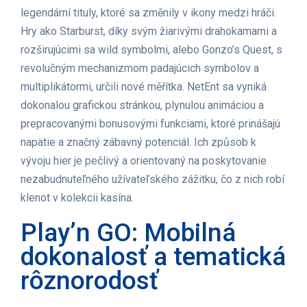
legendární tituly, ktoré sa změnily v ikony medzi hráči.
Hry ako Starburst, díky svým žiarivými drahokamami a
rozširujúcimi sa wild symbolmi, alebo Gonzo’s Quest, s
revolučným mechanizmom padajúcich symbolov a
multiplikátormi, určili nové měřítka. NetEnt sa vyniká
dokonalou grafickou stránkou, plynulou animáciou a
prepracovanými bonusovými funkciami, ktoré prinášajú
napätie a značný zábavný potenciál. Ich způsob k
vývoju hier je pečlivý a orientovaný na poskytovanie
nezabudnuteľného užívateľského zážitku, čo z nich robí
klenot v kolekcii kasína.
Play’n GO: Mobilná
dokonalosť a tematická
rôznorodosť