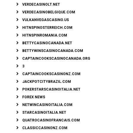
VERDECASINOLT.NET
VERDECASINOBELGIQUE.COM
VULKANVEGASCASINO.US
HITNSPINOSTERREICH.COM
HITNSPINROMANIA.COM
BETTYCASINOCANADA.NET
BETTYWINSCASINOCANADA.COM
CAPTAINCOOKSCASINOCANADA.ORG
3
CAPTAINCOOKSCASINONZ.COM
JACKPOTCITYBRAZIL.COM
POKERSTARSCASINOITALIA.NET
FOREX NEWS
NETWINCASINOITALIA.COM
STARCASINOITALIA.NET
QUATROCASINOFRANCAIS.COM
CLASSICCASINONZ.COM