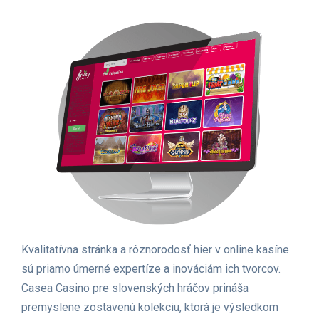
Kvalitatívna stránka a rôznorodosť hier v online kasíne
sú priamo úmerné expertíze a inováciám ich tvorcov.
Casea Casino pre slovenských hráčov prináša
premyslene zostavenú kolekciu, ktorá je výsledkom