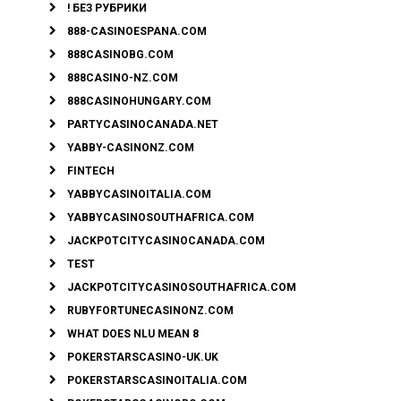
! БЕЗ РУБРИКИ
888-CASINOESPANA.COM
888CASINOBG.COM
888CASINO-NZ.COM
888CASINOHUNGARY.COM
PARTYCASINOCANADA.NET
YABBY-CASINONZ.COM
FINTECH
YABBYCASINOITALIA.COM
YABBYCASINOSOUTHAFRICA.COM
JACKPOTCITYCASINOCANADA.COM
TEST
JACKPOTCITYCASINOSOUTHAFRICA.COM
RUBYFORTUNECASINONZ.COM
WHAT DOES NLU MEAN 8
POKERSTARSCASINO-UK.UK
POKERSTARSCASINOITALIA.COM