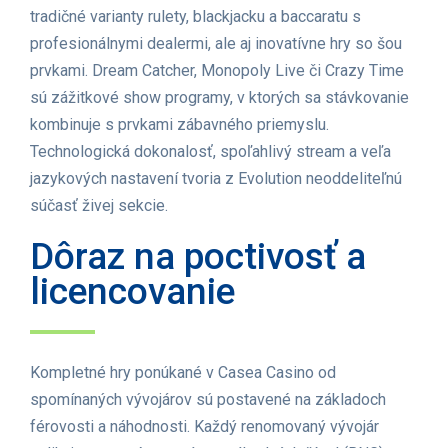
tradičné varianty rulety, blackjacku a baccaratu s
profesionálnymi dealermi, ale aj inovatívne hry so šou
prvkami. Dream Catcher, Monopoly Live či Crazy Time
sú zážitkové show programy, v ktorých sa stávkovanie
kombinuje s prvkami zábavného priemyslu.
Technologická dokonalosť, spoľahlivý stream a veľa
jazykových nastavení tvoria z Evolution neoddeliteľnú
súčasť živej sekcie.
Dôraz na poctivosť a
licencovanie
Kompletné hry ponúkané v Casea Casino od
spomínaných vývojárov sú postavené na základoch
férovosti a náhodnosti. Každý renomovaný vývojár