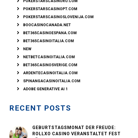
POKERSTARSCASINORO.COM
POKERSTARSCASINOPT.COM
POKERSTARSCASINOSLOVENIJA.COM
BOOCASINOCANADA.NET
BET365CASINOESPANA.COM
BET365CASINOITALIA.COM
NEW
NETBETCASINOITALIA.COM
BET365CASINOSVERIGE.COM
ARDENTECASINOITALIA.COM
SPINANGACASINOITALIA.COM
ADOBE GENERATIVE AI 1
RECENT POSTS
GEBURTSTAGSMONAT DER FREUDE:
ROLLXO CASINO VERANSTALTET FEST