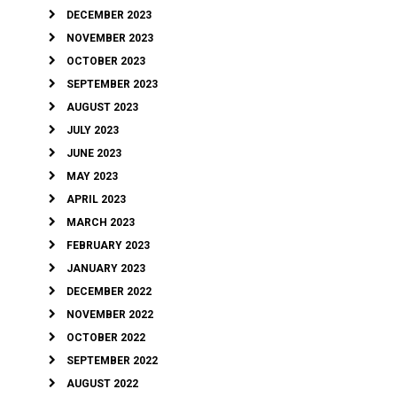
DECEMBER 2023
NOVEMBER 2023
OCTOBER 2023
SEPTEMBER 2023
AUGUST 2023
JULY 2023
JUNE 2023
MAY 2023
APRIL 2023
MARCH 2023
FEBRUARY 2023
JANUARY 2023
DECEMBER 2022
NOVEMBER 2022
OCTOBER 2022
SEPTEMBER 2022
AUGUST 2022