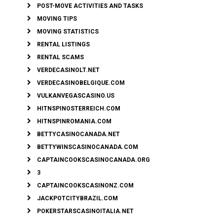
POST-MOVE ACTIVITIES AND TASKS
MOVING TIPS
MOVING STATISTICS
RENTAL LISTINGS
RENTAL SCAMS
VERDECASINOLT.NET
VERDECASINOBELGIQUE.COM
VULKANVEGASCASINO.US
HITNSPINOSTERREICH.COM
HITNSPINROMANIA.COM
BETTYCASINOCANADA.NET
BETTYWINSCASINOCANADA.COM
CAPTAINCOOKSCASINOCANADA.ORG
3
CAPTAINCOOKSCASINONZ.COM
JACKPOTCITYBRAZIL.COM
POKERSTARSCASINOITALIA.NET