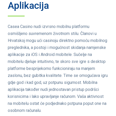
Aplikacija
Casea Casino nudi izvrsno mobilnu platformu
osmišljeno suvremenom životnom stilu. Članovi u
Hrvatskoj mogu ući casinoju direktno pomoću mobilnog
preglednika, a postoji i mogućnost skidanja namjenske
aplikacije za iOS i Android mobitele. Sučelje na
mobitelu djeluje intuitivno, te skoro sve igre s desktop
platforme besprijekorno funkcioniraju na manjem
zaslonu, bez gubitka kvalitete. Time se omogućava igru
gdje god i kad god, uz potpunu sigurnost. Mobilna
aplikacija također nudi jednostavan pristup podršci
korisnicima i lako upravljanje računom. Vaša aktivnost
na mobitelu ostat će podjednako potpuna poput one na
osobnom računalu.