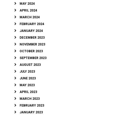
MAY 2024
APRIL 2024
MARCH 2024
FEBRUARY 2024
JANUARY 2024
DECEMBER 2023
NOVEMBER 2023
OCTOBER 2023
SEPTEMBER 2023
AUGUST 2023
JULY 2023
JUNE 2023
MAY 2023
APRIL 2023
MARCH 2023
FEBRUARY 2023
JANUARY 2023