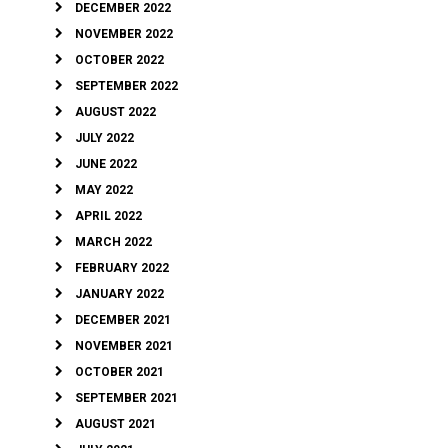
DECEMBER 2022
NOVEMBER 2022
OCTOBER 2022
SEPTEMBER 2022
AUGUST 2022
JULY 2022
JUNE 2022
MAY 2022
APRIL 2022
MARCH 2022
FEBRUARY 2022
JANUARY 2022
DECEMBER 2021
NOVEMBER 2021
OCTOBER 2021
SEPTEMBER 2021
AUGUST 2021