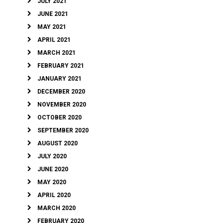
JULY 2021
JUNE 2021
MAY 2021
APRIL 2021
MARCH 2021
FEBRUARY 2021
JANUARY 2021
DECEMBER 2020
NOVEMBER 2020
OCTOBER 2020
SEPTEMBER 2020
AUGUST 2020
JULY 2020
JUNE 2020
MAY 2020
APRIL 2020
MARCH 2020
FEBRUARY 2020