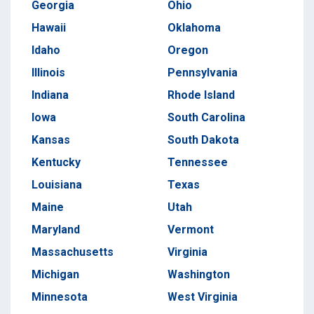
Georgia
Ohio
Hawaii
Oklahoma
Idaho
Oregon
Illinois
Pennsylvania
Indiana
Rhode Island
Iowa
South Carolina
Kansas
South Dakota
Kentucky
Tennessee
Louisiana
Texas
Maine
Utah
Maryland
Vermont
Massachusetts
Virginia
Michigan
Washington
Minnesota
West Virginia