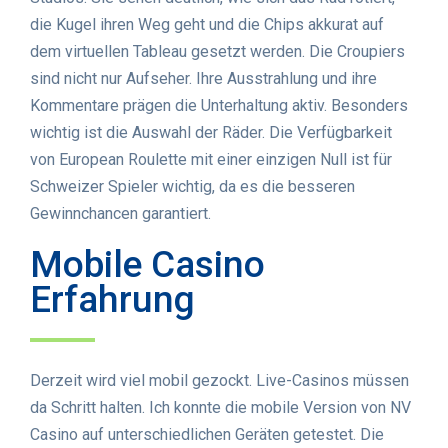
die Kugel ihren Weg geht und die Chips akkurat auf
dem virtuellen Tableau gesetzt werden. Die Croupiers
sind nicht nur Aufseher. Ihre Ausstrahlung und ihre
Kommentare prägen die Unterhaltung aktiv. Besonders
wichtig ist die Auswahl der Räder. Die Verfügbarkeit
von European Roulette mit einer einzigen Null ist für
Schweizer Spieler wichtig, da es die besseren
Gewinnchancen garantiert.
Mobile Casino
Erfahrung
Derzeit wird viel mobil gezockt. Live-Casinos müssen
da Schritt halten. Ich konnte die mobile Version von NV
Casino auf unterschiedlichen Geräten getestet. Die