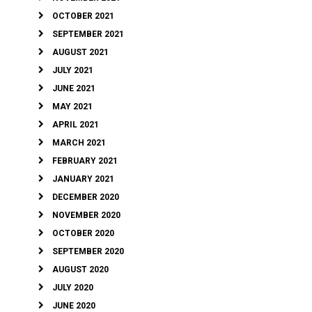
OCTOBER 2021
SEPTEMBER 2021
AUGUST 2021
JULY 2021
JUNE 2021
MAY 2021
APRIL 2021
MARCH 2021
FEBRUARY 2021
JANUARY 2021
DECEMBER 2020
NOVEMBER 2020
OCTOBER 2020
SEPTEMBER 2020
AUGUST 2020
JULY 2020
JUNE 2020