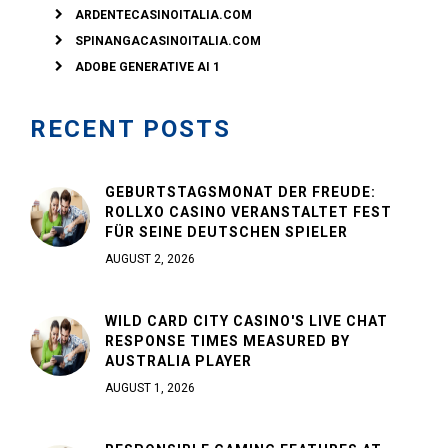
ARDENTECASINOITALIA.COM
SPINANGACASINOITALIA.COM
ADOBE GENERATIVE AI 1
RECENT POSTS
GEBURTSTAGSMONAT DER FREUDE:
ROLLXO CASINO VERANSTALTET FEST
FÜR SEINE DEUTSCHEN SPIELER
AUGUST 2, 2026
WILD CARD CITY CASINO'S LIVE CHAT
RESPONSE TIMES MEASURED BY
AUSTRALIA PLAYER
AUGUST 1, 2026