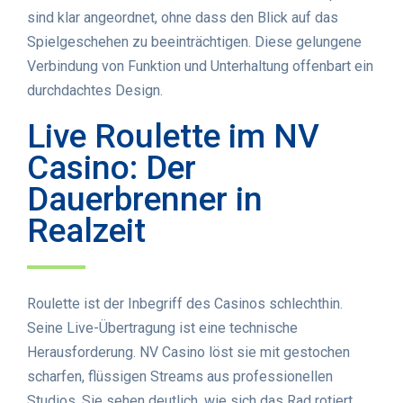
sind klar angeordnet, ohne dass den Blick auf das
Spielgeschehen zu beeinträchtigen. Diese gelungene
Verbindung von Funktion und Unterhaltung offenbart ein
durchdachtes Design.
Live Roulette im NV
Casino: Der
Dauerbrenner in
Realzeit
Roulette ist der Inbegriff des Casinos schlechthin.
Seine Live-Übertragung ist eine technische
Herausforderung. NV Casino löst sie mit gestochen
scharfen, flüssigen Streams aus professionellen
Studios. Sie sehen deutlich, wie sich das Rad rotiert,