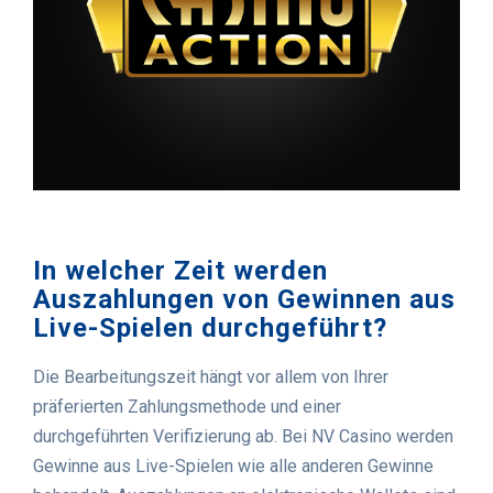
In welcher Zeit werden
Auszahlungen von Gewinnen aus
Live-Spielen durchgeführt?
Die Bearbeitungszeit hängt vor allem von Ihrer
präferierten Zahlungsmethode und einer
durchgeführten Verifizierung ab. Bei NV Casino werden
Gewinne aus Live-Spielen wie alle anderen Gewinne