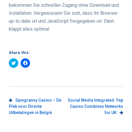
bekommen Sie schnellen Zugang ohne Download und
Installation. Vergewissern Sie sich, dass Ihr Browser
up-to-date ist und JavaScript freigegeben ist. Dann
klappt alles optimal.
Share this:
Click
Click
to
to
share
share
on
on
Twitter
Facebook
(Opens
(Opens
in
in
new
new
window)
window)
Post
Spingranny Casino – De
Social Media Integrated: Yep
Plek voor Directe
Casino Combines Networks
navigation
Uitbetalingen in België
for UK