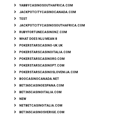
YABBYCASINOSOUTHAFRICA.COM
JACKPOTCITYCASINOCANADA.COM
TEST
JACKPOTCITYCASINOSOUTHAFRICA.COM
RUBYFORTUNECASINONZ.COM
WHAT DOES NLU MEAN 8
POKERSTARSCASINO-UK.UK
POKERSTARSCASINOITALIA.COM
POKERSTARSCASINORO.COM
POKERSTARSCASINOPT.COM
POKERSTARSCASINOSLOVENIJA.COM
BOOCASINOCANADA.NET
BET365CASINOESPANA.COM
BET365CASINOITALIA.COM
NEW
NETBETCASINOITALIA.COM
BET365CASINOSVERIGE.COM