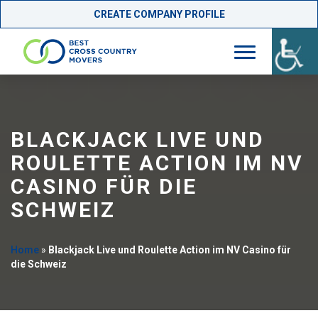
CREATE COMPANY PROFILE
Skip
to
content
BLACKJACK LIVE UND
ROULETTE ACTION IM NV
CASINO FÜR DIE
SCHWEIZ
Home
»
Blackjack Live und Roulette Action im NV Casino für
die Schweiz