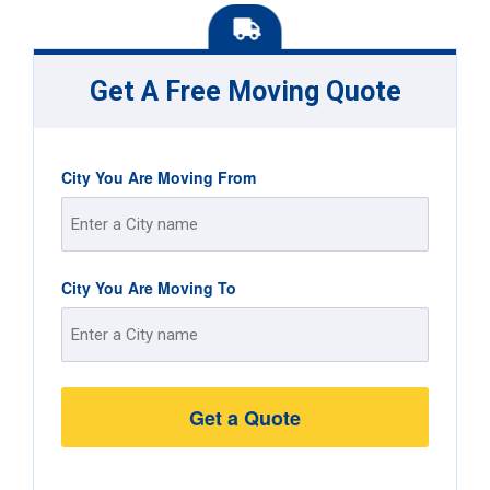
Get A Free Moving Quote
City You Are Moving From
Street
City You Are Moving To
Address
Street
Address