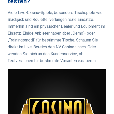
testen?
Viele Live-Casino-Spiele, besonders Tischspiele wie
Blackjack und Roulette, verlangen reale Einsätze.
Immerhin sind ein physischer Dealer und Equipment im
Einsatz. Einige Anbieter haben aber „Demo“- oder
„Trainingsmodi“ für bestimmte Tische. Schauen Sie
direkt im Live-Bereich des NV Casinos nach. Oder
wenden Sie sich an den Kundenservice, ob
Testversionen für bestimmte Varianten existieren.