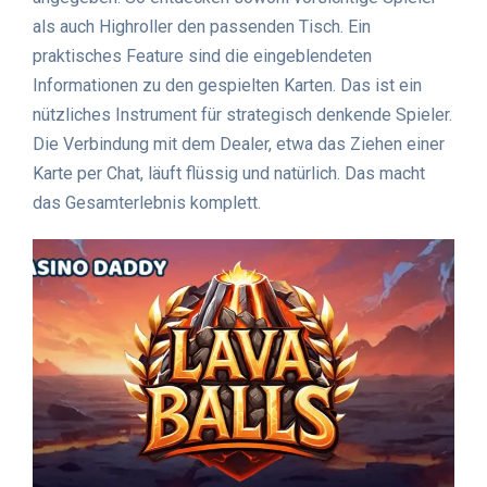
als auch Highroller den passenden Tisch. Ein
praktisches Feature sind die eingeblendeten
Informationen zu den gespielten Karten. Das ist ein
nützliches Instrument für strategisch denkende Spieler.
Die Verbindung mit dem Dealer, etwa das Ziehen einer
Karte per Chat, läuft flüssig und natürlich. Das macht
das Gesamterlebnis komplett.