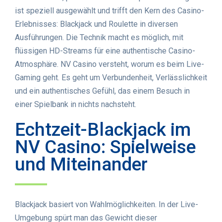
ist speziell ausgewählt und trifft den Kern des Casino-
Erlebnisses: Blackjack und Roulette in diversen
Ausführungen. Die Technik macht es möglich, mit
flüssigen HD-Streams für eine authentische Casino-
Atmosphäre. NV Casino versteht, worum es beim Live-
Gaming geht. Es geht um Verbundenheit, Verlässlichkeit
und ein authentisches Gefühl, das einem Besuch in
einer Spielbank in nichts nachsteht.
Echtzeit-Blackjack im
NV Casino: Spielweise
und Miteinander
Blackjack basiert von Wahlmöglichkeiten. In der Live-
Umgebung spürt man das Gewicht dieser