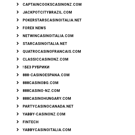
CAPTAINCOOKSCASINONZ.COM
JACKPOTCITYBRAZIL.COM
POKERSTARSCASINOITALIA.NET
FOREX NEWS
NETWINCASINOITALIA.COM
STARCASINOITALIA.NET
QUATROCASINOFRANCAIS.COM
CLASSICCASINONZ.COM
! БЕЗ РУБРИКИ
888-CASINOESPANA.COM
888CASINOBG.COM
888CASINO-NZ.COM
888CASINOHUNGARY.COM
PARTYCASINOCANADA.NET
YABBY-CASINONZ.COM
FINTECH
YABBYCASINOITALIA.COM