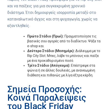
και να παίξεις για μια συγκεκριμένη χρονικό
διάστημα. Έτσι δημιουργείς ισορροπία μεταξύ στο
καταναλωτικό άγχος και στη ψυχαγωγία, χωρίς να
εξαντληθείς.
Πρώτο Στάδιο (Πρωί):
Πραγματοποίησε τις
βασικές σου αγορές από το διαδίκτυο. Ψάξε τα
e-shop και
Δεύτερο Στάδιο (Μεσημέρι):
Διάλειμμα με το
Rip City Slot. Μπες, λάβε το μπόνους και παίξε
με ένα προκαθορισμένο ποσό.
Τρίτο Στάδιο (Απόγευμα):
Επέστρεψε στα
ψώνια ή σε άλλες δουλειές, με ανανεωμένη
διάθεση και πιθανώς με λίγα έξτρα κέρδη.
Σημεία Προσοχής:
Κοινά Παραλείψεις
του Black Friday