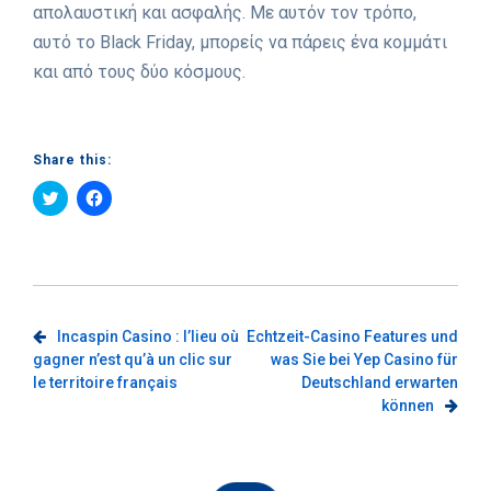
απολαυστική και ασφαλής. Με αυτόν τον τρόπο,
αυτό το Black Friday, μπορείς να πάρεις ένα κομμάτι
και από τους δύο κόσμους.
Share this:
Click
Click
to
to
share
share
on
on
Twitter
Facebook
(Opens
(Opens
in
in
new
new
window)
window)
Post
Incaspin Casino : l’lieu où
Echtzeit-Casino Features und
gagner n’est qu’à un clic sur
was Sie bei Yep Casino für
navigation
le territoire français
Deutschland erwarten
können