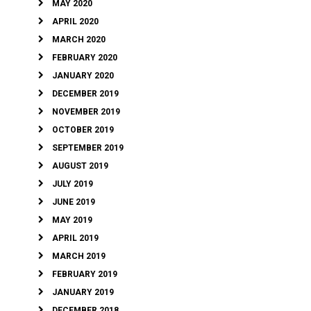
MAY 2020
APRIL 2020
MARCH 2020
FEBRUARY 2020
JANUARY 2020
DECEMBER 2019
NOVEMBER 2019
OCTOBER 2019
SEPTEMBER 2019
AUGUST 2019
JULY 2019
JUNE 2019
MAY 2019
APRIL 2019
MARCH 2019
FEBRUARY 2019
JANUARY 2019
DECEMBER 2018