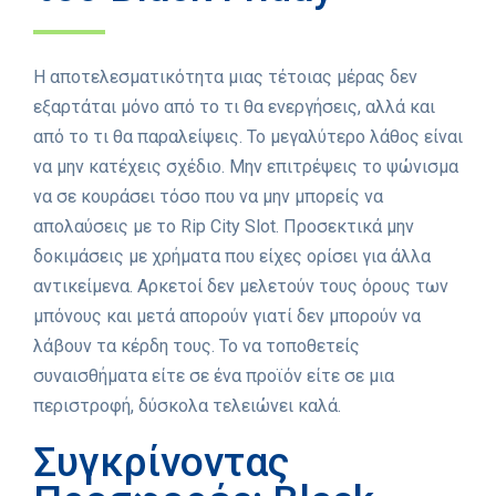
Η αποτελεσματικότητα μιας τέτοιας μέρας δεν
εξαρτάται μόνο από το τι θα ενεργήσεις, αλλά και
από το τι θα παραλείψεις. Το μεγαλύτερο λάθος είναι
να μην κατέχεις σχέδιο. Μην επιτρέψεις το ψώνισμα
να σε κουράσει τόσο που να μην μπορείς να
απολαύσεις με το Rip City Slot. Προσεκτικά μην
δοκιμάσεις με χρήματα που είχες ορίσει για άλλα
αντικείμενα. Αρκετοί δεν μελετούν τους όρους των
μπόνους και μετά απορούν γιατί δεν μπορούν να
λάβουν τα κέρδη τους. Το να τοποθετείς
συναισθήματα είτε σε ένα προϊόν είτε σε μια
περιστροφή, δύσκολα τελειώνει καλά.
Συγκρίνοντας