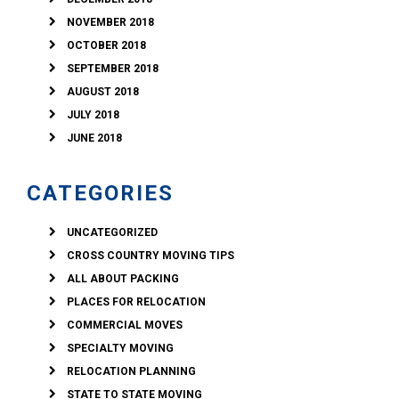
NOVEMBER 2018
OCTOBER 2018
SEPTEMBER 2018
AUGUST 2018
JULY 2018
JUNE 2018
CATEGORIES
UNCATEGORIZED
CROSS COUNTRY MOVING TIPS
ALL ABOUT PACKING
PLACES FOR RELOCATION
COMMERCIAL MOVES
SPECIALTY MOVING
RELOCATION PLANNING
STATE TO STATE MOVING