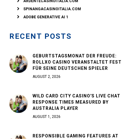
ARDENTECASINOITALIA.COM
SPINANGACASINOITALIA.COM
ADOBE GENERATIVE AI 1
RECENT POSTS
GEBURTSTAGSMONAT DER FREUDE:
ROLLXO CASINO VERANSTALTET FEST
FÜR SEINE DEUTSCHEN SPIELER
AUGUST 2, 2026
WILD CARD CITY CASINO'S LIVE CHAT
RESPONSE TIMES MEASURED BY
AUSTRALIA PLAYER
AUGUST 1, 2026
RESPONSIBLE GAMING FEATURES AT