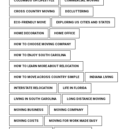
COLUMBUS OH LIFESTYLE
COMMERCIAL MOVING
CROSS COUNTRY MOVING
DECLUTTERING
ECO-FRIENDLY MOVE
EXPLORING US CITIES AND STATES
HOME DECORATION
HOME OFFICE
HOW TO CHOOSE MOVING COMPANY
HOW TO ENJOY SOUTH CAROLINA
HOW TO LEARN MORE ABOUT RELOCATION
HOW TO MOVE ACROSS COUNTRY SIMPLE
INDIANA LIVING
INTERSTATE RELOCATION
LIFE IN FLORIDA
LIVING IN SOUTH CAROLINA
LONG DISTANCE MOVING
MOVING BUSINESS
MOVING COMPANY
MOVING COSTS
MOVING FOR WORK MADE EASY