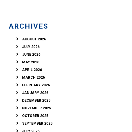
ARCHIVES
AUGUST 2026
JULY 2026
JUNE 2026
MAY 2026
APRIL 2026
MARCH 2026
FEBRUARY 2026
JANUARY 2026
DECEMBER 2025
NOVEMBER 2025
OCTOBER 2025
SEPTEMBER 2025
JULY 2025