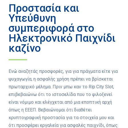
Προστασία και
Υπεύθυνη
συμπεριφορά στο
Ηλεκτρονικό Παιχνίδι
καζίνο
Ενώ αναζητάς προσφορές, για για πράγματα είτε για
ψυχαγωγία, η ασφαλής χρήση πρέπει να βρίσκεται
πρωταρχικό μέλημα. Πριν μπω καν το Rip City Slot,
επιβεβαιώνω ότι το ιστοσελίδα που το φιλοξενεί
είναι νόμιμο και ελέγχεται από μια εποπτική αρχή
όπως η ΕΕΕΠ. Βεβαιώνομαι ότι διαθέτει
κρυπτογραφική προστασία για τα στοιχεία μου και
ότι προσφέρει εργαλεία για ασφαλές παιχνίδι, όπως