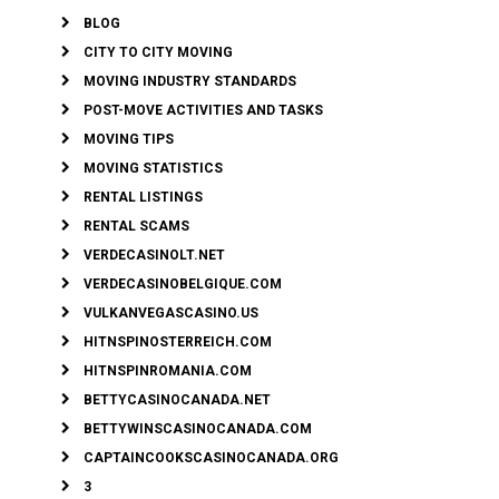
BLOG
CITY TO CITY MOVING
MOVING INDUSTRY STANDARDS
POST-MOVE ACTIVITIES AND TASKS
MOVING TIPS
MOVING STATISTICS
RENTAL LISTINGS
RENTAL SCAMS
VERDECASINOLT.NET
VERDECASINOBELGIQUE.COM
VULKANVEGASCASINO.US
HITNSPINOSTERREICH.COM
HITNSPINROMANIA.COM
BETTYCASINOCANADA.NET
BETTYWINSCASINOCANADA.COM
CAPTAINCOOKSCASINOCANADA.ORG
3