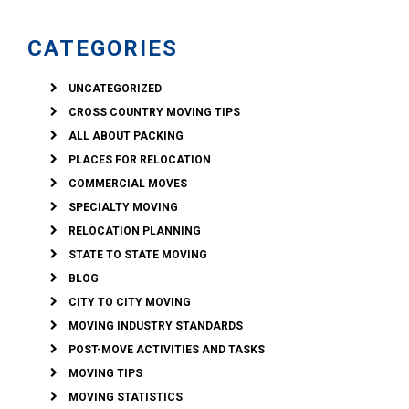
CATEGORIES
UNCATEGORIZED
CROSS COUNTRY MOVING TIPS
ALL ABOUT PACKING
PLACES FOR RELOCATION
COMMERCIAL MOVES
SPECIALTY MOVING
RELOCATION PLANNING
STATE TO STATE MOVING
BLOG
CITY TO CITY MOVING
MOVING INDUSTRY STANDARDS
POST-MOVE ACTIVITIES AND TASKS
MOVING TIPS
MOVING STATISTICS