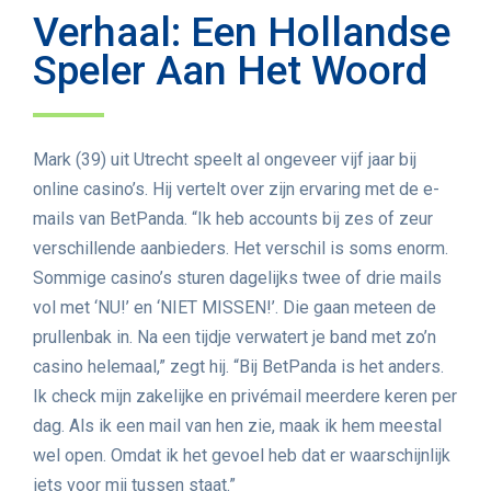
Verhaal: Een Hollandse
Speler Aan Het Woord
Mark (39) uit Utrecht speelt al ongeveer vijf jaar bij
online casino’s. Hij vertelt over zijn ervaring met de e-
mails van BetPanda. “Ik heb accounts bij zes of zeur
verschillende aanbieders. Het verschil is soms enorm.
Sommige casino’s sturen dagelijks twee of drie mails
vol met ‘NU!’ en ‘NIET MISSEN!’. Die gaan meteen de
prullenbak in. Na een tijdje verwatert je band met zo’n
casino helemaal,” zegt hij. “Bij BetPanda is het anders.
Ik check mijn zakelijke en privémail meerdere keren per
dag. Als ik een mail van hen zie, maak ik hem meestal
wel open. Omdat ik het gevoel heb dat er waarschijnlijk
iets voor mij tussen staat.”