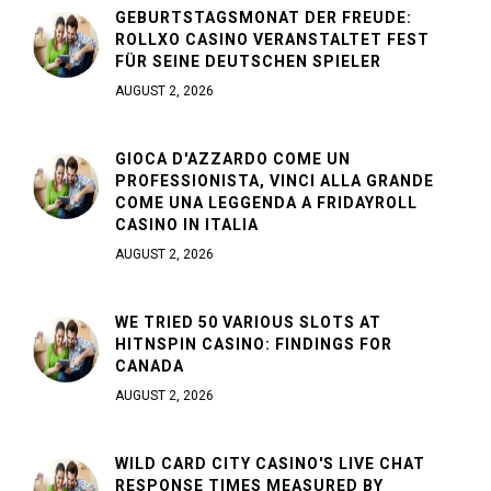
GEBURTSTAGSMONAT DER FREUDE:
ROLLXO CASINO VERANSTALTET FEST
FÜR SEINE DEUTSCHEN SPIELER
AUGUST 2, 2026
GIOCA D'AZZARDO COME UN
PROFESSIONISTA, VINCI ALLA GRANDE
COME UNA LEGGENDA A FRIDAYROLL
CASINO IN ITALIA
AUGUST 2, 2026
WE TRIED 50 VARIOUS SLOTS AT
HITNSPIN CASINO: FINDINGS FOR
CANADA
AUGUST 2, 2026
WILD CARD CITY CASINO'S LIVE CHAT
RESPONSE TIMES MEASURED BY