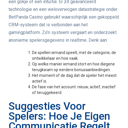
een gokje of een intuïtie. Er zit geavanceerd
technologie en een weloverwogen datastrategie onder.
BetPanda Casino gebruikt waarschijnlijk een gekoppeld
CRM-systeem dat is verbonden aan het
gamingplatform. Zo’n systeem vergaart en onderzoekt
anonieme spelersgegevens in realtime. Denk aan:
De spellen iemand speelt, met de categorie, de
ontwikkelaar en hoe vaak.
Op welke manier iemand stort en hoe diegene
terugkwam op eerdere bonusaanbiedingen.
Het moment of de dag dat de speler het meest
actief is.
De fase van het account: nieuw, actief, inactief
of teruggekeerd.
Suggesties Voor
Spelers: Hoe Je Eigen
Communicatie Regelt