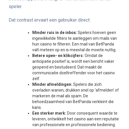
speler.
Dat contrast ervaart een gebruiker direct:
Minder ruis in de inbox:
Spelers hoeven geen
ingewikkelde filters te aanleggen om mails van
hun casino te filteren. Een mail van BetPanda
valt meteen op en is meestal de moeite nuttig.
Betere open- en klikcijfers:
Omdat de
anticipatie positief is, wordt een bericht vaker
geopend en bestudeerd. Dat maakt de
communicatie doeltreffender voor het casino
zelf.
Minder afmeldingen:
Spelers die zich
overladen wanen, drukken snel op ‘afmelden’ of
markeren de mail als spam. De
behoedzaamheid van BetPanda verkleint die
kans.
Een sterker merk:
Door consequent waarde te
leveren, ontwikkelt het casino aan een reputatie
van professionele en professionele bediening.