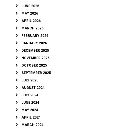
JUNE 2026
MAY 2026
APRIL 2026
MARCH 2026
FEBRUARY 2026
JANUARY 2026
DECEMBER 2025
NOVEMBER 2025
OCTOBER 2025
SEPTEMBER 2025
JULY 2025
AUGUST 2024
JULY 2024
JUNE 2024
MAY 2024
APRIL 2024
MARCH 2024