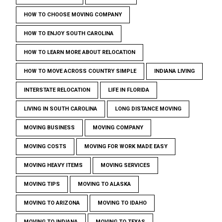
HOW TO CHOOSE MOVING COMPANY
HOW TO ENJOY SOUTH CAROLINA
HOW TO LEARN MORE ABOUT RELOCATION
HOW TO MOVE ACROSS COUNTRY SIMPLE
INDIANA LIVING
INTERSTATE RELOCATION
LIFE IN FLORIDA
LIVING IN SOUTH CAROLINA
LONG DISTANCE MOVING
MOVING BUSINESS
MOVING COMPANY
MOVING COSTS
MOVING FOR WORK MADE EASY
MOVING HEAVY ITEMS
MOVING SERVICES
MOVING TIPS
MOVING TO ALASKA
MOVING TO ARIZONA
MOVING TO IDAHO
MOVING TO INDIANA
MOVING TO TEXAS