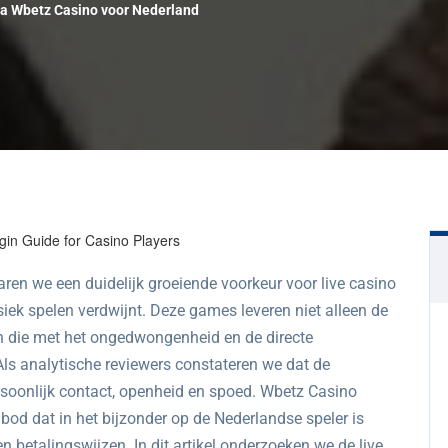
ia Wbetz Casino voor Nederland
ren we een duidelijk groeiende voorkeur voor live casino
siek spelen verdwijnt. Deze games leveren niet alleen de
n die met het ongedwongenheid en de directe
 Als analytische reviewers constateren we dat de
rsoonlijk contact, openheid en spoed. Wbetz Casino
bod dat in het bijzonder op de Nederlandse speler is
n betalingswijzen. In dit artikel onderzoeken we de live