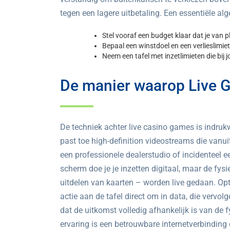
tegen een lagere uitbetaling. Een essentiële a
Stel vooraf een budget klaar dat je van p
Bepaal een winstdoel en een verlieslimiet,
Neem een tafel met inzetlimieten die bij 
De manier waarop Live 
De techniek achter live casino games is indru
past toe high-definition videostreams die van
een professionele dealerstudio of incidenteel 
scherm doe je je inzetten digitaal, maar de fys
uitdelen van kaarten – worden live gedaan. Opt
actie aan de tafel direct om in data, die vervo
dat de uitkomst volledig afhankelijk is van de 
ervaring is een betrouwbare internetverbinding