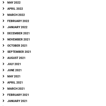
MAY 2022
APRIL 2022
MARCH 2022
FEBRUARY 2022
JANUARY 2022
DECEMBER 2021
NOVEMBER 2021
OCTOBER 2021
SEPTEMBER 2021
AUGUST 2021
JULY 2021
JUNE 2021
MAY 2021
APRIL 2021
MARCH 2021
FEBRUARY 2021
JANUARY 2021