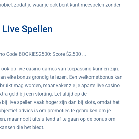
obiel, zodat je waar je ook bent kunt meespelen zonder
 Live Spellen
 ook op live casino games van toepassing kunnen zijn.
van elke bonus grondig te lezen. Een welkomstbonus kan
bruikt mag worden, maar vaker zie je aparte live casino
a geld bij een storting. Let altijd op de
ij live spellen vaak hoger zijn dan bij slots, omdat het
objectief advies is om promoties te gebruiken om je
oen, maar nooit uitsluitend af te gaan op de bonus om
kansen die het biedt.