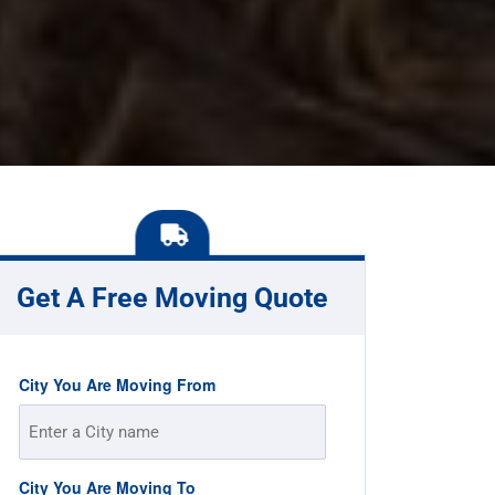
Get A Free Moving Quote
City You Are Moving From
City You Are Moving To
Street