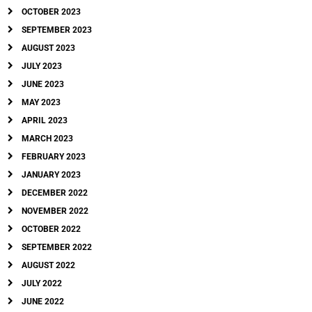
OCTOBER 2023
SEPTEMBER 2023
AUGUST 2023
JULY 2023
JUNE 2023
MAY 2023
APRIL 2023
MARCH 2023
FEBRUARY 2023
JANUARY 2023
DECEMBER 2022
NOVEMBER 2022
OCTOBER 2022
SEPTEMBER 2022
AUGUST 2022
JULY 2022
JUNE 2022