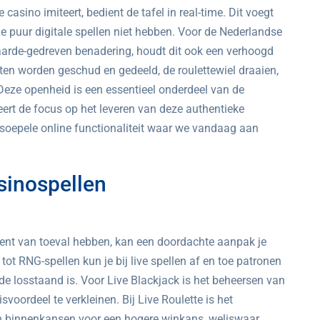
casino imiteert, bedient de tafel in real-time. Dit voegt
die puur digitale spellen niet hebben. Voor de Nederlandse
waarde-gedreven benadering, houdt dit ook een verhoogd
en worden geschud en gedeeld, de roulettewiel draaien,
 Deze openheid is een essentieel onderdeel van de
ert de focus op het leveren van deze authentieke
soepele online functionaliteit waar we vandaag aan
sinospellen
ent van toeval hebben, kan een doordachte aanpak je
tot RNG-spellen kun je bij live spellen af en toe patronen
nde losstaand is. Voor Live Blackjack is het beheersen van
voordeel te verkleinen. Bij Live Roulette is het
n binnenkansen voor een hogere winkans, weliswaar