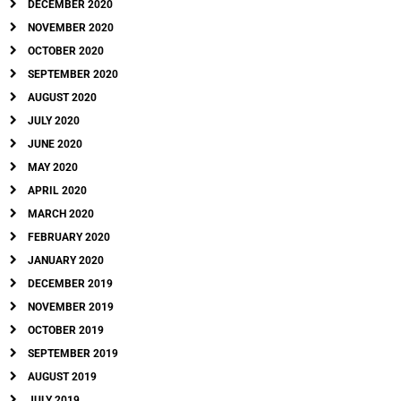
DECEMBER 2020
NOVEMBER 2020
OCTOBER 2020
SEPTEMBER 2020
AUGUST 2020
JULY 2020
JUNE 2020
MAY 2020
APRIL 2020
MARCH 2020
FEBRUARY 2020
JANUARY 2020
DECEMBER 2019
NOVEMBER 2019
OCTOBER 2019
SEPTEMBER 2019
AUGUST 2019
JULY 2019