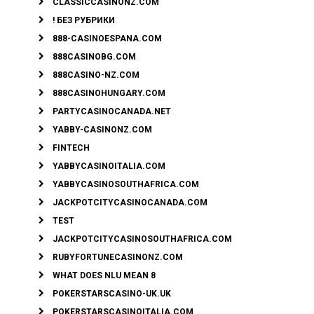
CLASSICCASINONZ.COM
! БЕЗ РУБРИКИ
888-CASINOESPANA.COM
888CASINOBG.COM
888CASINO-NZ.COM
888CASINOHUNGARY.COM
PARTYCASINOCANADA.NET
YABBY-CASINONZ.COM
FINTECH
YABBYCASINOITALIA.COM
YABBYCASINOSOUTHAFRICA.COM
JACKPOTCITYCASINOCANADA.COM
TEST
JACKPOTCITYCASINOSOUTHAFRICA.COM
RUBYFORTUNECASINONZ.COM
WHAT DOES NLU MEAN 8
POKERSTARSCASINO-UK.UK
POKERSTARSCASINOITALIA.COM