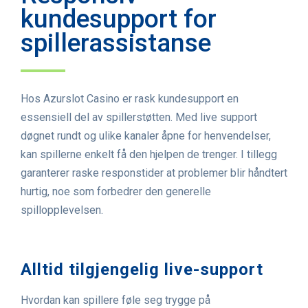
kundesupport for
spillerassistanse
Hos Azurslot Casino er rask kundesupport en
essensiell del av spillerstøtten. Med live support
døgnet rundt og ulike kanaler åpne for henvendelser,
kan spillerne enkelt få den hjelpen de trenger. I tillegg
garanterer raske responstider at problemer blir håndtert
hurtig, noe som forbedrer den generelle
spillopplevelsen.
Alltid tilgjengelig live-support
Hvordan kan spillere føle seg trygge på