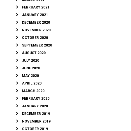
FEBRUARY 2021
JANUARY 2021
DECEMBER 2020
NOVEMBER 2020
OCTOBER 2020
SEPTEMBER 2020
AUGUST 2020
JULY 2020
JUNE 2020
MAY 2020
APRIL 2020
MARCH 2020
FEBRUARY 2020
JANUARY 2020
DECEMBER 2019
NOVEMBER 2019
OCTOBER 2019