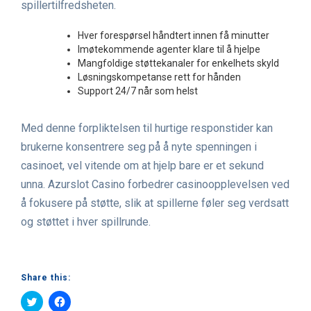
spillertilfredsheten.
Hver forespørsel håndtert innen få minutter
Imøtekommende agenter klare til å hjelpe
Mangfoldige støttekanaler for enkelhets skyld
Løsningskompetanse rett for hånden
Support 24/7 når som helst
Med denne forpliktelsen til hurtige responstider kan
brukerne konsentrere seg på å nyte spenningen i
casinoet, vel vitende om at hjelp bare er et sekund
unna. Azurslot Casino forbedrer casinoopplevelsen ved
å fokusere på støtte, slik at spillerne føler seg verdsatt
og støttet i hver spillrunde.
Share this:
Click
Click
to
to