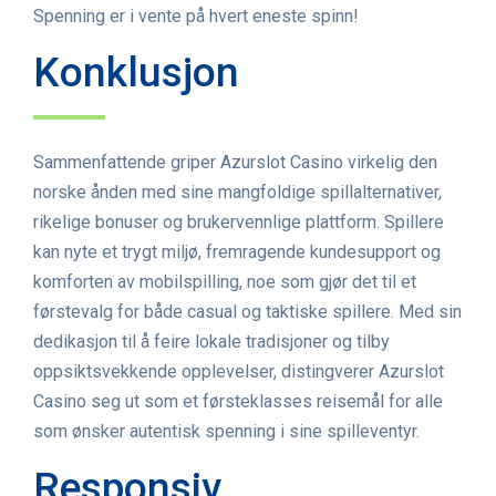
Spenning er i vente på hvert eneste spinn!
Konklusjon
Sammenfattende griper Azurslot Casino virkelig den
norske ånden med sine mangfoldige spillalternativer,
rikelige bonuser og brukervennlige plattform. Spillere
kan nyte et trygt miljø, fremragende kundesupport og
komforten av mobilspilling, noe som gjør det til et
førstevalg for både casual og taktiske spillere. Med sin
dedikasjon til å feire lokale tradisjoner og tilby
oppsiktsvekkende opplevelser, distingverer Azurslot
Casino seg ut som et førsteklasses reisemål for alle
som ønsker autentisk spenning i sine spilleventyr.
Responsiv