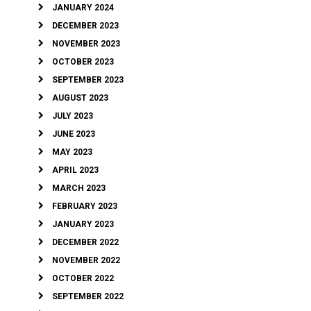
JANUARY 2024
DECEMBER 2023
NOVEMBER 2023
OCTOBER 2023
SEPTEMBER 2023
AUGUST 2023
JULY 2023
JUNE 2023
MAY 2023
APRIL 2023
MARCH 2023
FEBRUARY 2023
JANUARY 2023
DECEMBER 2022
NOVEMBER 2022
OCTOBER 2022
SEPTEMBER 2022