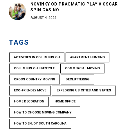
NOVINKY OD PRAGMATIC PLAY V OSCAR
SPIN CASINO
AUGUST 4, 2026
TAGS
ACTIVITIES IN COLUMBUS OH
APARTMENT HUNTING
COLUMBUS OH LIFESTYLE
COMMERCIAL MOVING
CROSS COUNTRY MOVING
DECLUTTERING
ECO-FRIENDLY MOVE
EXPLORING US CITIES AND STATES
HOME DECORATION
HOME OFFICE
HOW TO CHOOSE MOVING COMPANY
HOW TO ENJOY SOUTH CAROLINA