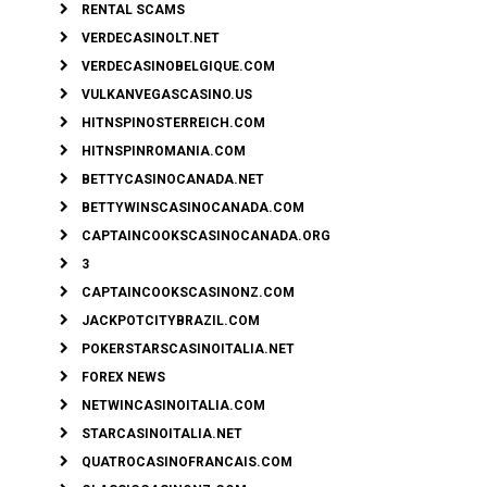
RENTAL SCAMS
VERDECASINOLT.NET
VERDECASINOBELGIQUE.COM
VULKANVEGASCASINO.US
HITNSPINOSTERREICH.COM
HITNSPINROMANIA.COM
BETTYCASINOCANADA.NET
BETTYWINSCASINOCANADA.COM
CAPTAINCOOKSCASINOCANADA.ORG
3
CAPTAINCOOKSCASINONZ.COM
JACKPOTCITYBRAZIL.COM
POKERSTARSCASINOITALIA.NET
FOREX NEWS
NETWINCASINOITALIA.COM
STARCASINOITALIA.NET
QUATROCASINOFRANCAIS.COM