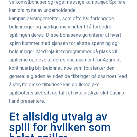
velkomstbonuser og regelmessige kampanjer. Spillere
kan dra nytte av underholdende
kampanjearrangementer, som ofte har forlengede
belønninger og særlige muligheter til å forbedre
spillingen deres. Disse bonusene garanterer at hvert
spinn kommer med sjansen for ekstra spenning og
belønninger. Med lojalitetsprogrammer på plass vil
spillerne oppleve at deres engasjement for Azurslot
kontinuerlig blir belønnet, noe som forsterker den
generelle gleden av tiden de tilbringer på casinoet. Ved
å utnytte disse tilbudene kan spillerne øke
spillpotensialet sitt og fullt ut nyte alt Azurslot Casino
har å presentere.
Et allsidig utvalg av
spill for hvilken som