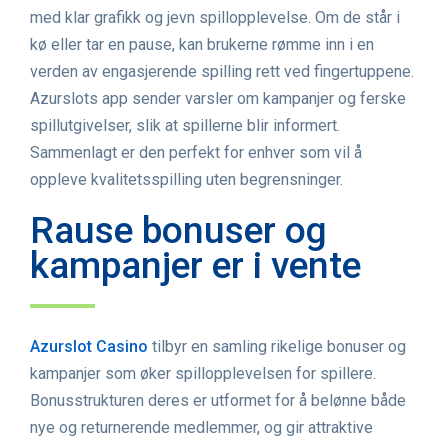
med klar grafikk og jevn spillopplevelse. Om de står i
kø eller tar en pause, kan brukerne rømme inn i en
verden av engasjerende spilling rett ved fingertuppene.
Azurslots app sender varsler om kampanjer og ferske
spillutgivelser, slik at spillerne blir informert.
Sammenlagt er den perfekt for enhver som vil å
oppleve kvalitetsspilling uten begrensninger.
Rause bonuser og
kampanjer er i vente
Azurslot Casino
tilbyr en samling rikelige bonuser og
kampanjer som øker spillopplevelsen for spillere.
Bonusstrukturen deres er utformet for å belønne både
nye og returnerende medlemmer, og gir attraktive