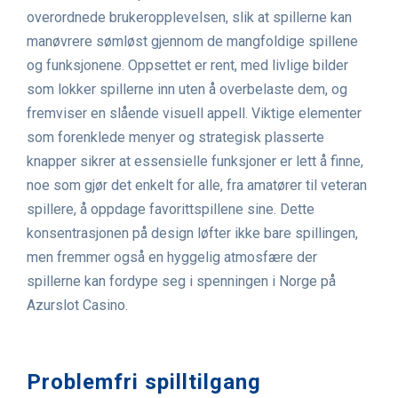
overordnede brukeropplevelsen, slik at spillerne kan
manøvrere sømløst gjennom de mangfoldige spillene
og funksjonene. Oppsettet er rent, med livlige bilder
som lokker spillerne inn uten å overbelaste dem, og
fremviser en slående visuell appell. Viktige elementer
som forenklede menyer og strategisk plasserte
knapper sikrer at essensielle funksjoner er lett å finne,
noe som gjør det enkelt for alle, fra amatører til veteran
spillere, å oppdage favorittspillene sine. Dette
konsentrasjonen på design løfter ikke bare spillingen,
men fremmer også en hyggelig atmosfære der
spillerne kan fordype seg i spenningen i Norge på
Azurslot Casino.
Problemfri spilltilgang