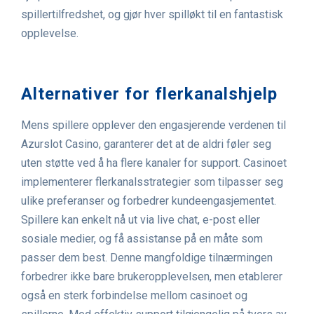
spillertilfredshet, og gjør hver spilløkt til en fantastisk
opplevelse.
Alternativer for flerkanalshjelp
Mens spillere opplever den engasjerende verdenen til
Azurslot Casino, garanterer det at de aldri føler seg
uten støtte ved å ha flere kanaler for support. Casinoet
implementerer flerkanalsstrategier som tilpasser seg
ulike preferanser og forbedrer kundeengasjementet.
Spillere kan enkelt nå ut via live chat, e-post eller
sosiale medier, og få assistanse på en måte som
passer dem best. Denne mangfoldige tilnærmingen
forbedrer ikke bare brukeropplevelsen, men etablerer
også en sterk forbindelse mellom casinoet og