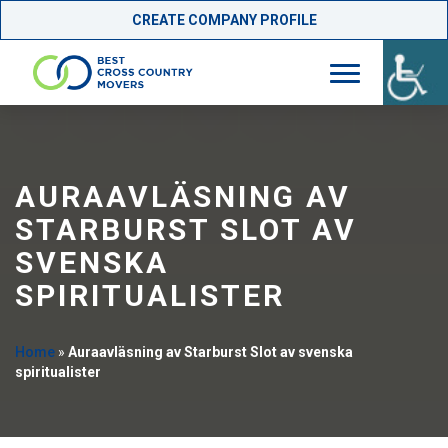
CREATE COMPANY PROFILE
Skip
to
content
AURAAVLÄSNING AV
STARBURST SLOT AV
SVENSKA
SPIRITUALISTER
Home
»
Auraavläsning av Starburst Slot av svenska
spiritualister