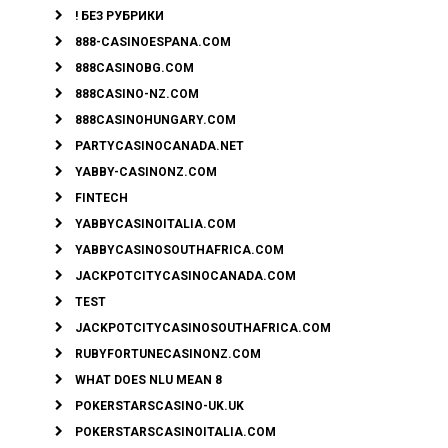
! БЕЗ РУБРИКИ
888-CASINOESPANA.COM
888CASINOBG.COM
888CASINO-NZ.COM
888CASINOHUNGARY.COM
PARTYCASINOCANADA.NET
YABBY-CASINONZ.COM
FINTECH
YABBYCASINOITALIA.COM
YABBYCASINOSOUTHAFRICA.COM
JACKPOTCITYCASINOCANADA.COM
TEST
JACKPOTCITYCASINOSOUTHAFRICA.COM
RUBYFORTUNECASINONZ.COM
WHAT DOES NLU MEAN 8
POKERSTARSCASINO-UK.UK
POKERSTARSCASINOITALIA.COM