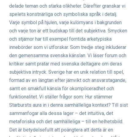
delade teman och starka olikheter. Därefter granskar vi
spelets konstnärliga och symboliska språk i detalj.
Varje symbol på hjulen, varje kulörnyans i bakgrunden
och varje ton är ett budskap till det subjektiva. Smycken
och stjärnor har till exempel forntida arketypiska
innebörder som vi utforskar. Som tredje steg inkluderar
den gemensamma svenska känslan. Vi läser forum och
kritiker samt pratar med svenska deltagare om deras
subjektiva intryck. Sverige har en unik relation till spel,
formad av en längtan efter jämvikt och ansvarstagande,
samt en smakfull känsla för okompliceradhet och
funktionalitet. Vi ställer frågor som: Hur stämmer
Starbursts aura in i denna samhälleliga kontext? Till sist
sammanfogar alla dessa lager – det intuitiva, det
metaforiska och det samhälleliga – till en helhetsbild.
Det är betydelsefullt att poängtera att detta är en