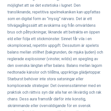
möjlighet att se det estetiska i lugnet. Den
transliknande, repetitiva spelmekaniken kan uppfattas
som en digital form av “mysig” närvaro. Det är ett
tillvägagångssätt att avskärma sig från omvärldens
brus och påtryckningar, liknande att betrakta en öppen
eld eller följa ett stickmönster. Sinnet får vila i en
okomplicerad, repetitiv uppgift. Dessutom är spelets
balans mellan stillhet (bakgrunden, de mjuka ljuden) och
reglerade explosioner (vinster, wilds) en spegling av
den svenska längtan efter balans. Balans mellan lagom
nedtonade känslor och tillåtna, uppriktiga glädjetoppar.
Starburst behöver inte stora satsningar eller
komplicerade strategier. Det överensstämmer med en
praktisk och rättvis syn där alla har en likvärdig och rak
chans. Dess aura framstår därför inte konstig,
skrämmande eller överväldigande för en svensk