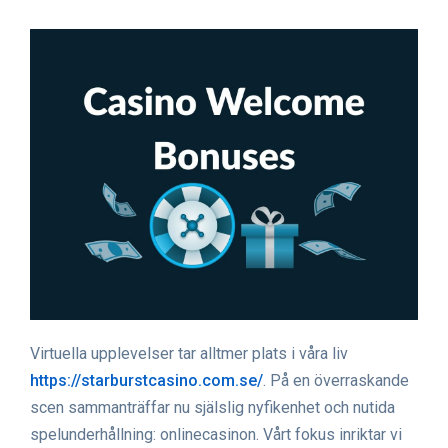
Virtuella upplevelser tar alltmer plats i våra liv
https://starburstcasino.com.se/
. På en överraskande
scen sammanträffar nu själslig nyfikenhet och nutida
spelunderhållning: onlinecasinon. Vårt fokus inriktar vi