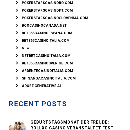
POKERSTARSCASINORO.COM
POKERSTARSCASINOPT.COM
POKERSTARSCASINOSLOVENIJA.COM
BOOCASINOCANADA.NET
BET365CASINOESPANA.COM
BET365CASINOITALIA.COM
NEW
NETBETCASINOITALIA.COM
BET365CASINOSVERIGE.COM
ARDENTECASINOITALIA.COM
SPINANGACASINOITALIA.COM
ADOBE GENERATIVE AI 1
RECENT POSTS
GEBURTSTAGSMONAT DER FREUDE:
ROLLXO CASINO VERANSTALTET FEST