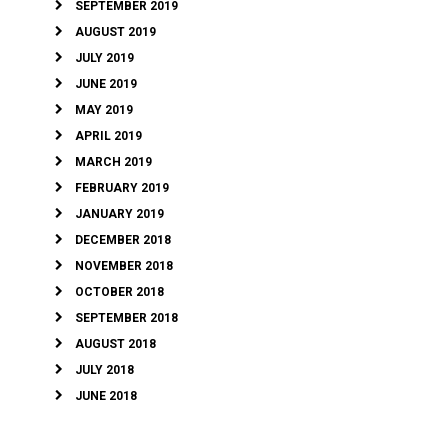
SEPTEMBER 2019
AUGUST 2019
JULY 2019
JUNE 2019
MAY 2019
APRIL 2019
MARCH 2019
FEBRUARY 2019
JANUARY 2019
DECEMBER 2018
NOVEMBER 2018
OCTOBER 2018
SEPTEMBER 2018
AUGUST 2018
JULY 2018
JUNE 2018