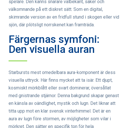
spelare. Den känns snarare välbekant, säker och
välkomnande på ett diskret sätt. Som en digital,
skimrande version av en fridfull stund i skogen eller vid
sjön, där plötsligt norrskenet kan framträda.
Färgernas symfoni:
Den visuella auran
Starbursts mest omedelbara aura-komponent är dess
visuella uttryck. Här finns mycket att ta isär. Ett djupt,
kosmiskt mörkblått eller svart dominerar, översållat
med gnistrande stjärnor. Denna bakgrund skapar genast
en känsla av oändlighet, mystik och lugn. Det liknar att
titta upp mot en klar svensk vinterhimmel. Det är en
aura av lugn före stormen, av möjligheter som vilar i
mörkret. Den sätter en specifik ton för hela