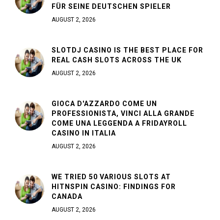
FÜR SEINE DEUTSCHEN SPIELER
AUGUST 2, 2026
SLOTDJ CASINO IS THE BEST PLACE FOR
REAL CASH SLOTS ACROSS THE UK
AUGUST 2, 2026
GIOCA D'AZZARDO COME UN
PROFESSIONISTA, VINCI ALLA GRANDE
COME UNA LEGGENDA A FRIDAYROLL
CASINO IN ITALIA
AUGUST 2, 2026
WE TRIED 50 VARIOUS SLOTS AT
HITNSPIN CASINO: FINDINGS FOR
CANADA
AUGUST 2, 2026