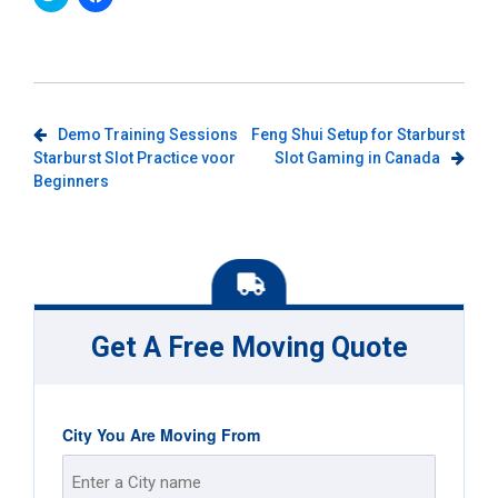
to
to
share
share
on
on
Twitter
Facebook
(Opens
(Opens
in
in
new
new
window)
window)
Post
Demo Training Sessions
Feng Shui Setup for Starburst
Starburst Slot Practice voor
Slot Gaming in Canada
navigation
Beginners
Get A Free Moving Quote
City You Are Moving From