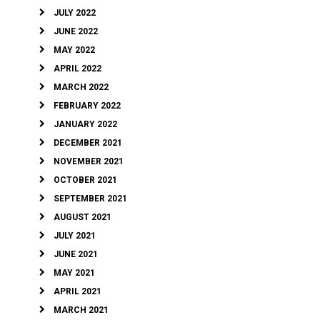
JULY 2022
JUNE 2022
MAY 2022
APRIL 2022
MARCH 2022
FEBRUARY 2022
JANUARY 2022
DECEMBER 2021
NOVEMBER 2021
OCTOBER 2021
SEPTEMBER 2021
AUGUST 2021
JULY 2021
JUNE 2021
MAY 2021
APRIL 2021
MARCH 2021