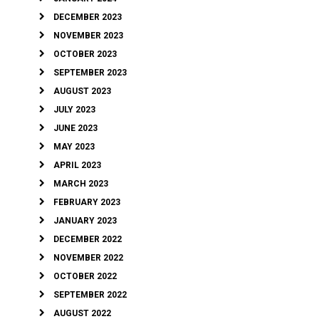
DECEMBER 2023
NOVEMBER 2023
OCTOBER 2023
SEPTEMBER 2023
AUGUST 2023
JULY 2023
JUNE 2023
MAY 2023
APRIL 2023
MARCH 2023
FEBRUARY 2023
JANUARY 2023
DECEMBER 2022
NOVEMBER 2022
OCTOBER 2022
SEPTEMBER 2022
AUGUST 2022