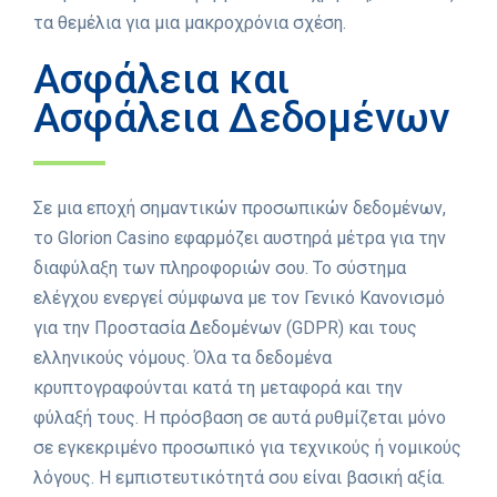
τα θεμέλια για μια μακροχρόνια σχέση.
Ασφάλεια και
Ασφάλεια Δεδομένων
Σε μια εποχή σημαντικών προσωπικών δεδομένων,
το Glorion Casino εφαρμόζει αυστηρά μέτρα για την
διαφύλαξη των πληροφοριών σου. Το σύστημα
ελέγχου ενεργεί σύμφωνα με τον Γενικό Κανονισμό
για την Προστασία Δεδομένων (GDPR) και τους
ελληνικούς νόμους. Όλα τα δεδομένα
κρυπτογραφούνται κατά τη μεταφορά και την
φύλαξή τους. Η πρόσβαση σε αυτά ρυθμίζεται μόνο
σε εγκεκριμένο προσωπικό για τεχνικούς ή νομικούς
λόγους. Η εμπιστευτικότητά σου είναι βασική αξία.