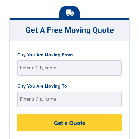
Get A Free Moving Quote
City You Are Moving From
Street
City You Are Moving To
Address
Street
Address