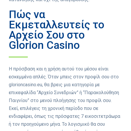
Πώς να
Εκμεταλλευτείς το
Αρχείο Σου στο
Glorion Casino
Η πρόσβαση και η χρήση αυτού του μέσου είναι
εσκεμμένα απλές. Όταν μπεις στον προφίλ σου στο
glorioncasino.eu, θα βρεις μια κατηγορία με
επικεφαλίδα “Αρχείο Συνεδριών” ή “Παρακολούθηση
Παιγνίου” στο μενού πλοήγησης του προφίλ σου.
Εκεί, επιλέγεις τη χρονική περίοδο που σε
ενδιαφέρει, όπως τις πρόσφατες 7 εικοσιτετράωρα
ή τον προηγούμενο μήνα. Το λογισμικό θα σου