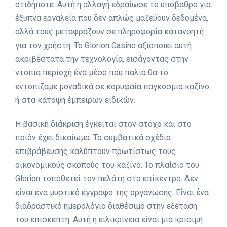
οτιδήποτε. Αυτή η αλλαγή εδραίωσε το υπόβαθρο για
έξυπνα εργαλεία που δεν απλώς μαζεύουν δεδομένα,
αλλά τους μεταφράζουν σε πληροφορία κατανοητή
για τον χρήστη. Το Glorion Casino αξιοποιεί αυτή
ακριβέστατα την τεχνολογία, εισάγοντας στην
ντόπια περιοχή ένα μέσο που παλιά θα το
εντοπίζαμε μοναδικά σε κορυφαία παγκόσμια καζίνο
ή στα κάτοψη έμπειρων ειδικών.
Η βασική διάκριση έγκειται στον στόχο και στο
ποιόν έχει δικαίωμα. Τα συμβατικά σχέδια
επιβράβευσης καλύπτουν πρωτίστως τους
οικονομικούς σκοπούς του καζίνο. Το πλαίσιο του
Glorion τοποθετεί τον πελάτη στο επίκεντρο. Δεν
είναι ένα μυστικό έγγραφο της οργάνωσης. Είναι ένα
διαδραστικό ημερολόγιο διαθέσιμο στην εξέταση
του επισκέπτη. Αυτή η ειλικρίνεια είναι μια κρίσιμη