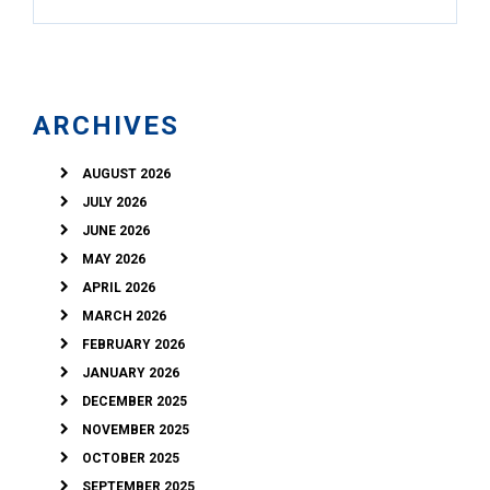
ARCHIVES
AUGUST 2026
JULY 2026
JUNE 2026
MAY 2026
APRIL 2026
MARCH 2026
FEBRUARY 2026
JANUARY 2026
DECEMBER 2025
NOVEMBER 2025
OCTOBER 2025
SEPTEMBER 2025