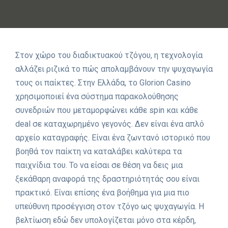
Στον χώρο του διαδικτυακού τζόγου, η τεχνολογία
αλλάζει ριζικά το πώς απολαμβάνουν την ψυχαγωγία
τους οι παίκτες. Στην Ελλάδα, το Glorion Casino
χρησιμοποιεί ένα σύστημα παρακολούθησης
συνεδριών που μεταμορφώνει κάθε spin και κάθε
deal σε καταχωρημένο γεγονός. Δεν είναι ένα απλό
αρχείο καταγραφής. Είναι ένα ζωντανό ιστορικό που
βοηθά τον παίκτη να καταλάβει καλύτερα τα
παιχνίδια του. Το να είσαι σε θέση να δεις μια
ξεκάθαρη αναφορά της δραστηριότητάς σου είναι
πρακτικό. Είναι επίσης ένα βοήθημα για μια πιο
υπεύθυνη προσέγγιση στον τζόγο ως ψυχαγωγία. Η
βελτίωση εδώ δεν υπολογίζεται μόνο στα κέρδη,