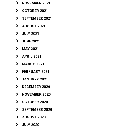
NOVEMBER 2021
OCTOBER 2021
SEPTEMBER 2021
AUGUST 2021
JULY 2021
JUNE 2021
MAY 2021
APRIL 2021
MARCH 2021
FEBRUARY 2021
JANUARY 2021
DECEMBER 2020
NOVEMBER 2020
OCTOBER 2020
SEPTEMBER 2020
AUGUST 2020
JULY 2020