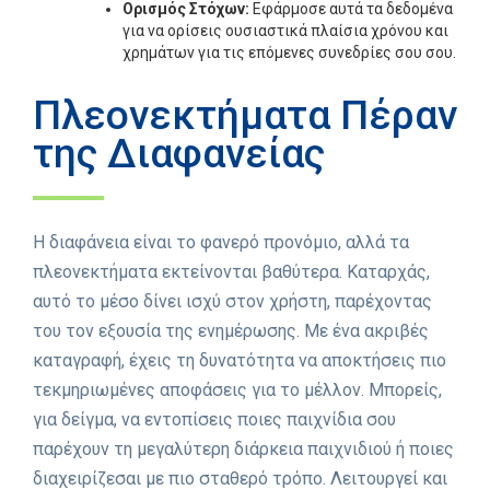
Ορισμός Στόχων:
Εφάρμοσε αυτά τα δεδομένα
για να ορίσεις ουσιαστικά πλαίσια χρόνου και
χρημάτων για τις επόμενες συνεδρίες σου σου.
Πλεονεκτήματα Πέραν
της Διαφανείας
Η διαφάνεια είναι το φανερό προνόμιο, αλλά τα
πλεονεκτήματα εκτείνονται βαθύτερα. Καταρχάς,
αυτό το μέσο δίνει ισχύ στον χρήστη, παρέχοντας
του τον εξουσία της ενημέρωσης. Με ένα ακριβές
καταγραφή, έχεις τη δυνατότητα να αποκτήσεις πιο
τεκμηριωμένες αποφάσεις για το μέλλον. Μπορείς,
για δείγμα, να εντοπίσεις ποιες παιχνίδια σου
παρέχουν τη μεγαλύτερη διάρκεια παιχνιδιού ή ποιες
διαχειρίζεσαι με πιο σταθερό τρόπο. Λειτουργεί και