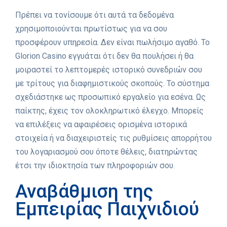
Πρέπει να τονίσουμε ότι αυτά τα δεδομένα
χρησιμοποιούνται πρωτίστως για να σου
προσφέρουν υπηρεσία. Δεν είναι πωλήσιμο αγαθό. Το
Glorion Casino εγγυάται ότι δεν θα πουλήσει ή θα
μοιραστεί το λεπτομερές ιστορικό συνεδριών σου
με τρίτους για διαφημιστικούς σκοπούς. Το σύστημα
σχεδιάστηκε ως προσωπικό εργαλείο για εσένα. Ως
παίκτης, έχεις τον ολοκληρωτικό έλεγχο. Μπορείς
να επιλέξεις να αφαιρέσεις ορισμένα ιστορικά
στοιχεία ή να διαχειριστείς τις ρυθμίσεις απορρήτου
του λογαριασμού σου όποτε θέλεις, διατηρώντας
έτσι την ιδιοκτησία των πληροφοριών σου.
Αναβάθμιση της
Εμπειρίας Παιχνιδιού