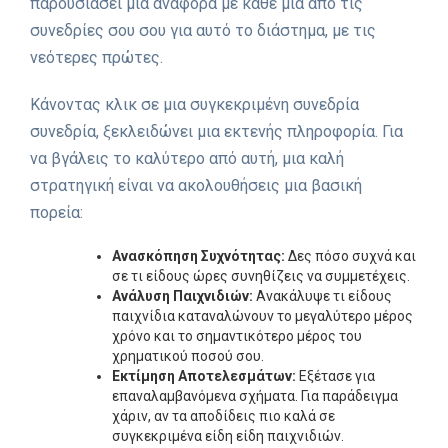
παρουσιάσει μια αναφορά με κάθε μία από τις
συνεδρίες σου σου για αυτό το διάστημα, με τις
νεότερες πρώτες.
Κάνοντας κλικ σε μια συγκεκριμένη συνεδρία
συνεδρία, ξεκλειδώνει μια εκτενής πληροφορία. Για
να βγάλεις το καλύτερο από αυτή, μια καλή
στρατηγική είναι να ακολουθήσεις μια βασική
πορεία:
Ανασκόπηση Συχνότητας:
Δες πόσο συχνά και
σε τι είδους ώρες συνηθίζεις να συμμετέχεις.
Ανάλυση Παιχνιδιών:
Ανακάλυψε τι είδους
παιχνίδια καταναλώνουν το μεγαλύτερο μέρος
χρόνο και το σημαντικότερο μέρος του
χρηματικού ποσού σου.
Εκτίμηση Αποτελεσμάτων:
Εξέτασε για
επαναλαμβανόμενα σχήματα. Για παράδειγμα
χάριν, αν τα αποδίδεις πιο καλά σε
συγκεκριμένα είδη είδη παιχνιδιών.