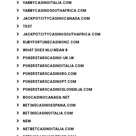
YABBYCASINOITALIA.COM
YABBYCASINOSOUTHAFRICA.COM
JACKPOTCITYCASINOCANADA.COM
TEST
JACKPOTCITYCASINOSOUTHAFRICA.COM
RUBYFORTUNECASINONZ.COM
WHAT DOES NLU MEAN 8
POKERSTARSCASINO-UK.UK
POKERSTARSCASINOITALIA.COM
POKERSTARSCASINORO.COM
POKERSTARSCASINOPT.COM
POKERSTARSCASINOSLOVENIJA.COM
BOOCASINOCANADA.NET
BET365CASINOESPANA.COM
BET365CASINOITALIA.COM
NEW
NETBETCASINOITALIA.COM