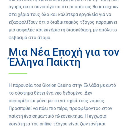
αγορά, αυτό συνεπάγεται ότι οι παίκτες θα κατέχουν
στα χέρια τους όλο και καλύτερα εργαλεία για να
εξασφαλίζουν ότι ο διαδικτυακός τζόγος παραμένει
μια ασφαλής και ευχάριστη διασκέδαση, με απόλυτο
σεβασμό στο άτομο.
Μια Νέα Εποχή για τον
Έλληνα Παίκτη
Η παρουσία του Glorion Casino στην Ελλάδα με αυτό
το σύστημα θέτει ένα νέο δεδομένο. Δεν
περιορίζεται μόνο με το να τηρεί τους νόμους.
Προσπαθεί να πάει πιο πέρα, προσφέροντας στον
παίκτη ένα σημαντικό πλεονέκτημα. Η εγχώρια
κοινότητα του online τζόγου είναι ζωντανή και