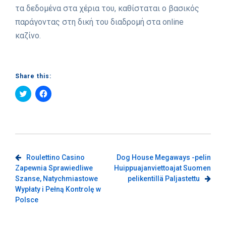
τα δεδομένα στα χέρια του, καθίσταται ο βασικός
παράγοντας στη δική του διαδρομή στα online
καζίνο.
Share this:
Click
Click
to
to
share
share
on
on
Twitter
Facebook
(Opens
(Opens
in
in
new
new
window)
window)
Post
Roulettino Casino
Dog House Megaways -pelin
Zapewnia Sprawiedliwe
Huippuajanviettoajat Suomen
navigation
Szanse, Natychmiastowe
pelikentillä Paljastettu
Wypłaty i Pełną Kontrolę w
Polsce