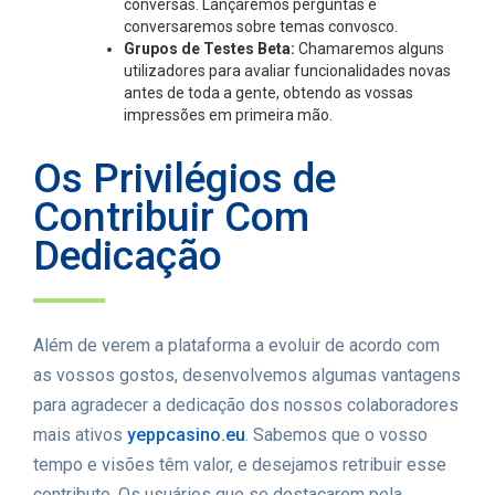
conversas. Lançaremos perguntas e
conversaremos sobre temas convosco.
Grupos de Testes Beta:
Chamaremos alguns
utilizadores para avaliar funcionalidades novas
antes de toda a gente, obtendo as vossas
impressões em primeira mão.
Os Privilégios de
Contribuir Com
Dedicação
Além de verem a plataforma a evoluir de acordo com
as vossos gostos, desenvolvemos algumas vantagens
para agradecer a dedicação dos nossos colaboradores
mais ativos
yeppcasino.eu
. Sabemos que o vosso
tempo e visões têm valor, e desejamos retribuir esse
contributo. Os usuários que se destacarem pela