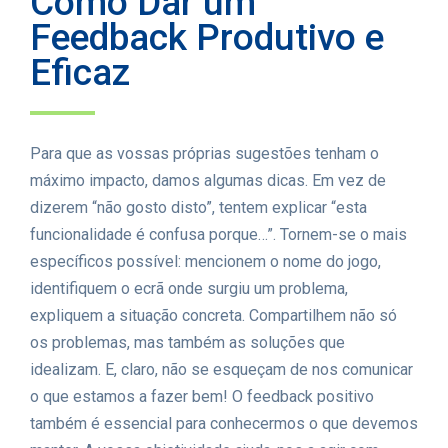
Como Dar um
Feedback Produtivo e
Eficaz
Para que as vossas próprias sugestões tenham o
máximo impacto, damos algumas dicas. Em vez de
dizerem “não gosto disto”, tentem explicar “esta
funcionalidade é confusa porque…”. Tornem-se o mais
específicos possível: mencionem o nome do jogo,
identifiquem o ecrã onde surgiu um problema,
expliquem a situação concreta. Compartilhem não só
os problemas, mas também as soluções que
idealizam. E, claro, não se esqueçam de nos comunicar
o que estamos a fazer bem! O feedback positivo
também é essencial para conhecermos o que devemos