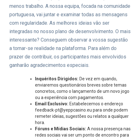
menos trabalho. A nossa equipa, focada na comunidade
portuguesa, vai juntar e examinar todas as mensagens
com regularidade. As melhores ideias vão ser
integradas no nosso plano de desenvolvimento. O mais
interessante? Conseguem observar a vossa sugestão
a tornar-se realidade na plataforma. Para além do
prazer de contribuir, os participantes mais envolvidos
ganharão agradecimentos especiais.
Inquéritos Dirigidos:
De vez em quando,
enviaremos questionários breves sobre temas
concretos, como o lançamento de um novo jogo
ou a experiência com pagamentos.
Email Exclusivo:
Estabelecemos o endereço
feedback-pt@yeppcasino.eu
para onde podem
remeter ideias, sugestões ou relatos a qualquer
hora.
Fóruns e Mídias Sociais:
A nossa presença nas
redes sociais vai ser um ponto de encontro para