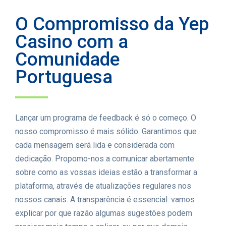
O Compromisso da Yep
Casino com a
Comunidade
Portuguesa
Lançar um programa de feedback é só o começo. O
nosso compromisso é mais sólido. Garantimos que
cada mensagem será lida e considerada com
dedicação. Propomo-nos a comunicar abertamente
sobre como as vossas ideias estão a transformar a
plataforma, através de atualizações regulares nos
nossos canais. A transparência é essencial: vamos
explicar por que razão algumas sugestões podem