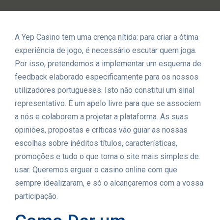
A Yep Casino tem uma crença nítida: para criar a ótima
experiência de jogo, é necessário escutar quem joga.
Por isso, pretendemos a implementar um esquema de
feedback elaborado especificamente para os nossos
utilizadores portugueses. Isto não constitui um sinal
representativo. É um apelo livre para que se associem
a nós e colaborem a projetar a plataforma. As suas
opiniões, propostas e críticas vão guiar as nossas
escolhas sobre inéditos títulos, características,
promoções e tudo o que torna o site mais simples de
usar. Queremos erguer o casino online com que
sempre idealizaram, e só o alcançaremos com a vossa
participação.