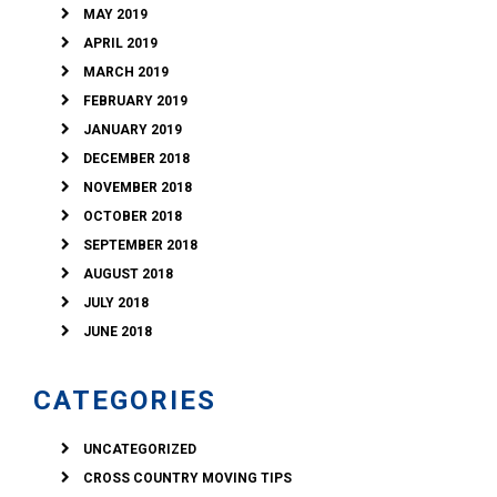
MAY 2019
APRIL 2019
MARCH 2019
FEBRUARY 2019
JANUARY 2019
DECEMBER 2018
NOVEMBER 2018
OCTOBER 2018
SEPTEMBER 2018
AUGUST 2018
JULY 2018
JUNE 2018
CATEGORIES
UNCATEGORIZED
CROSS COUNTRY MOVING TIPS