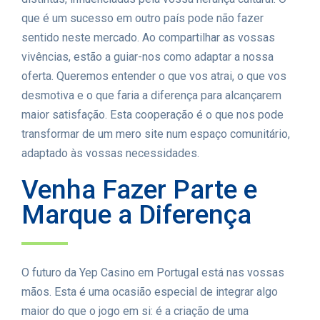
que é um sucesso em outro país pode não fazer
sentido neste mercado. Ao compartilhar as vossas
vivências, estão a guiar-nos como adaptar a nossa
oferta. Queremos entender o que vos atrai, o que vos
desmotiva e o que faria a diferença para alcançarem
maior satisfação. Esta cooperação é o que nos pode
transformar de um mero site num espaço comunitário,
adaptado às vossas necessidades.
Venha Fazer Parte e
Marque a Diferença
O futuro da Yep Casino em Portugal está nas vossas
mãos. Esta é uma ocasião especial de integrar algo
maior do que o jogo em si: é a criação de uma