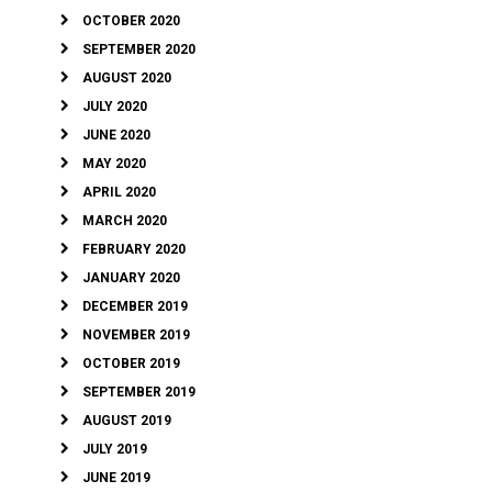
OCTOBER 2020
SEPTEMBER 2020
AUGUST 2020
JULY 2020
JUNE 2020
MAY 2020
APRIL 2020
MARCH 2020
FEBRUARY 2020
JANUARY 2020
DECEMBER 2019
NOVEMBER 2019
OCTOBER 2019
SEPTEMBER 2019
AUGUST 2019
JULY 2019
JUNE 2019