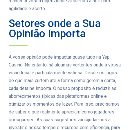
manter. A vossa objetividade ajuda-nos a agir com
agilidade e acerto.
Setores onde a Sua
Opinião Importa
A vossa opinião pode impactar quase tudo na Yep
Casino. No entanto, há algumas vertentes onde a vossa
visão local é particularmente valiosa. Desde os jogos
de que mais curtem até à forma como gerem a conta,
cada detalhe importa. O nosso propósito é reduzir as
aborrecimentos típicas das plataformas online e
otimizar os momentos de lazer. Para isso, precisamos
de saber o que realmente apreciam como jogadores
portugueses. As suas sugestões vão ajudar-nos a
investir o nosso tempo e recursos com eficiência, para