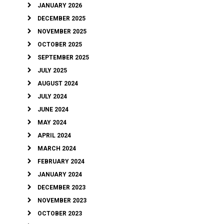
JANUARY 2026
DECEMBER 2025
NOVEMBER 2025
OCTOBER 2025
SEPTEMBER 2025
JULY 2025
AUGUST 2024
JULY 2024
JUNE 2024
MAY 2024
APRIL 2024
MARCH 2024
FEBRUARY 2024
JANUARY 2024
DECEMBER 2023
NOVEMBER 2023
OCTOBER 2023