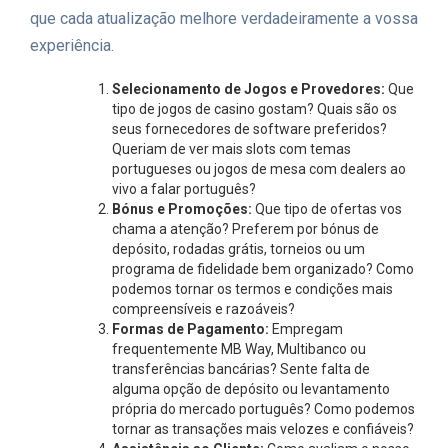
que cada atualização melhore verdadeiramente a vossa
experiência.
Selecionamento de Jogos e Provedores:
Que
tipo de jogos de casino gostam? Quais são os
seus fornecedores de software preferidos?
Queriam de ver mais slots com temas
portugueses ou jogos de mesa com dealers ao
vivo a falar português?
Bónus e Promoções:
Que tipo de ofertas vos
chama a atenção? Preferem por bónus de
depósito, rodadas grátis, torneios ou um
programa de fidelidade bem organizado? Como
podemos tornar os termos e condições mais
compreensíveis e razoáveis?
Formas de Pagamento:
Empregam
frequentemente MB Way, Multibanco ou
transferências bancárias? Sente falta de
alguma opção de depósito ou levantamento
própria do mercado português? Como podemos
tornar as transações mais velozes e confiáveis?