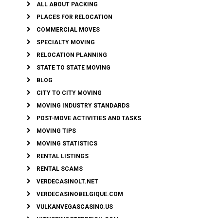
ALL ABOUT PACKING
PLACES FOR RELOCATION
COMMERCIAL MOVES
SPECIALTY MOVING
RELOCATION PLANNING
STATE TO STATE MOVING
BLOG
CITY TO CITY MOVING
MOVING INDUSTRY STANDARDS
POST-MOVE ACTIVITIES AND TASKS
MOVING TIPS
MOVING STATISTICS
RENTAL LISTINGS
RENTAL SCAMS
VERDECASINOLT.NET
VERDECASINOBELGIQUE.COM
VULKANVEGASCASINO.US