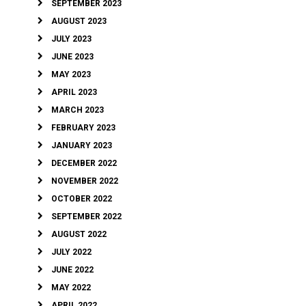
SEPTEMBER 2023
AUGUST 2023
JULY 2023
JUNE 2023
MAY 2023
APRIL 2023
MARCH 2023
FEBRUARY 2023
JANUARY 2023
DECEMBER 2022
NOVEMBER 2022
OCTOBER 2022
SEPTEMBER 2022
AUGUST 2022
JULY 2022
JUNE 2022
MAY 2022
APRIL 2022