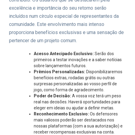
excelência e importância do seu retorno serão
incluídos num círculo especial de representantes da
comunidade. Este envolvimento mais intenso
proporciona benefícios exclusivas e uma sensação de
pertencer de um projeto comum.
Acesso Antecipado Exclusivo:
Serão dos
primeiros a testar inovações e a saber notícias
sobre lançamentos futuros.
Prêmios Personalizadas:
Disponibilizaremos
benefícios extras, rodadas grátis ou outras
surpresas personalizadas ao vosso perfil de
jogo, como forma de agradecimento.
Poder de Decisão:
A vossa voz terá um peso
real nas decisões. Haverá oportunidades para
eleger em ideias ou ajudar a definir metas.
Reconhecimento Exclusivo:
Os defensores
mais valiosos poderão ser destacados nos
nossas plataformas (com a sua autorização) e
receber recompensas exclusivas na conta.