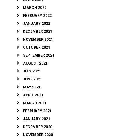
MARCH 2022
FEBRUARY 2022
JANUARY 2022
DECEMBER 2021
NOVEMBER 2021
OCTOBER 2021
SEPTEMBER 2021
AUGUST 2021
JULY 2021
JUNE 2021
MAY 2021
APRIL 2021
MARCH 2021
FEBRUARY 2021
JANUARY 2021
DECEMBER 2020
NOVEMBER 2020