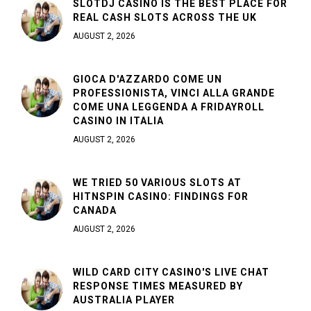
SLOTDJ CASINO IS THE BEST PLACE FOR
REAL CASH SLOTS ACROSS THE UK
AUGUST 2, 2026
GIOCA D'AZZARDO COME UN
PROFESSIONISTA, VINCI ALLA GRANDE
COME UNA LEGGENDA A FRIDAYROLL
CASINO IN ITALIA
AUGUST 2, 2026
WE TRIED 50 VARIOUS SLOTS AT
HITNSPIN CASINO: FINDINGS FOR
CANADA
AUGUST 2, 2026
WILD CARD CITY CASINO'S LIVE CHAT
RESPONSE TIMES MEASURED BY
AUSTRALIA PLAYER