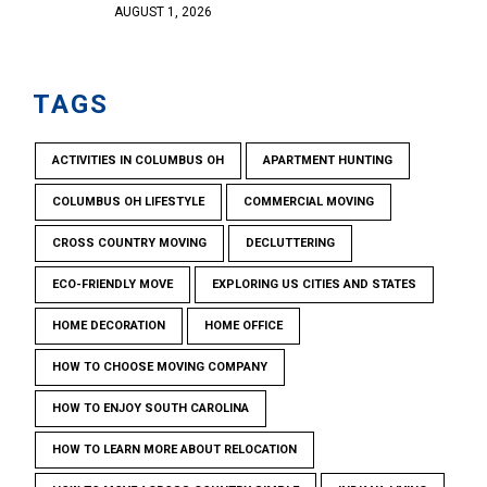
AUGUST 1, 2026
TAGS
ACTIVITIES IN COLUMBUS OH
APARTMENT HUNTING
COLUMBUS OH LIFESTYLE
COMMERCIAL MOVING
CROSS COUNTRY MOVING
DECLUTTERING
ECO-FRIENDLY MOVE
EXPLORING US CITIES AND STATES
HOME DECORATION
HOME OFFICE
HOW TO CHOOSE MOVING COMPANY
HOW TO ENJOY SOUTH CAROLINA
HOW TO LEARN MORE ABOUT RELOCATION