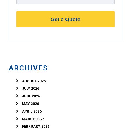
Street
Address
ARCHIVES
AUGUST 2026
JULY 2026
JUNE 2026
MAY 2026
APRIL 2026
MARCH 2026
FEBRUARY 2026