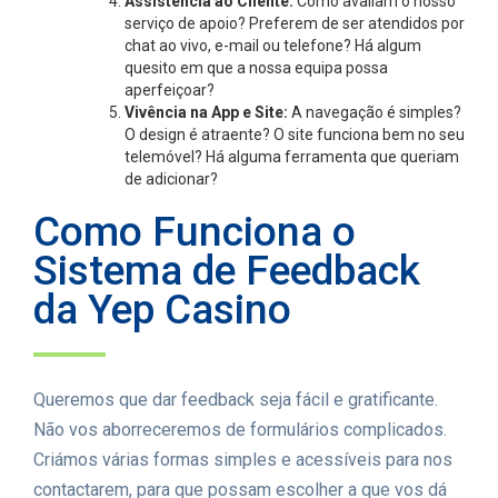
Assistência ao Cliente:
Como avaliam o nosso
serviço de apoio? Preferem de ser atendidos por
chat ao vivo, e-mail ou telefone? Há algum
quesito em que a nossa equipa possa
aperfeiçoar?
Vivência na App e Site:
A navegação é simples?
O design é atraente? O site funciona bem no seu
telemóvel? Há alguma ferramenta que queriam
de adicionar?
Como Funciona o
Sistema de Feedback
da Yep Casino
Queremos que dar feedback seja fácil e gratificante.
Não vos aborreceremos de formulários complicados.
Criámos várias formas simples e acessíveis para nos
contactarem, para que possam escolher a que vos dá