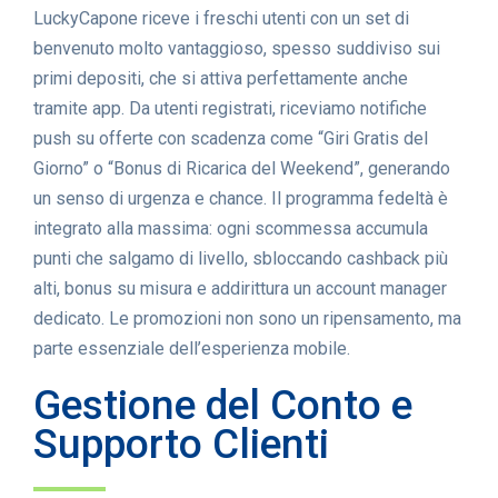
LuckyCapone riceve i freschi utenti con un set di
benvenuto molto vantaggioso, spesso suddiviso sui
primi depositi, che si attiva perfettamente anche
tramite app. Da utenti registrati, riceviamo notifiche
push su offerte con scadenza come “Giri Gratis del
Giorno” o “Bonus di Ricarica del Weekend”, generando
un senso di urgenza e chance. Il programma fedeltà è
integrato alla massima: ogni scommessa accumula
punti che salgamo di livello, sbloccando cashback più
alti, bonus su misura e addirittura un account manager
dedicato. Le promozioni non sono un ripensamento, ma
parte essenziale dell’esperienza mobile.
Gestione del Conto e
Supporto Clienti