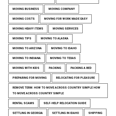
MOVING BUSINESS
MOVING COMPANY
MOVING COSTS
MOVING FOR WORK MADE EASY
MOVING HEAVY ITEMS
MOVING SERVICES
MOVING TIPS
MOVING TO ALASKA
MOVING TO ARIZONA
MOVING TO IDAHO
MOVING TO INDIANA
MOVING TO TEXAS
MOVING WITH KIDS
PACKING
PACKING A BED
PREPARING FOR MOVING
RELOCATING FOR PLEASURE
REMOVE TERM: HOW TO MOVE ACROSS COUNTRY SIMPLE HOW
TO MOVE ACROSS COUNTRY SIMPLE
RENTAL SCAMS
SELF-HELP RELOCATION GUIDE
SETTLING IN GEORGIA
SETTLING IN IDAHO
SHIPPING