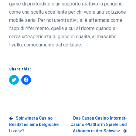
game di prim’ordine e un supporto reattivo la pongono
come una scelta eccellente per chi vuole una soluzione
mobile seria. Per noi utenti attivi, si è affermata come
l’app di riferimento, quella a cui si ricorre quando si
cerca un’esperienza di gioco di qualità, al massimo
livello, comodamente dal cellulare.
Share this:
Click
Click
to
to
share
share
on
on
Twitter
Facebook
(Opens
(Opens
in
in
new
new
window)
window)
Post
Spinwinera Casino –
Das Casea Casino Internet-
Besitzt es eine belgische
Casino-Plattform Spiele und
navigation
Lizenz?
Aktionen in der Schweiz