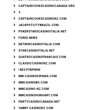
CAPTAINCOOKSCASINOCANADA.ORG
3
CAPTAINCOOKSCASINONZ.COM
JACKPOTCITYBRAZIL.COM
POKERSTARSCASINOITALIA.NET
FOREX NEWS
NETWINCASINOITALIA.COM
STARCASINOITALIA.NET
QUATROCASINOFRANCAIS.COM
CLASSICCASINONZ.COM
! БЕЗ РУБРИКИ
888-CASINOESPANA.COM
888CASINOBG.COM
888CASINO-NZ.COM
888CASINOHUNGARY.COM
PARTYCASINOCANADA.NET
YABBY-CASINONZ.COM