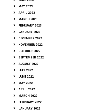
MAY 2023
APRIL 2023
MARCH 2023
FEBRUARY 2023
JANUARY 2023
DECEMBER 2022
NOVEMBER 2022
OCTOBER 2022
SEPTEMBER 2022
AUGUST 2022
JULY 2022
JUNE 2022
MAY 2022
APRIL 2022
MARCH 2022
FEBRUARY 2022
JANUARY 2022