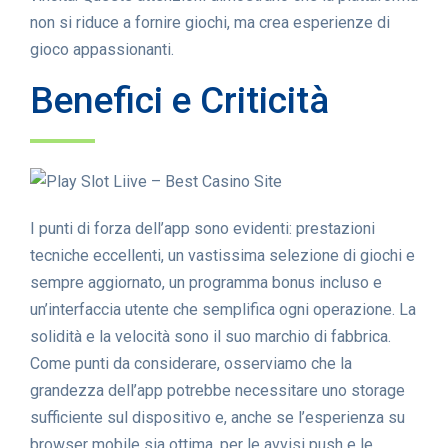
non si riduce a fornire giochi, ma crea esperienze di
gioco appassionanti.
Benefici e Criticità
I punti di forza dell’app sono evidenti: prestazioni
tecniche eccellenti, un vastissima selezione di giochi e
sempre aggiornato, un programma bonus incluso e
un’interfaccia utente che semplifica ogni operazione. La
solidità e la velocità sono il suo marchio di fabbrica.
Come punti da considerare, osserviamo che la
grandezza dell’app potrebbe necessitare uno storage
sufficiente sul dispositivo e, anche se l’esperienza su
browser mobile sia ottima, per le avvisi push e le