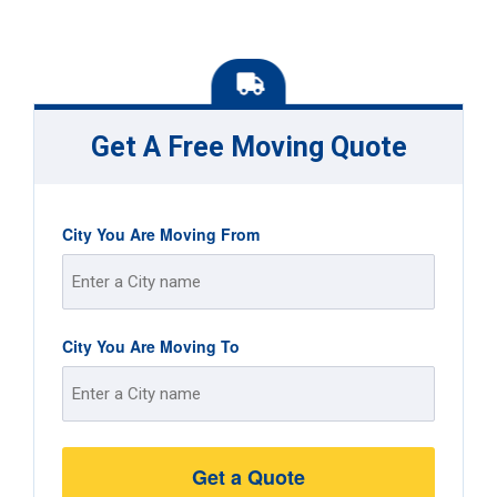
Get A Free Moving Quote
City You Are Moving From
Street
City You Are Moving To
Address
Street
Address