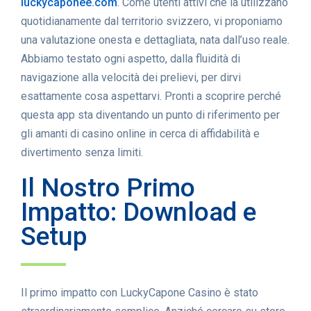
luckycaponee.com
. Come utenti attivi che la utilizzano
quotidianamente dal territorio svizzero, vi proponiamo
una valutazione onesta e dettagliata, nata dall’uso reale.
Abbiamo testato ogni aspetto, dalla fluidità di
navigazione alla velocità dei prelievi, per dirvi
esattamente cosa aspettarvi. Pronti a scoprire perché
questa app sta diventando un punto di riferimento per
gli amanti di casino online in cerca di affidabilità e
divertimento senza limiti.
Il Nostro Primo
Impatto: Download e
Setup
Il primo impatto con LuckyCapone Casino è stato