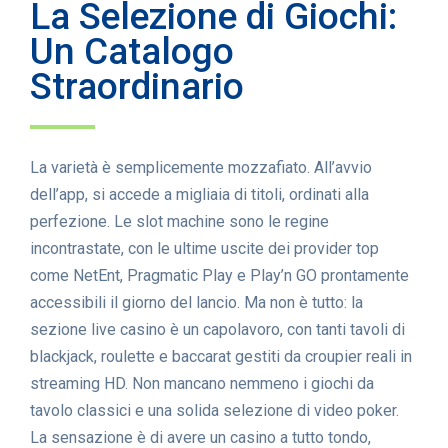
La Selezione di Giochi:
Un Catalogo
Straordinario
La varietà è semplicemente mozzafiato. All’avvio
dell’app, si accede a migliaia di titoli, ordinati alla
perfezione. Le slot machine sono le regine
incontrastate, con le ultime uscite dei provider top
come NetEnt, Pragmatic Play e Play’n GO prontamente
accessibili il giorno del lancio. Ma non è tutto: la
sezione live casino è un capolavoro, con tanti tavoli di
blackjack, roulette e baccarat gestiti da croupier reali in
streaming HD. Non mancano nemmeno i giochi da
tavolo classici e una solida selezione di video poker.
La sensazione è di avere un casino a tutto tondo,