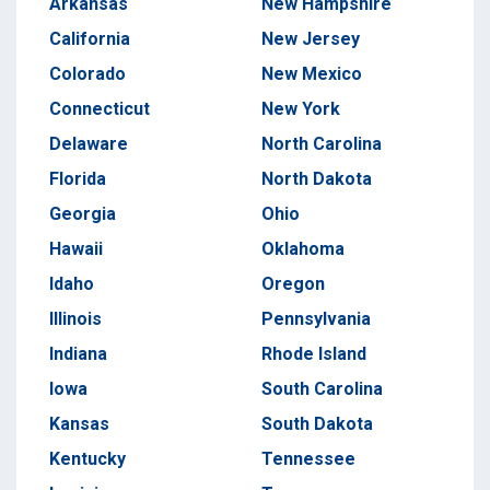
Arkansas
New Hampshire
California
New Jersey
Colorado
New Mexico
Connecticut
New York
Delaware
North Carolina
Florida
North Dakota
Georgia
Ohio
Hawaii
Oklahoma
Idaho
Oregon
Illinois
Pennsylvania
Indiana
Rhode Island
Iowa
South Carolina
Kansas
South Dakota
Kentucky
Tennessee