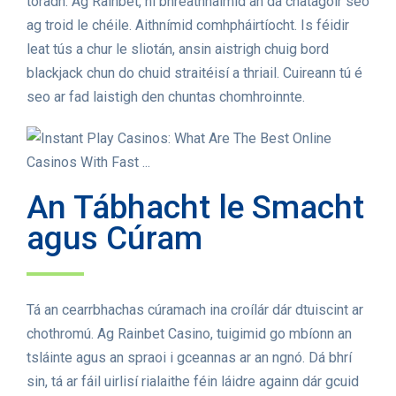
toradh. Ag Rainbet, ní bhreathnaímid an dá chatagóir seo
ag troid le chéile. Aithnímid comhpháirtíocht. Is féidir
leat tús a chur le sliotán, ansin aistrigh chuig bord
blackjack chun do chuid straitéisí a thriail. Cuireann tú é
seo ar fad laistigh den chuntas chomhroinnte.
An Tábhacht le Smacht
agus Cúram
Tá an cearrbhachas cúramach ina croílár dár dtuiscint ar
chothromú. Ag Rainbet Casino, tuigimid go mbíonn an
tsláinte agus an spraoi i gceannas ar an ngnó. Dá bhrí
sin, tá ar fáil uirlisí rialaithe féin láidre againn dár gcuid