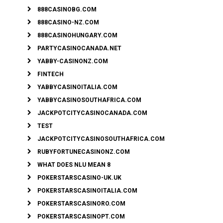
888CASINOBG.COM
888CASINO-NZ.COM
888CASINOHUNGARY.COM
PARTYCASINOCANADA.NET
YABBY-CASINONZ.COM
FINTECH
YABBYCASINOITALIA.COM
YABBYCASINOSOUTHAFRICA.COM
JACKPOTCITYCASINOCANADA.COM
TEST
JACKPOTCITYCASINOSOUTHAFRICA.COM
RUBYFORTUNECASINONZ.COM
WHAT DOES NLU MEAN 8
POKERSTARSCASINO-UK.UK
POKERSTARSCASINOITALIA.COM
POKERSTARSCASINORO.COM
POKERSTARSCASINOPT.COM