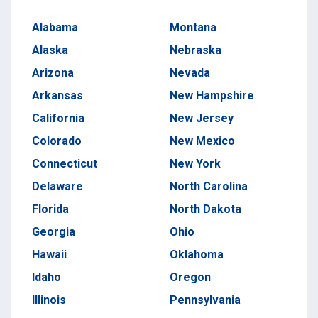
Alabama
Montana
Alaska
Nebraska
Arizona
Nevada
Arkansas
New Hampshire
California
New Jersey
Colorado
New Mexico
Connecticut
New York
Delaware
North Carolina
Florida
North Dakota
Georgia
Ohio
Hawaii
Oklahoma
Idaho
Oregon
Illinois
Pennsylvania