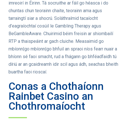
imreoirí in Éirinn. Tá socruithe ar fáil go héasca i do
chuntas chun teorainn chaite, teorainn ama agus
tarraingtí siar a shocrú. Soláthraímid tacaíocht
d’eagraíochtaí cosúil le Gambling Therapy agus
BeGambleAware. Chuirimid béim freisin ar shiombailí
RTP a thaispeáint ar gach cluiche. Measaimid go
mbíonn|go mbíonn|go bhfuil an spraoi níos fearr nuair a
bhíonn sé faoi smacht, rud a fhágann go bhféadfaidh tú
díriú ar an gcaidreamh idir scil agus ádh, seachas bheith
buartha faoi rioscaí.
Conas a Chothaíonn
Rainbet Casino an
Chothromaíocht