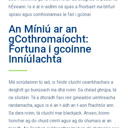
hÉireann. Is é ár n-aidhm ná spás a fhorbairt ina bhfuil
spraoi agus comhionannas le fáil i gcónaí.
An Míniú ar an
gCothromaíocht:
Fortuna i gcoinne
Inníúlachta
Má scrúdaíonn tú iad, is féidir cluichí cearrbhachais a
deighilt go bunúsach ina dhá roinn. Sa chéad ghrúpa, tá
na sliotáin. Tá a dtoradh faoi réir gineadóir uimhreacha
randamacha, agus is é an t-ádh an t-aon fhachtóir ann.
Sa dara roinn, tá cluichí mar blackjack. Anseo, bíonn
tionchar ag do chuid cinntí agus ag do chumais ar an