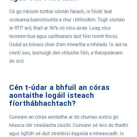
Cé go mbíonn torthaí sliotán fánach, is féidir leat
scileanna bainistíochta a chur i bhfeidhm. Togh sliotáin
le RTP ard, thart ar 96% nó níos airde. Leag síos
teorainn bua agus caillteanais duit féin roimh thosú.
Úsáid as bónais chun d’am imeartha a mhéadú. Is iad na
cinntí seo, lasmuigh den chluiche féin, a thaispeánann
do scil.
Cén t-údar a bhfuil an córas
aontaithe logáil isteach
fíorthábhachtach?
Cuireann an córas aontaithe ar do chumas aistriú go
héasca idir cineálacha cluichí. Cuireann sé leis do thaithí
agus ligfidh sé duit straitéisí éagsúla a mheascadh. Is