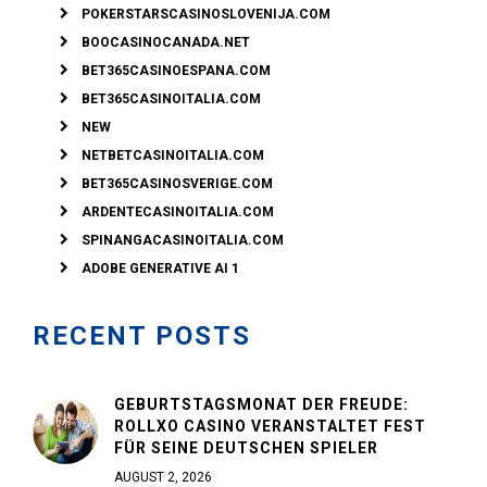
POKERSTARSCASINOSLOVENIJA.COM
BOOCASINOCANADA.NET
BET365CASINOESPANA.COM
BET365CASINOITALIA.COM
NEW
NETBETCASINOITALIA.COM
BET365CASINOSVERIGE.COM
ARDENTECASINOITALIA.COM
SPINANGACASINOITALIA.COM
ADOBE GENERATIVE AI 1
RECENT POSTS
GEBURTSTAGSMONAT DER FREUDE:
ROLLXO CASINO VERANSTALTET FEST
FÜR SEINE DEUTSCHEN SPIELER
AUGUST 2, 2026