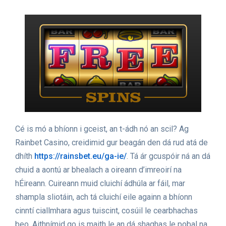
Cé is mó a bhíonn i gceist, an t-ádh nó an scil? Ag
Rainbet Casino, creidimid gur beagán den dá rud atá de
dhíth
https://rainsbet.eu/ga-ie/
. Tá ár gcuspóir ná an dá
chuid a aontú ar bhealach a oireann d’imreoirí na
hÉireann. Cuireann muid cluichí ádhúla ar fáil, mar
shampla sliotáin, ach tá cluichí eile againn a bhíonn
cinntí ciallmhara agus tuiscint, cosúil le cearbhachas
beo. Aithnímid go is maith le an dá shaghas le pobal na