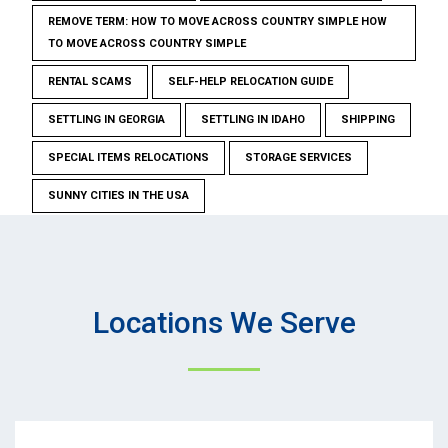
REMOVE TERM: HOW TO MOVE ACROSS COUNTRY SIMPLE HOW
TO MOVE ACROSS COUNTRY SIMPLE
RENTAL SCAMS
SELF-HELP RELOCATION GUIDE
SETTLING IN GEORGIA
SETTLING IN IDAHO
SHIPPING
SPECIAL ITEMS RELOCATIONS
STORAGE SERVICES
SUNNY CITIES IN THE USA
Locations We Serve