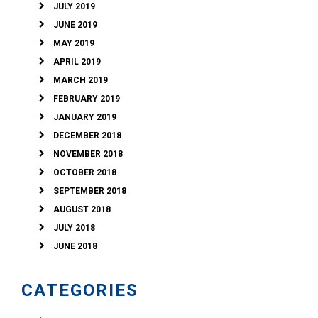
JULY 2019
JUNE 2019
MAY 2019
APRIL 2019
MARCH 2019
FEBRUARY 2019
JANUARY 2019
DECEMBER 2018
NOVEMBER 2018
OCTOBER 2018
SEPTEMBER 2018
AUGUST 2018
JULY 2018
JUNE 2018
CATEGORIES