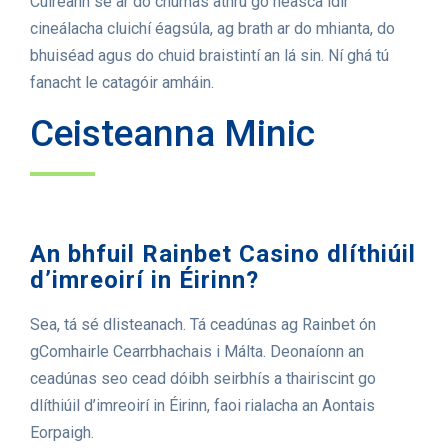
Cuireann sé ar do chumas athrú go héasca idir
cineálacha cluichí éagsúla, ag brath ar do mhianta, do
bhuiséad agus do chuid braistintí an lá sin. Ní ghá tú
fanacht le catagóir amháin.
Ceisteanna Minic
An bhfuil Rainbet Casino dlíthiúil
d’imreoirí in Éirinn?
Sea, tá sé dlisteanach. Tá ceadúnas ag Rainbet ón
gComhairle Cearrbhachais i Málta. Deonaíonn an
ceadúnas seo cead dóibh seirbhís a thairiscint go
dlíthiúil d’imreoirí in Éirinn, faoi rialacha an Aontais
Eorpaigh.