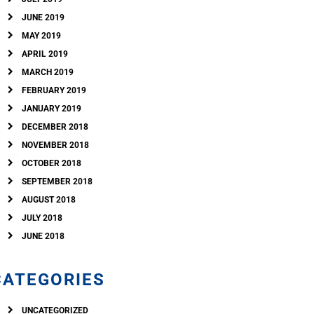
JUNE 2019
MAY 2019
APRIL 2019
MARCH 2019
FEBRUARY 2019
JANUARY 2019
DECEMBER 2018
NOVEMBER 2018
OCTOBER 2018
SEPTEMBER 2018
AUGUST 2018
JULY 2018
JUNE 2018
CATEGORIES
UNCATEGORIZED