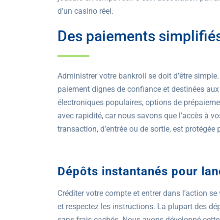
d’un casino réel.
Des paiements simplifiés
Administrer votre bankroll se doit d’être simp
paiement dignes de confiance et destinées aux j
électroniques populaires, options de prépaiement
avec rapidité, car nous savons que l’accès à vo
transaction, d’entrée ou de sortie, est protégée
Dépôts instantanés pour lanc
Créditer votre compte et entrer dans l’action s
et respectez les instructions. La plupart des dé
sans frais cachés. Nous avons développé cette po