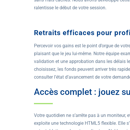
ralentisse le début de votre session.
Retraits efficaces pour prof
Percevoir vos gains est le point d’orgue de vo
plaisant que le jeu lui-même. Notre équipe exam
validation et une approbation dans les délais 
choisissez, les fonds peuvent arriver très rap
consulter l’état d’avancement de votre demande
Accès complet : jouez su
Votre quotidien ne s’arrête pas à un moniteur, 
exploite une technologie HTML5 flexible. Elle s