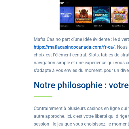
Mafia Casino part d’une idée évidente : le diver
https://mafiacasinoocanada.com/fr-ca/
. Nous 
choix est l’élément central. Slots, tables de str
navigation simple et une expérience qui vous c
s’adapte à vos envies du moment, pour un divert
Notre philosophie : votre
Contrairement à plusieurs casinos en ligne qui f
autre approche. Ici, c’est votre liberté qui diri
session : le jeu que vous choisissez, le momen