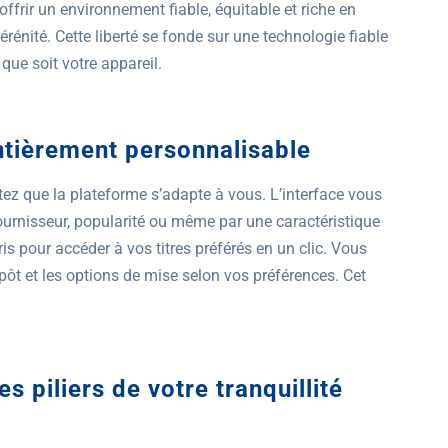
ffrir un environnement fiable, équitable et riche en
érénité. Cette liberté se fonde sur une technologie fiable
que soit votre appareil.
ntièrement personnalisable
ez que la plateforme s’adapte à vous. L’interface vous
fournisseur, popularité ou même par une caractéristique
is pour accéder à vos titres préférés en un clic. Vous
dépôt et les options de mise selon vos préférences. Cet
es piliers de votre tranquillité