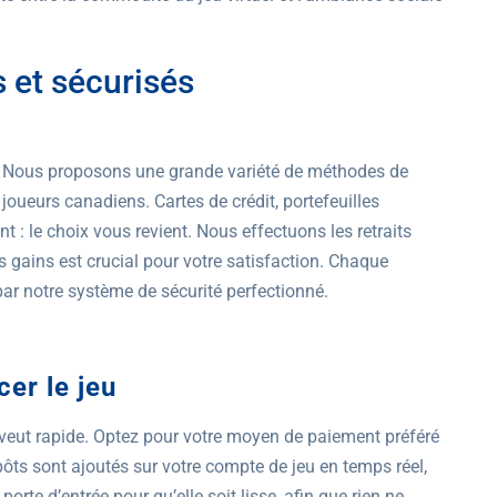
 et sécurisés
le. Nous proposons une grande variété de méthodes de
oueurs canadiens. Cartes de crédit, portefeuilles
 : le choix vous revient. Nous effectuons les retraits
s gains est crucial pour votre satisfaction. Chaque
 par notre système de sécurité perfectionné.
er le jeu
e veut rapide. Optez pour votre moyen de paiement préféré
pôts sont ajoutés sur votre compte de jeu en temps réel,
rte d’entrée pour qu’elle soit lisse, afin que rien ne