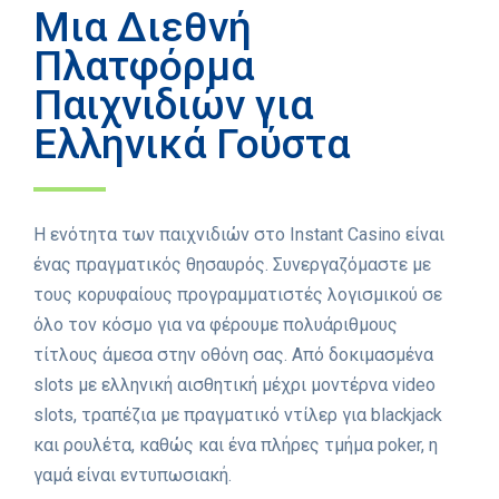
Μια Διεθνή
Πλατφόρμα
Παιχνιδιών για
Ελληνικά Γούστα
Η ενότητα των παιχνιδιών στο Instant Casino είναι
ένας πραγματικός θησαυρός. Συνεργαζόμαστε με
τους κορυφαίους προγραμματιστές λογισμικού σε
όλο τον κόσμο για να φέρουμε πολυάριθμους
τίτλους άμεσα στην οθόνη σας. Από δοκιμασμένα
slots με ελληνική αισθητική μέχρι μοντέρνα video
slots, τραπέζια με πραγματικό ντίλερ για blackjack
και ρουλέτα, καθώς και ένα πλήρες τμήμα poker, η
γαμά είναι εντυπωσιακή.