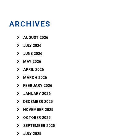
ARCHIVES
AUGUST 2026
JULY 2026
JUNE 2026
MAY 2026
APRIL 2026
MARCH 2026
FEBRUARY 2026
JANUARY 2026
DECEMBER 2025
NOVEMBER 2025
OCTOBER 2025
SEPTEMBER 2025
JULY 2025