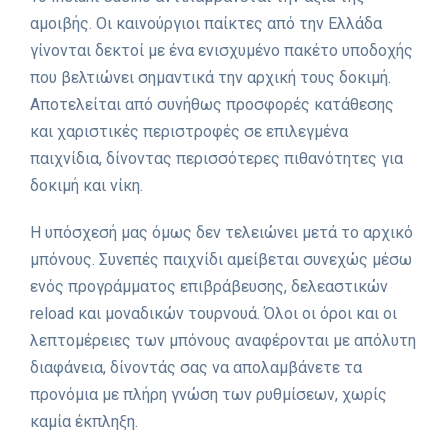
αμοιβής. Οι καινούργιοι παίκτες από την Ελλάδα
γίνονται δεκτοί με ένα ενισχυμένο πακέτο υποδοχής
που βελτιώνει σημαντικά την αρχική τους δοκιμή.
Αποτελείται από συνήθως προσφορές κατάθεσης
και χαριστικές περιστροφές σε επιλεγμένα
παιχνίδια, δίνοντας περισσότερες πιθανότητες για
δοκιμή και νίκη.
Η υπόσχεσή μας όμως δεν τελειώνει μετά το αρχικό
μπόνους. Συνεπές παιχνίδι αμείβεται συνεχώς μέσω
ενός προγράμματος επιβράβευσης, δελεαστικών
reload και μοναδικών τουρνουά. Όλοι οι όροι και οι
λεπτομέρειες των μπόνους αναφέρονται με απόλυτη
διαφάνεια, δίνοντάς σας να απολαμβάνετε τα
προνόμια με πλήρη γνώση των ρυθμίσεων, χωρίς
καμία έκπληξη.