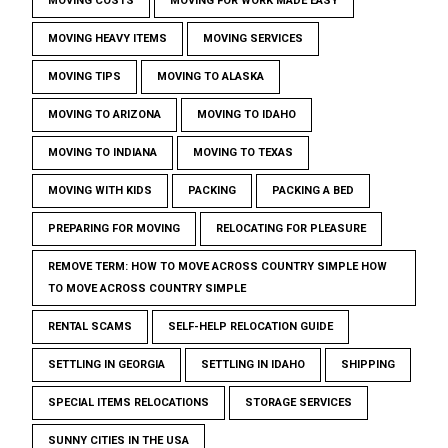
MOVING COSTS
MOVING FOR WORK MADE EASY
MOVING HEAVY ITEMS
MOVING SERVICES
MOVING TIPS
MOVING TO ALASKA
MOVING TO ARIZONA
MOVING TO IDAHO
MOVING TO INDIANA
MOVING TO TEXAS
MOVING WITH KIDS
PACKING
PACKING A BED
PREPARING FOR MOVING
RELOCATING FOR PLEASURE
REMOVE TERM: HOW TO MOVE ACROSS COUNTRY SIMPLE HOW
TO MOVE ACROSS COUNTRY SIMPLE
RENTAL SCAMS
SELF-HELP RELOCATION GUIDE
SETTLING IN GEORGIA
SETTLING IN IDAHO
SHIPPING
SPECIAL ITEMS RELOCATIONS
STORAGE SERVICES
SUNNY CITIES IN THE USA