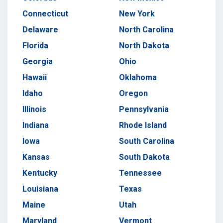
Connecticut
New York
Delaware
North Carolina
Florida
North Dakota
Georgia
Ohio
Hawaii
Oklahoma
Idaho
Oregon
Illinois
Pennsylvania
Indiana
Rhode Island
Iowa
South Carolina
Kansas
South Dakota
Kentucky
Tennessee
Louisiana
Texas
Maine
Utah
Maryland
Vermont