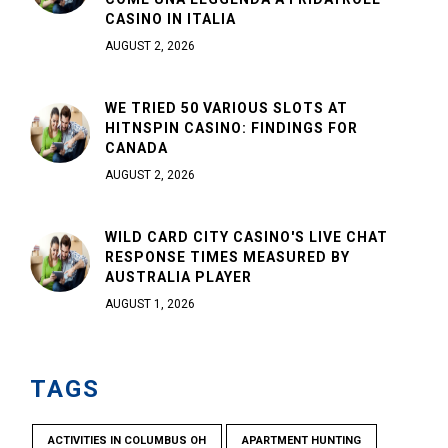
CASINO IN ITALIA
AUGUST 2, 2026
WE TRIED 50 VARIOUS SLOTS AT
HITNSPIN CASINO: FINDINGS FOR
CANADA
AUGUST 2, 2026
WILD CARD CITY CASINO'S LIVE CHAT
RESPONSE TIMES MEASURED BY
AUSTRALIA PLAYER
AUGUST 1, 2026
TAGS
ACTIVITIES IN COLUMBUS OH
APARTMENT HUNTING