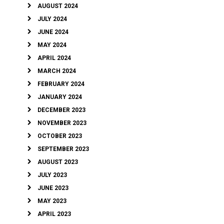
AUGUST 2024
JULY 2024
JUNE 2024
MAY 2024
APRIL 2024
MARCH 2024
FEBRUARY 2024
JANUARY 2024
DECEMBER 2023
NOVEMBER 2023
OCTOBER 2023
SEPTEMBER 2023
AUGUST 2023
JULY 2023
JUNE 2023
MAY 2023
APRIL 2023