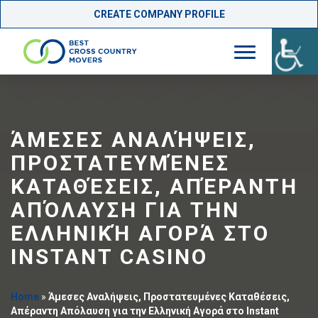
CREATE COMPANY PROFILE
Skip
to
content
ΆΜΕΣΕΣ ΑΝΑΛΉΨΕΙΣ,
ΠΡΟΣΤΑΤΕΥΜΈΝΕΣ
ΚΑΤΑΘΈΣΕΙΣ, ΑΠΈΡΑΝΤΗ
ΑΠΌΛΑΥΣΗ ΓΙΑ ΤΗΝ
ΕΛΛΗΝΙΚΉ ΑΓΟΡΆ ΣΤΟ
INSTANT CASINO
Home
»
Άμεσες Αναλήψεις, Προστατευμένες Καταθέσεις,
Απέραντη Απόλαυση για την Ελληνική Αγορά στο Instant