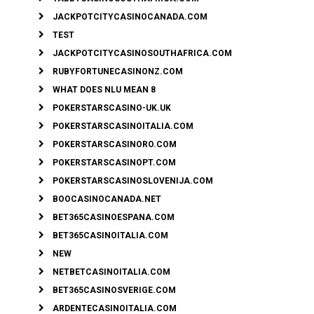
JACKPOTCITYCASINOCANADA.COM
TEST
JACKPOTCITYCASINOSOUTHAFRICA.COM
RUBYFORTUNECASINONZ.COM
WHAT DOES NLU MEAN 8
POKERSTARSCASINO-UK.UK
POKERSTARSCASINOITALIA.COM
POKERSTARSCASINORO.COM
POKERSTARSCASINOPT.COM
POKERSTARSCASINOSLOVENIJA.COM
BOOCASINOCANADA.NET
BET365CASINOESPANA.COM
BET365CASINOITALIA.COM
NEW
NETBETCASINOITALIA.COM
BET365CASINOSVERIGE.COM
ARDENTECASINOITALIA.COM