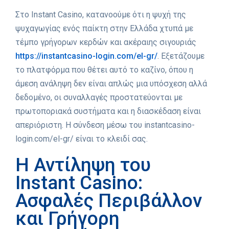
Στο Instant Casino, κατανοούμε ότι η ψυχή της
ψυχαγωγίας ενός παίκτη στην Ελλάδα χτυπά με
τέμπο γρήγορων κερδών και ακέραιης σιγουριάς
https://instantcasino-login.com/el-gr/
. Εξετάζουμε
το πλατφόρμα που θέτει αυτό το καζίνο, όπου η
άμεση ανάληψη δεν είναι απλώς μια υπόσχεση αλλά
δεδομένο, οι συναλλαγές προστατεύονται με
πρωτοποριακά συστήματα και η διασκέδαση είναι
απεριόριστη. Η σύνδεση μέσω του instantcasino-
login.com/el-gr/ είναι το κλειδί σας.
Η Αντίληψη του
Instant Casino:
Ασφαλές Περιβάλλον
και Γρήγορη