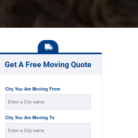
Get A Free Moving Quote
City You Are Moving From
City You Are Moving To
Street
Address