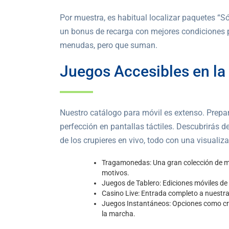
Por muestra, es habitual localizar paquetes “Só
un bonus de recarga con mejores condiciones p
menudas, pero que suman.
Juegos Accesibles en la
Nuestro catálogo para móvil es extenso. Prepa
perfección en pantallas táctiles. Descubrirás
de los crupieres en vivo, todo con una visualiza
Tragamonedas: Una gran colección de máq
motivos.
Juegos de Tablero: Ediciones móviles de 
Casino Live: Entrada completo a nuestras
Juegos Instantáneos: Opciones como cr
la marcha.