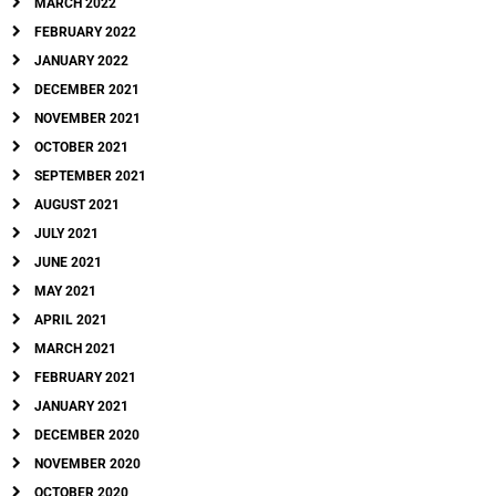
MARCH 2022
FEBRUARY 2022
JANUARY 2022
DECEMBER 2021
NOVEMBER 2021
OCTOBER 2021
SEPTEMBER 2021
AUGUST 2021
JULY 2021
JUNE 2021
MAY 2021
APRIL 2021
MARCH 2021
FEBRUARY 2021
JANUARY 2021
DECEMBER 2020
NOVEMBER 2020
OCTOBER 2020