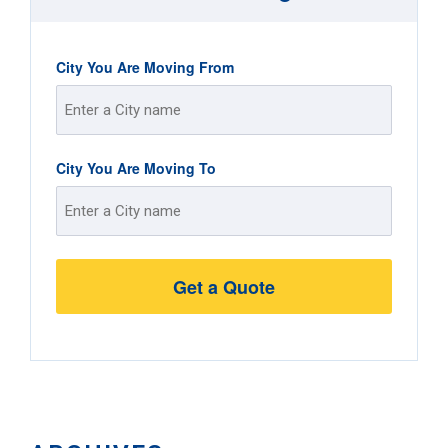
City You Are Moving From
Street
City You Are Moving To
Address
Street
Address