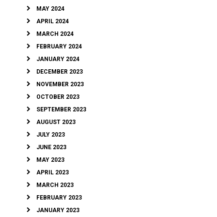
MAY 2024
APRIL 2024
MARCH 2024
FEBRUARY 2024
JANUARY 2024
DECEMBER 2023
NOVEMBER 2023
OCTOBER 2023
SEPTEMBER 2023
AUGUST 2023
JULY 2023
JUNE 2023
MAY 2023
APRIL 2023
MARCH 2023
FEBRUARY 2023
JANUARY 2023