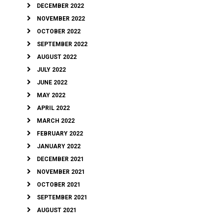
DECEMBER 2022
NOVEMBER 2022
OCTOBER 2022
SEPTEMBER 2022
AUGUST 2022
JULY 2022
JUNE 2022
MAY 2022
APRIL 2022
MARCH 2022
FEBRUARY 2022
JANUARY 2022
DECEMBER 2021
NOVEMBER 2021
OCTOBER 2021
SEPTEMBER 2021
AUGUST 2021