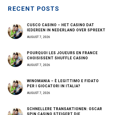
RECENT POSTS
CUSCO CASINO – HET CASINO DAT
IEDEREEN IN NEDERLAND OVER SPREEKT
AUGUST 7, 2026
POURQUOI LES JOUEURS EN FRANCE
CHOISISSENT SHUFFLE CASINO
AUGUST 7, 2026
WINOMANIA – È LEGITTIMO E FIDATO
PER I GIOCATORI IN ITALIA?
AUGUST 7, 2026
SCHNELLERE TRANSAKTIONEN: OSCAR
SPIN CASINO STEIGERT DIE