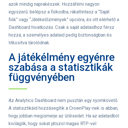
azok mindig naprakészek. Hozzáférni nagyon
egyszerű: belépsz a fiókodba, rákattintasz a “Saját
fiók” vagy “Játékelőzmények” opcióra, és ott elérhető a
Dashboard hivatkozás. Csak a saját adataidhoz férsz
hozzá, a személyes adataid pedig biztonságban és
titkosítva tárolódnak.
A játékélmény egyénre
szabása a statisztikák
függvényében
Az Analytics Dashboard nem pusztán egy nyomkövető.
A statisztikáid hozzásegítik a CrownPlay-nek is abban,
hogy jobban megismerje az ízlésedet. Ha az adataidból
kiviláglik, hogy sokat játszol magas RTP-vel