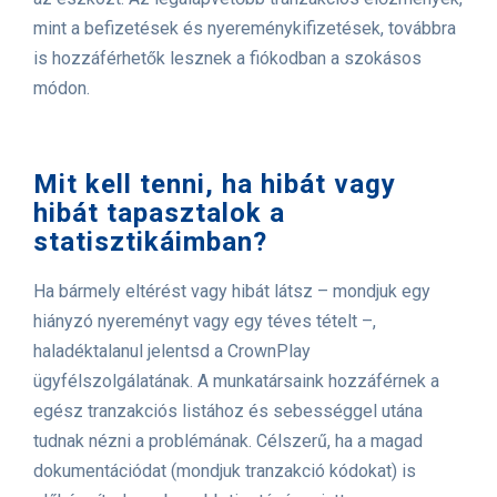
mint a befizetések és nyereménykifizetések, továbbra
is hozzáférhetők lesznek a fiókodban a szokásos
módon.
Mit kell tenni, ha hibát vagy
hibát tapasztalok a
statisztikáimban?
Ha bármely eltérést vagy hibát látsz – mondjuk egy
hiányzó nyereményt vagy egy téves tételt –,
haladéktalanul jelentsd a CrownPlay
ügyfélszolgálatának. A munkatársaink hozzáférnek a
egész tranzakciós listához és sebességgel utána
tudnak nézni a problémának. Célszerű, ha a magad
dokumentációdat (mondjuk tranzakció kódokat) is