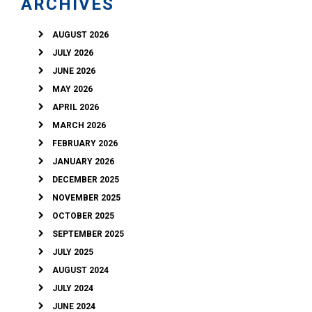
ARCHIVES
AUGUST 2026
JULY 2026
JUNE 2026
MAY 2026
APRIL 2026
MARCH 2026
FEBRUARY 2026
JANUARY 2026
DECEMBER 2025
NOVEMBER 2025
OCTOBER 2025
SEPTEMBER 2025
JULY 2025
AUGUST 2024
JULY 2024
JUNE 2024