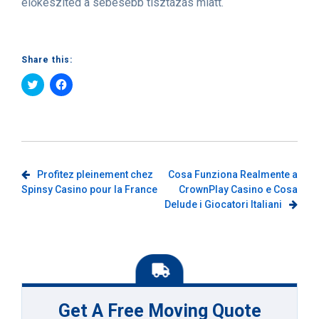
előkészíted a sebesebb tisztázás miatt.
Share this:
Click
Click
to
to
share
share
on
on
Twitter
Facebook
(Opens
(Opens
in
in
new
new
window)
window)
Post
Profitez pleinement chez
Cosa Funziona Realmente a
Spinsy Casino pour la France
CrownPlay Casino e Cosa
navigation
Delude i Giocatori Italiani
Get A Free Moving Quote