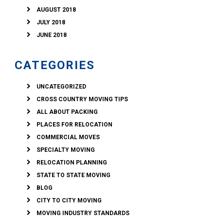
AUGUST 2018
JULY 2018
JUNE 2018
CATEGORIES
UNCATEGORIZED
CROSS COUNTRY MOVING TIPS
ALL ABOUT PACKING
PLACES FOR RELOCATION
COMMERCIAL MOVES
SPECIALTY MOVING
RELOCATION PLANNING
STATE TO STATE MOVING
BLOG
CITY TO CITY MOVING
MOVING INDUSTRY STANDARDS