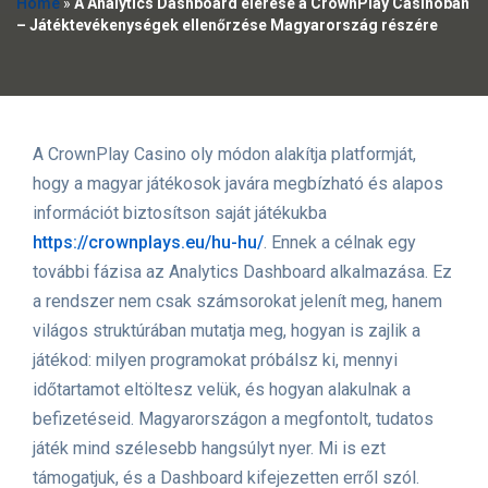
Home
»
A Analytics Dashboard elérése a CrownPlay Casinóban
– Játéktevékenységek ellenőrzése Magyarország részére
A CrownPlay Casino oly módon alakítja platformját,
hogy a magyar játékosok javára megbízható és alapos
információt biztosítson saját játékukba
https://crownplays.eu/hu-hu/
. Ennek a célnak egy
további fázisa az Analytics Dashboard alkalmazása. Ez
a rendszer nem csak számsorokat jelenít meg, hanem
világos struktúrában mutatja meg, hogyan is zajlik a
játékod: milyen programokat próbálsz ki, mennyi
időtartamot eltöltesz velük, és hogyan alakulnak a
befizetéseid. Magyarországon a megfontolt, tudatos
játék mind szélesebb hangsúlyt nyer. Mi is ezt
támogatjuk, és a Dashboard kifejezetten erről szól.