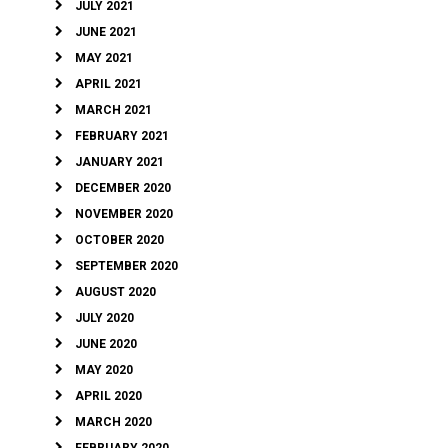
JULY 2021
JUNE 2021
MAY 2021
APRIL 2021
MARCH 2021
FEBRUARY 2021
JANUARY 2021
DECEMBER 2020
NOVEMBER 2020
OCTOBER 2020
SEPTEMBER 2020
AUGUST 2020
JULY 2020
JUNE 2020
MAY 2020
APRIL 2020
MARCH 2020