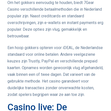
Om het gokkers eenvoudig te houden, biedt 7Gear
Casino verschillende betaalmethoden die in Nederland
populair zijn. Naast creditcards en standaard
overschrijvingen, zijn e-wallets en instant payments erg
populair. Deze opties zijn vlug, gemakkelijk en
betrouwbaar.
Een hoop gokkers opteren voor iDEAL, de Nederlandse
standaard voor online betalen. Andere veelgeziene
keuzes zijn Trustly, PayPal en verschillende prepaid
kaarten. Opnames worden gewoonlijk vlug afgehandeld,
vaak binnen een of twee dagen. Dat varieert van de
gebruikte methode. Het casino garandeert voor
duidelijke transacties zonder onverwachte kosten,
zodat spelers begrijpen waar ze aan toe zijn.
Casino live: De