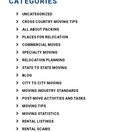
CATEGORIES
UNCATEGORIZED
CROSS COUNTRY MOVING TIPS
ALL ABOUT PACKING
PLACES FOR RELOCATION
COMMERCIAL MOVES
SPECIALTY MOVING
RELOCATION PLANNING
STATE TO STATE MOVING
BLOG
CITY TO CITY MOVING
MOVING INDUSTRY STANDARDS
POST-MOVE ACTIVITIES AND TASKS
MOVING TIPS
MOVING STATISTICS
RENTAL LISTINGS
RENTAL SCAMS