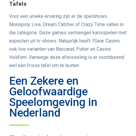
Tafels
Voor een unieke ervaring zijn er de spelshows.
Monopoly Live, Dream Catcher of Crazy Time vallen in
die categorie. Deze games vermengen kansspelen met
aspecten uit tv-shows. Natuurlijk heeft 7Gear Casino
ook live varianten van Baccarat, Poker en Casino
Hold’em. Vanwege deze afwisseling is er voortdurend
wel een frisse tafel om te testen.
Een Zekere en
Geloofwaardige
Speelomgeving in
Nederland