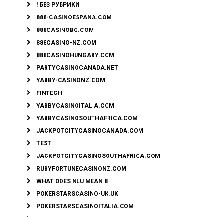
! БЕЗ РУБРИКИ
888-CASINOESPANA.COM
888CASINOBG.COM
888CASINO-NZ.COM
888CASINOHUNGARY.COM
PARTYCASINOCANADA.NET
YABBY-CASINONZ.COM
FINTECH
YABBYCASINOITALIA.COM
YABBYCASINOSOUTHAFRICA.COM
JACKPOTCITYCASINOCANADA.COM
TEST
JACKPOTCITYCASINOSOUTHAFRICA.COM
RUBYFORTUNECASINONZ.COM
WHAT DOES NLU MEAN 8
POKERSTARSCASINO-UK.UK
POKERSTARSCASINOITALIA.COM