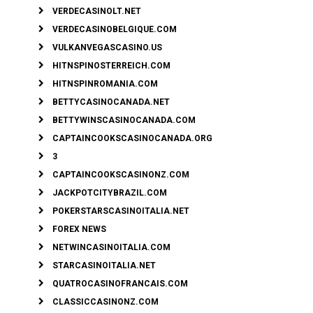
VERDECASINOLT.NET
VERDECASINOBELGIQUE.COM
VULKANVEGASCASINO.US
HITNSPINOSTERREICH.COM
HITNSPINROMANIA.COM
BETTYCASINOCANADA.NET
BETTYWINSCASINOCANADA.COM
CAPTAINCOOKSCASINOCANADA.ORG
3
CAPTAINCOOKSCASINONZ.COM
JACKPOTCITYBRAZIL.COM
POKERSTARSCASINOITALIA.NET
FOREX NEWS
NETWINCASINOITALIA.COM
STARCASINOITALIA.NET
QUATROCASINOFRANCAIS.COM
CLASSICCASINONZ.COM