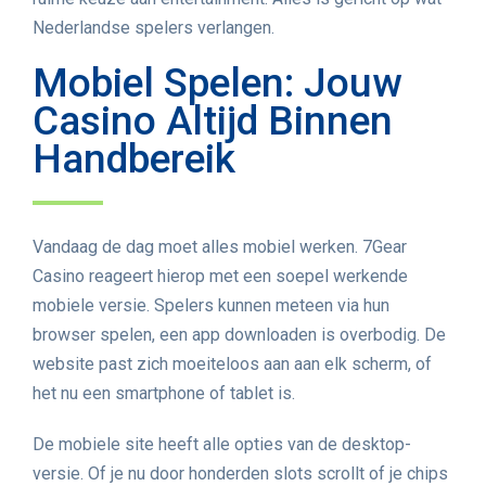
Nederlandse spelers verlangen.
Mobiel Spelen: Jouw
Casino Altijd Binnen
Handbereik
Vandaag de dag moet alles mobiel werken. 7Gear
Casino reageert hierop met een soepel werkende
mobiele versie. Spelers kunnen meteen via hun
browser spelen, een app downloaden is overbodig. De
website past zich moeiteloos aan aan elk scherm, of
het nu een smartphone of tablet is.
De mobiele site heeft alle opties van de desktop-
versie. Of je nu door honderden slots scrollt of je chips