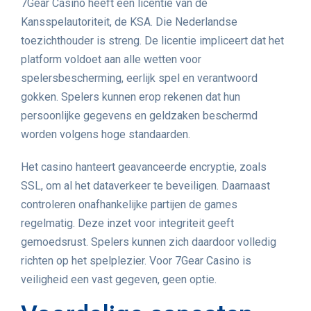
7Gear Casino heeft een licentie van de
Kansspelautoriteit, de KSA. Die Nederlandse
toezichthouder is streng. De licentie impliceert dat het
platform voldoet aan alle wetten voor
spelersbescherming, eerlijk spel en verantwoord
gokken. Spelers kunnen erop rekenen dat hun
persoonlijke gegevens en geldzaken beschermd
worden volgens hoge standaarden.
Het casino hanteert geavanceerde encryptie, zoals
SSL, om al het dataverkeer te beveiligen. Daarnaast
controleren onafhankelijke partijen de games
regelmatig. Deze inzet voor integriteit geeft
gemoedsrust. Spelers kunnen zich daardoor volledig
richten op het spelplezier. Voor 7Gear Casino is
veiligheid een vast gegeven, geen optie.