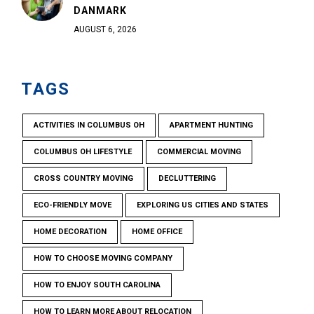
DANMARK
AUGUST 6, 2026
TAGS
ACTIVITIES IN COLUMBUS OH
APARTMENT HUNTING
COLUMBUS OH LIFESTYLE
COMMERCIAL MOVING
CROSS COUNTRY MOVING
DECLUTTERING
ECO-FRIENDLY MOVE
EXPLORING US CITIES AND STATES
HOME DECORATION
HOME OFFICE
HOW TO CHOOSE MOVING COMPANY
HOW TO ENJOY SOUTH CAROLINA
HOW TO LEARN MORE ABOUT RELOCATION