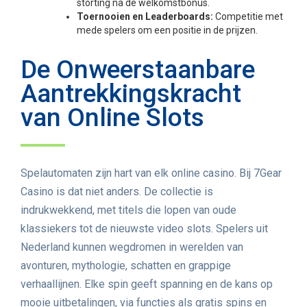
storting na de welkomstbonus.
Toernooien en Leaderboards:
Competitie met
mede spelers om een positie in de prijzen.
De Onweerstaanbare
Aantrekkingskracht
van Online Slots
Spelautomaten zijn hart van elk online casino. Bij 7Gear
Casino is dat niet anders. De collectie is
indrukwekkend, met titels die lopen van oude
klassiekers tot de nieuwste video slots. Spelers uit
Nederland kunnen wegdromen in werelden van
avonturen, mythologie, schatten en grappige
verhaallijnen. Elke spin geeft spanning en de kans op
mooie uitbetalingen, via functies als gratis spins en