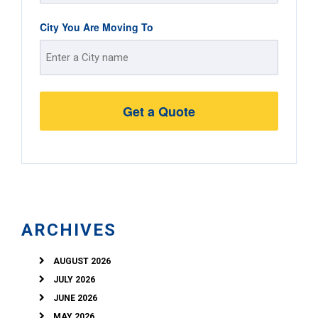
Street
City You Are Moving To
Address
Street
Address
ARCHIVES
AUGUST 2026
JULY 2026
JUNE 2026
MAY 2026