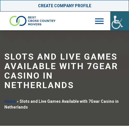
CREATE COMPANY PROFILE
Skip
to
content
SLOTS AND LIVE GAMES
AVAILABLE WITH 7GEAR
CASINO IN
NETHERLANDS
Home
»
Slots and Live Games Available with 7Gear Casino in
Netherlands