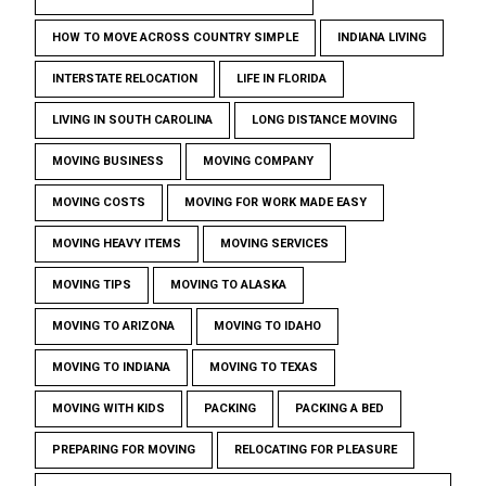
HOW TO MOVE ACROSS COUNTRY SIMPLE
INDIANA LIVING
INTERSTATE RELOCATION
LIFE IN FLORIDA
LIVING IN SOUTH CAROLINA
LONG DISTANCE MOVING
MOVING BUSINESS
MOVING COMPANY
MOVING COSTS
MOVING FOR WORK MADE EASY
MOVING HEAVY ITEMS
MOVING SERVICES
MOVING TIPS
MOVING TO ALASKA
MOVING TO ARIZONA
MOVING TO IDAHO
MOVING TO INDIANA
MOVING TO TEXAS
MOVING WITH KIDS
PACKING
PACKING A BED
PREPARING FOR MOVING
RELOCATING FOR PLEASURE