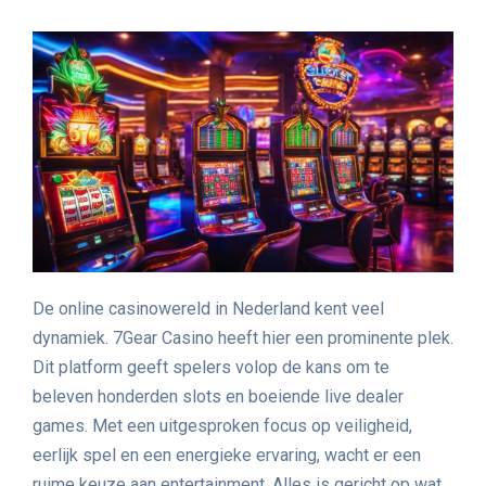
De online casinowereld in Nederland kent veel
dynamiek. 7Gear Casino heeft hier een prominente plek.
Dit platform geeft spelers volop de kans om te
beleven honderden slots en boeiende live dealer
games. Met een uitgesproken focus op veiligheid,
eerlijk spel en een energieke ervaring, wacht er een
ruime keuze aan entertainment. Alles is gericht op wat